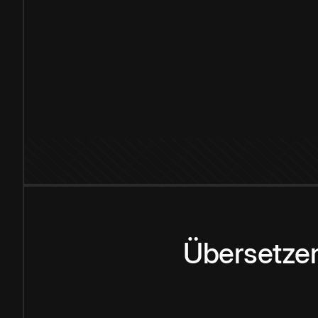
Übersetzen