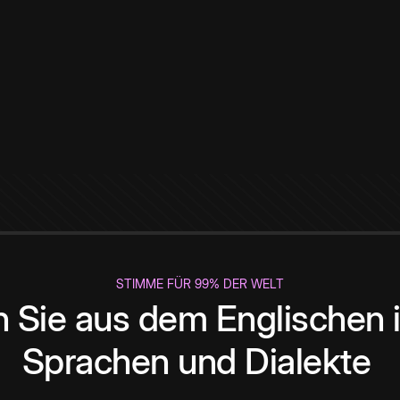
STIMME FÜR 99% DER WELT
 Sie aus dem Englischen i
Sprachen und Dialekte