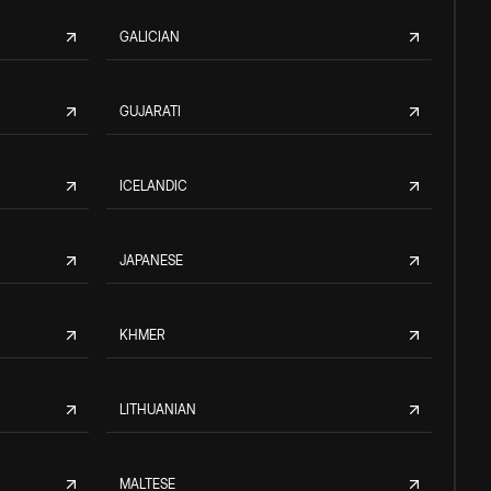
GALICIAN
GUJARATI
ICELANDIC
JAPANESE
KHMER
LITHUANIAN
MALTESE