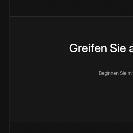
Greifen Sie
Beginnen Sie mi