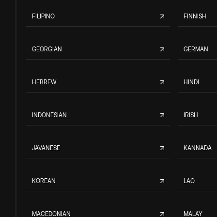
FILIPINO
FINNISH
GEORGIAN
GERMAN
HEBREW
HINDI
INDONESIAN
IRISH
JAVANESE
KANNADA
KOREAN
LAO
MACEDONIAN
MALAY