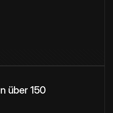
n über 150