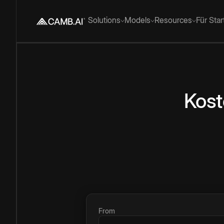
Solutions
Models
Resources
Für Sta
Kost
From