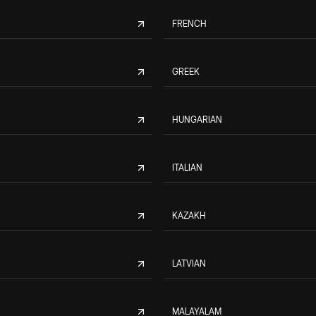
FRENCH
GREEK
HUNGARIAN
ITALIAN
KAZAKH
LATVIAN
MALAYALAM