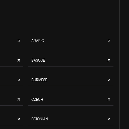
ARABIC
BASQUE
BURMESE
CZECH
ESTONIAN