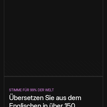
STIMME FÜR 99% DER WELT
Übersetzen Sie aus dem
Englischen in über 150