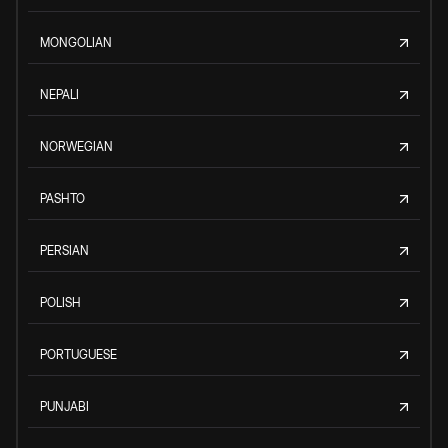
MONGOLIAN
NEPALI
NORWEGIAN
PASHTO
PERSIAN
POLISH
PORTUGUESE
PUNJABI