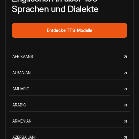
Sprachen und Dialekte
Entdecke TTS-Modelle
AFRIKAANS
ALBANIAN
AMHARIC
ARABIC
ARMENIAN
AZERBAIJANI