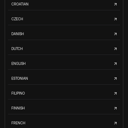
CROATIAN
CZECH
DANISH
DUTCH
ENGLISH
ESTONIAN
FILIPINO
FINNISH
FRENCH