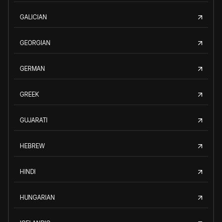
GALICIAN
GEORGIAN
GERMAN
GREEK
GUJARATI
HEBREW
HINDI
HUNGARIAN