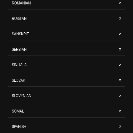
ROMANIAN
RUSSIAN
SANSKRIT
SERBIAN
SINHALA
SLOVAK
SLOVENIAN
SOMALI
SPANISH