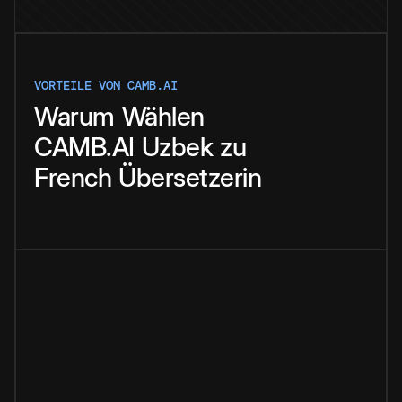
VORTEILE VON CAMB.AI
Warum
Wählen
CAMB.AI
Uzbek
zu
French
Übersetzerin