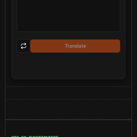
Translate