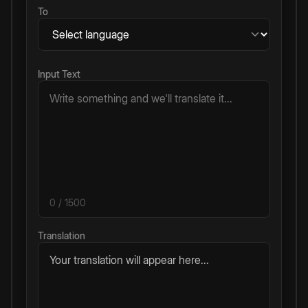
To
Input Text
0
/ 1500
Translation
Your translation will appear here...