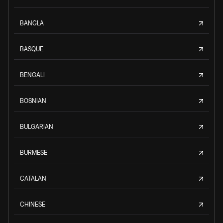
BANGLA
BASQUE
BENGALI
BOSNIAN
BULGARIAN
BURMESE
CATALAN
CHINESE