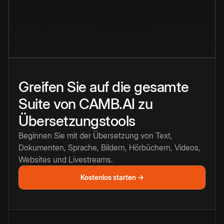
Greifen Sie auf die gesamte
Suite von CAMB.AI zu
Übersetzungstools
Beginnen Sie mit der Übersetzung von Text,
Dokumenten, Sprache, Bildern, Hörbüchern, Videos,
Websites und Livestreams.
Kostenlos starten →