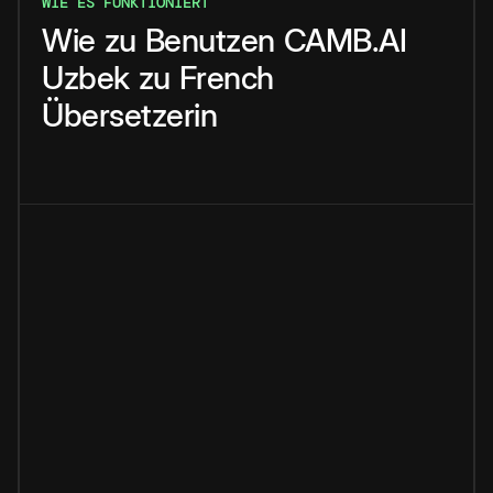
WIE ES FUNKTIONIERT
Wie
zu
Benutzen
CAMB.AI
Uzbek
zu
French
Übersetzerin