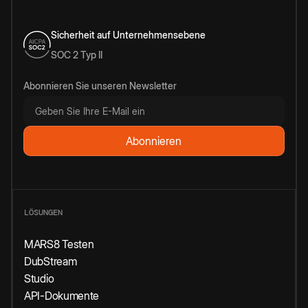
Sicherheit auf Unternehmensebene
SOC 2 Typ II
Abonnieren Sie unseren Newsletter
LÖSUNGEN
MARS8 Testen
DubStream
Studio
API-Dokumente