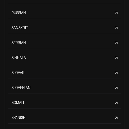
RUSSIAN
SANSKRIT
SERBIAN
SINHALA
SLOVAK
SLOVENIAN
SOMALI
SPANISH