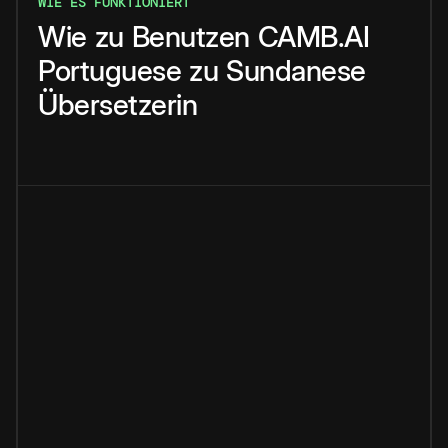
WIE ES FUNKTIONIERT
Wie
zu
Benutzen
CAMB.AI
Portuguese
zu
Sundanese
Übersetzerin