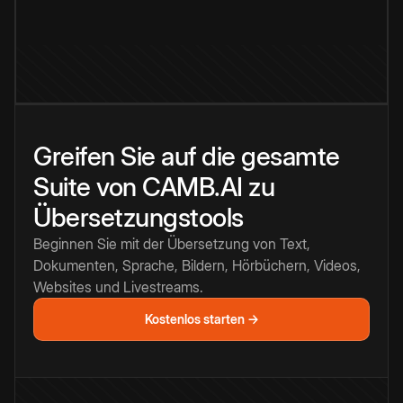
Greifen Sie auf die gesamte
Suite von CAMB.AI zu
Übersetzungstools
Beginnen Sie mit der Übersetzung von Text,
Dokumenten, Sprache, Bildern, Hörbüchern, Videos,
Websites und Livestreams.
Kostenlos starten →