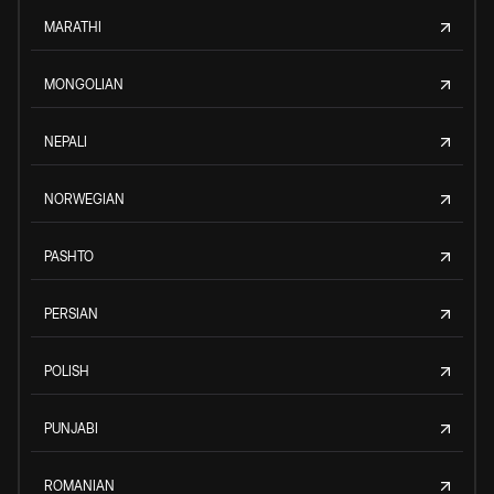
MARATHI
MONGOLIAN
NEPALI
NORWEGIAN
PASHTO
PERSIAN
POLISH
PUNJABI
ROMANIAN