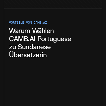
VORTEILE VON CAMB.AI
Warum
Wählen
CAMB.AI
Portuguese
zu
Sundanese
Übersetzerin