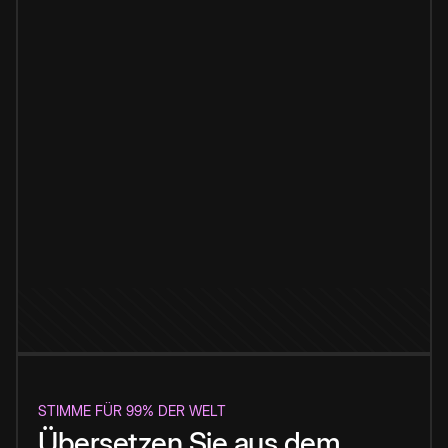
STIMME FÜR 99% DER WELT
Übersetzen Sie aus dem