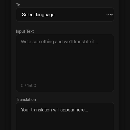
To
Input Text
0
/ 1500
Translation
Your translation will appear here...