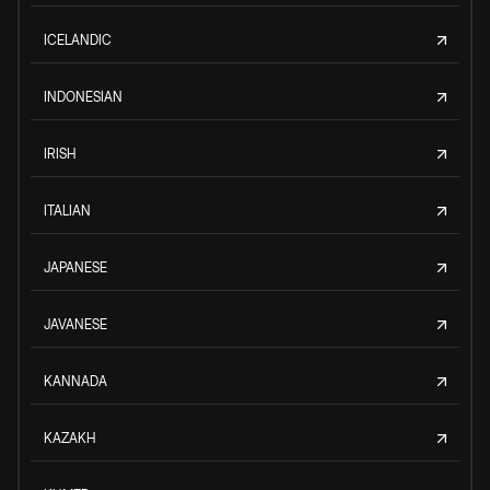
ICELANDIC
INDONESIAN
IRISH
ITALIAN
JAPANESE
JAVANESE
KANNADA
KAZAKH