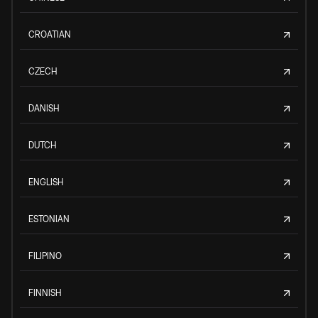
CROATIAN
CZECH
DANISH
DUTCH
ENGLISH
ESTONIAN
FILIPINO
FINNISH