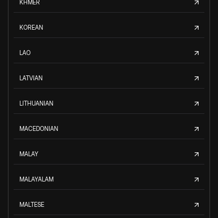
KHMER
KOREAN
LAO
LATVIAN
LITHUANIAN
MACEDONIAN
MALAY
MALAYALAM
MALTESE