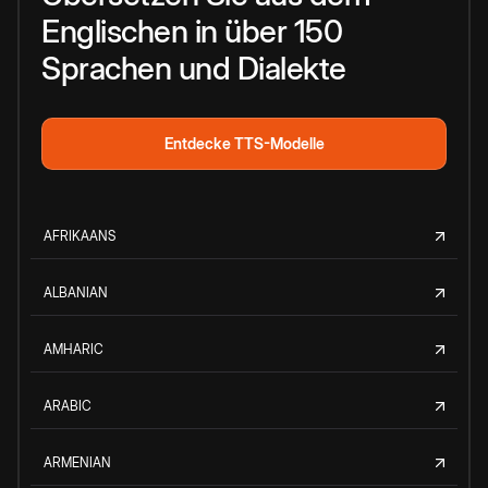
Englischen in über 150
Sprachen und Dialekte
Entdecke TTS-Modelle
AFRIKAANS
ALBANIAN
AMHARIC
ARABIC
ARMENIAN