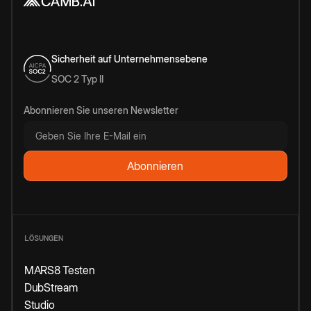
Sicherheit auf Unternehmensebene
SOC 2 Typ II
Abonnieren Sie unseren Newsletter
LÖSUNGEN
MARS8 Testen
DubStream
Studio