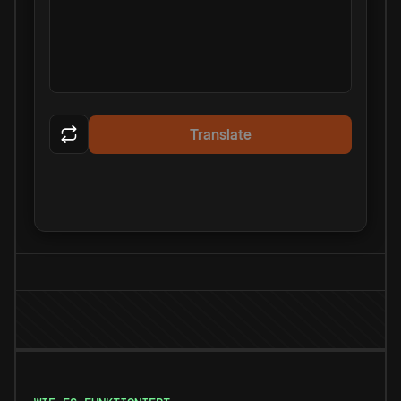
Translate