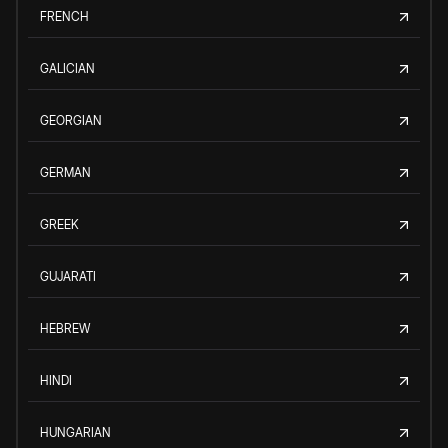
FRENCH
GALICIAN
GEORGIAN
GERMAN
GREEK
GUJARATI
HEBREW
HINDI
HUNGARIAN