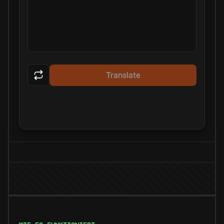
Translate