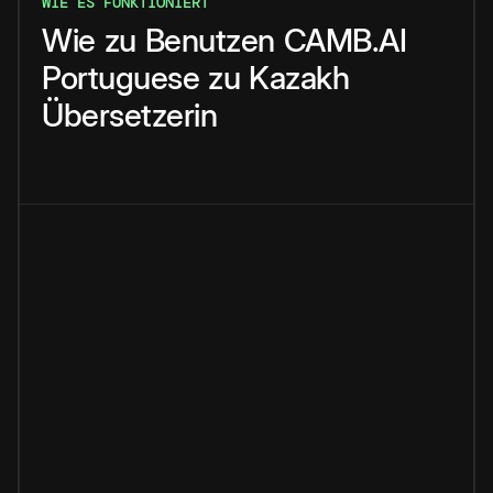
WIE ES FUNKTIONIERT
Wie
zu
Benutzen
CAMB.AI
Portuguese
zu
Kazakh
Übersetzerin