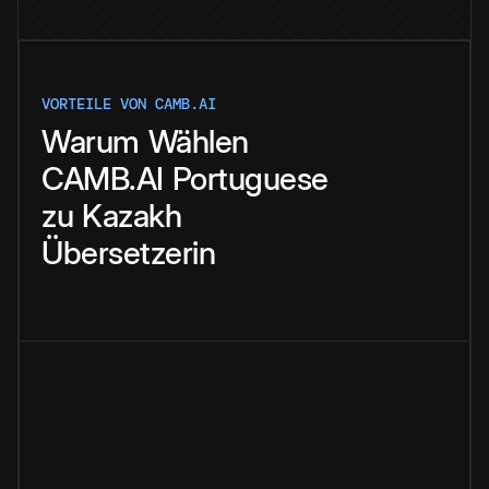
VORTEILE VON CAMB.AI
Warum
Wählen
CAMB.AI
Portuguese
zu
Kazakh
Übersetzerin