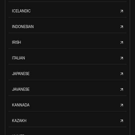
ICELANDIC
INDONESIAN
IRISH
ITALIAN
JAPANESE
JAVANESE
KANNADA
KAZAKH