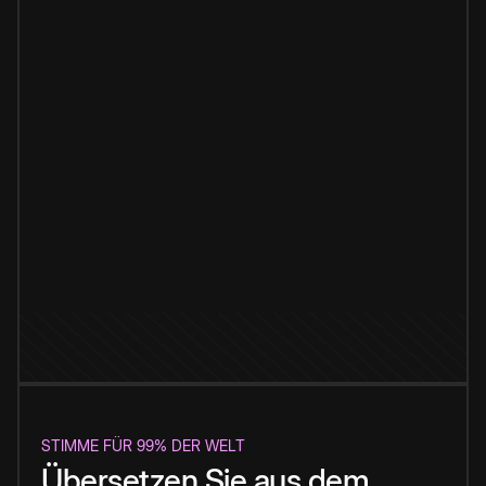
STIMME FÜR 99% DER WELT
Übersetzen Sie aus dem