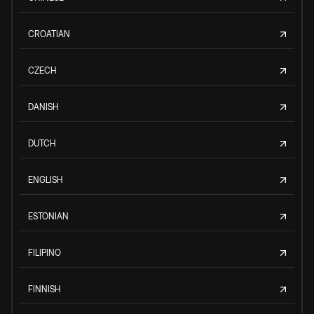
CROATIAN
CZECH
DANISH
DUTCH
ENGLISH
ESTONIAN
FILIPINO
FINNISH