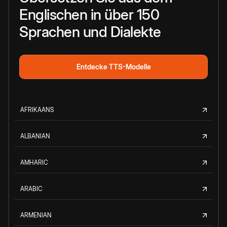
Englischen in über 150
Sprachen und Dialekte
Entdecke TTS-Modelle
AFRIKAANS
ALBANIAN
AMHARIC
ARABIC
ARMENIAN