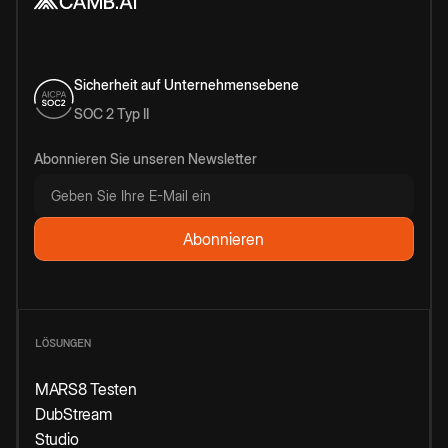
Sicherheit auf Unternehmensebene
SOC 2 Typ II
Abonnieren Sie unseren Newsletter
LÖSUNGEN
MARS8 Testen
DubStream
Studio