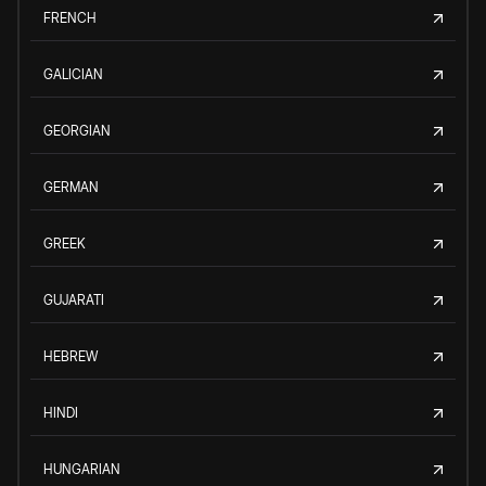
FRENCH
GALICIAN
GEORGIAN
GERMAN
GREEK
GUJARATI
HEBREW
HINDI
HUNGARIAN