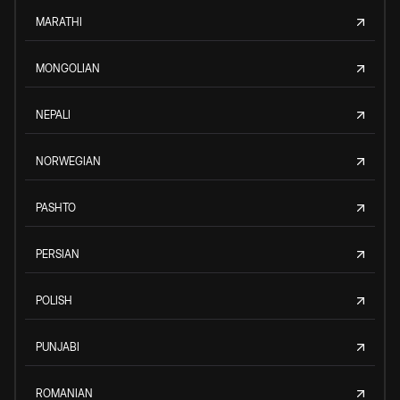
MARATHI
MONGOLIAN
NEPALI
NORWEGIAN
PASHTO
PERSIAN
POLISH
PUNJABI
ROMANIAN