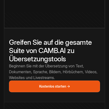
Greifen Sie auf die gesamte
Suite von CAMB.AI zu
Übersetzungstools
Beginnen Sie mit der Übersetzung von Text,
Dokumenten, Sprache, Bildern, Hörbüchern, Videos,
Websites und Livestreams.
Kostenlos starten →