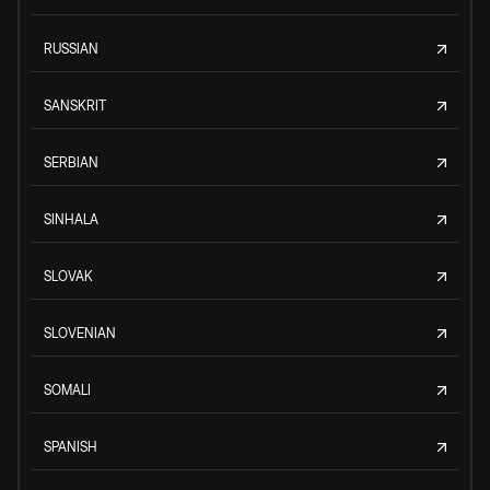
RUSSIAN
SANSKRIT
SERBIAN
SINHALA
SLOVAK
SLOVENIAN
SOMALI
SPANISH