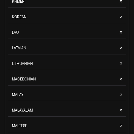
KHMER
KOREAN
LAO
LATVIAN
LITHUANIAN
MACEDONIAN
MALAY
MALAYALAM
MALTESE