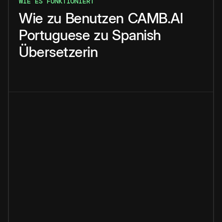
WIE ES FUNKTIONIERT
Wie
zu
Benutzen
CAMB.AI
Portuguese
zu
Spanish
Übersetzerin