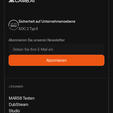
Sicherheit auf Unternehmensebene
SOC 2 Typ II
Abonnieren Sie unseren Newsletter
LÖSUNGEN
MARS8 Testen
DubStream
Studio