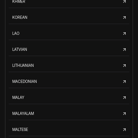
KHMER
KOREAN
LAO
LATVIAN
LITHUANIAN
MACEDONIAN
MALAY
MALAYALAM
MALTESE