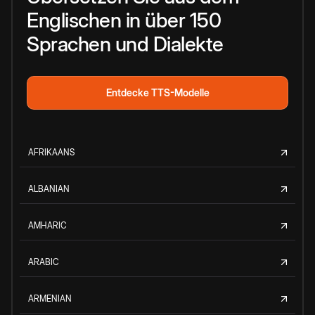
Englischen in über 150
Sprachen und Dialekte
Entdecke TTS-Modelle
AFRIKAANS
ALBANIAN
AMHARIC
ARABIC
ARMENIAN