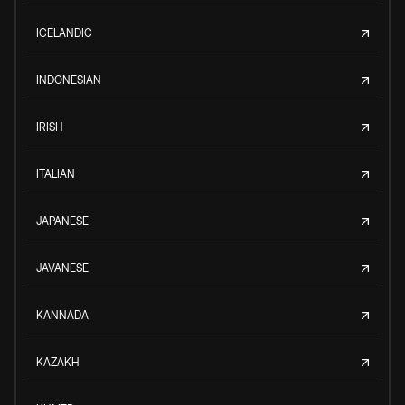
ICELANDIC
INDONESIAN
IRISH
ITALIAN
JAPANESE
JAVANESE
KANNADA
KAZAKH