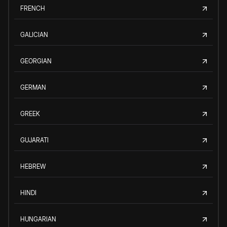
FRENCH
GALICIAN
GEORGIAN
GERMAN
GREEK
GUJARATI
HEBREW
HINDI
HUNGARIAN