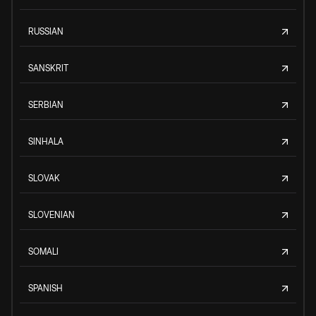
RUSSIAN
SANSKRIT
SERBIAN
SINHALA
SLOVAK
SLOVENIAN
SOMALI
SPANISH