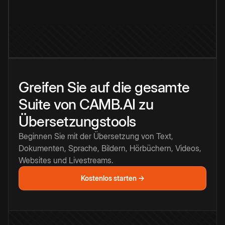
Greifen Sie auf die gesamte
Suite von CAMB.AI zu
Übersetzungstools
Beginnen Sie mit der Übersetzung von Text,
Dokumenten, Sprache, Bildern, Hörbüchern, Videos,
Websites und Livestreams.
Kostenlos starten →