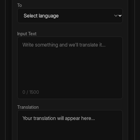
To
Input Text
0
/ 1500
Translation
Your translation will appear here...