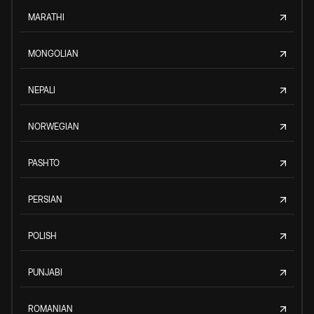
MARATHI
MONGOLIAN
NEPALI
NORWEGIAN
PASHTO
PERSIAN
POLISH
PUNJABI
ROMANIAN