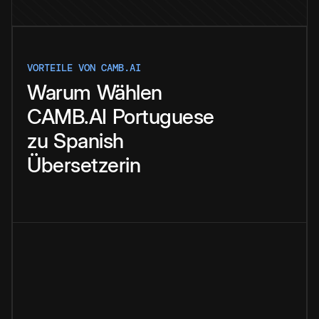
VORTEILE VON CAMB.AI
Warum
Wählen
CAMB.AI
Portuguese
zu
Spanish
Übersetzerin