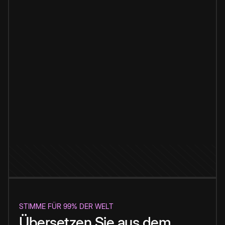
STIMME FÜR 99% DER WELT
Übersetzen Sie aus dem