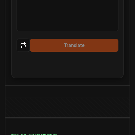
Translate