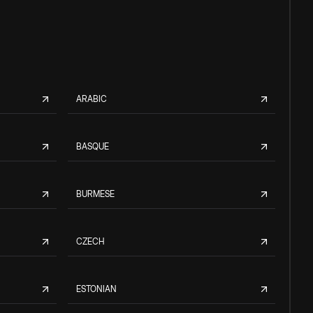
ARABIC
BASQUE
BURMESE
CZECH
ESTONIAN