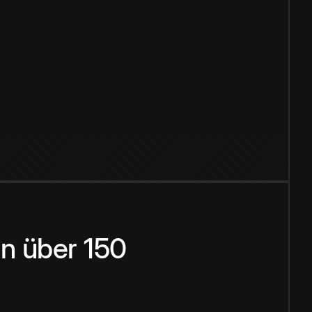
n über 150