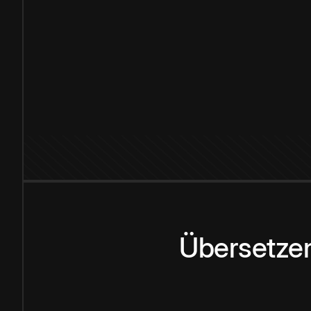
Übersetzen