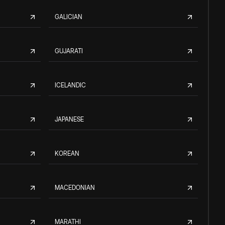
GALICIAN
GUJARATI
ICELANDIC
JAPANESE
KOREAN
MACEDONIAN
MARATHI