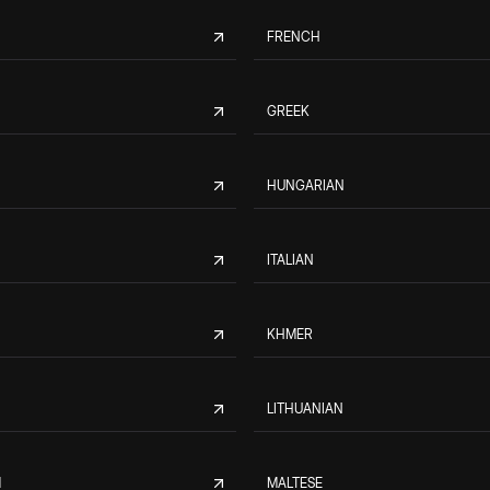
FRENCH
GREEK
HUNGARIAN
ITALIAN
KHMER
LITHUANIAN
M
MALTESE