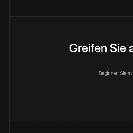
Greifen Sie
Beginnen Sie mi