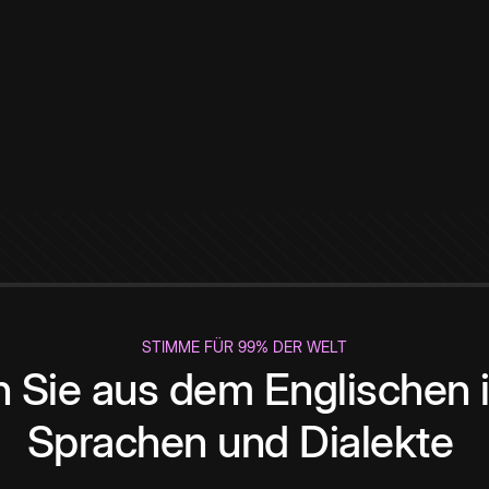
STIMME FÜR 99% DER WELT
 Sie aus dem Englischen i
Sprachen und Dialekte