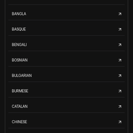
BANGLA
BASQUE
BENGALI
BOSNIAN
BULGARIAN
BURMESE
CATALAN
CHINESE