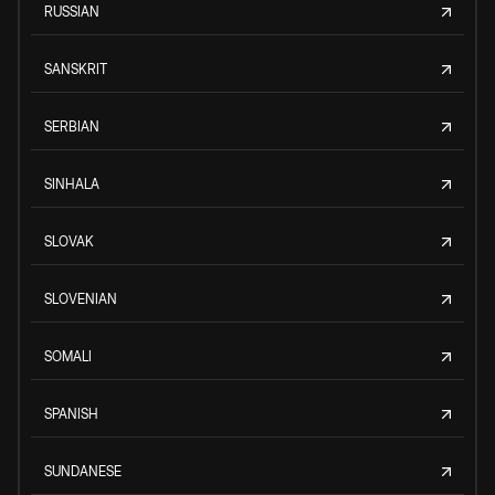
RUSSIAN
SANSKRIT
SERBIAN
SINHALA
SLOVAK
SLOVENIAN
SOMALI
SPANISH
SUNDANESE