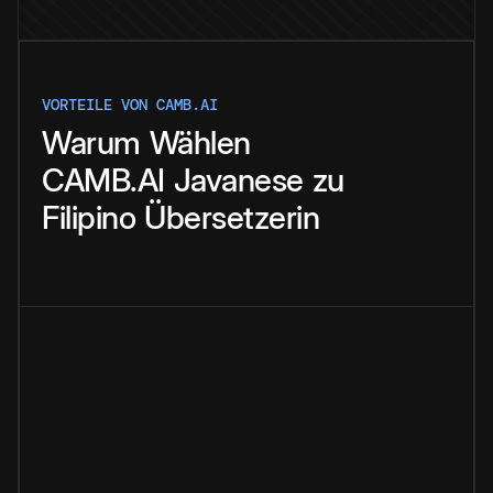
VORTEILE VON CAMB.AI
Warum
Wählen
CAMB.AI
Javanese
zu
Filipino
Übersetzerin