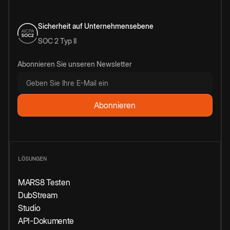
Sicherheit auf Unternehmensebene
SOC 2 Typ II
Abonnieren Sie unseren Newsletter
LÖSUNGEN
MARS8 Testen
DubStream
Studio
API-Dokumente