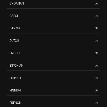
CROATIAN
CZECH
DANISH
DUTCH
ENGLISH
ESTONIAN
FILIPINO
FINNISH
FRENCH