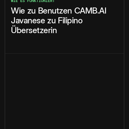
WIE ES FUNKTIONIERT
Wie
zu
Benutzen
CAMB.AI
Javanese
zu
Filipino
Übersetzerin