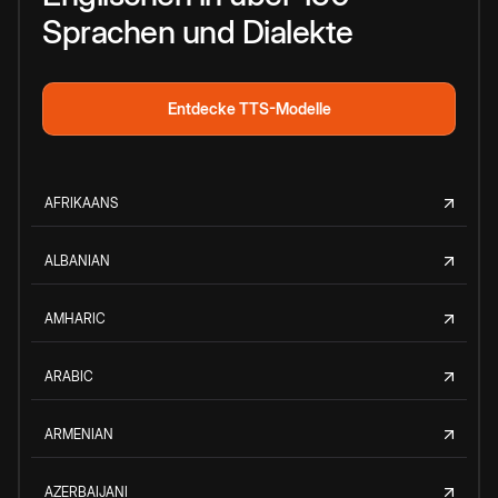
Sprachen und Dialekte
Entdecke TTS-Modelle
AFRIKAANS
ALBANIAN
AMHARIC
ARABIC
ARMENIAN
AZERBAIJANI