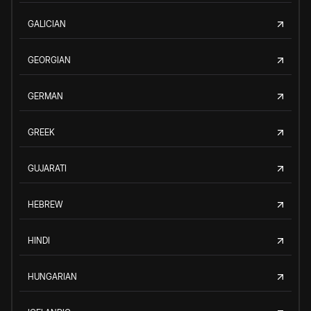
GALICIAN
GEORGIAN
GERMAN
GREEK
GUJARATI
HEBREW
HINDI
HUNGARIAN