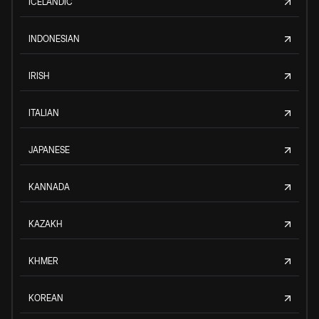
ICELANDIC
INDONESIAN
IRISH
ITALIAN
JAPANESE
KANNADA
KAZAKH
KHMER
KOREAN