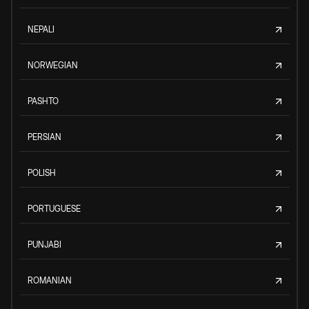
NEPALI
NORWEGIAN
PASHTO
PERSIAN
POLISH
PORTUGUESE
PUNJABI
ROMANIAN