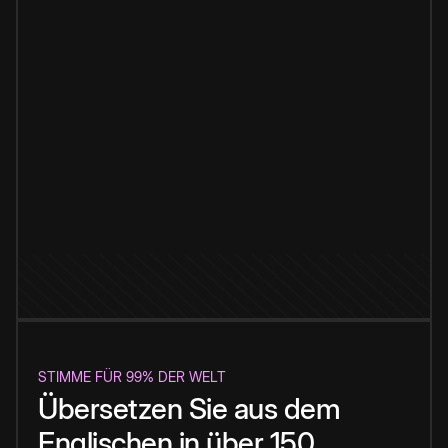
STIMME FÜR 99% DER WELT
Übersetzen Sie aus dem
Englischen in über 150