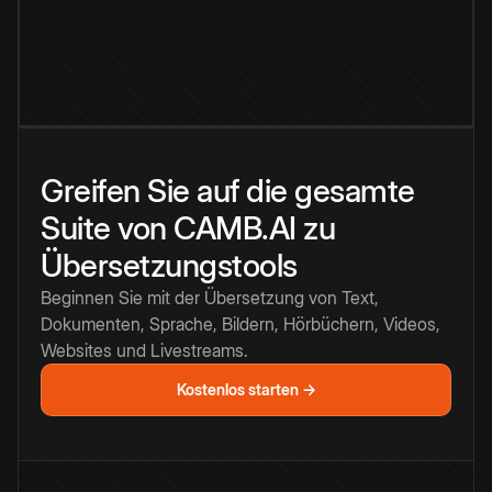
Greifen Sie auf die gesamte
Suite von CAMB.AI zu
Übersetzungstools
Beginnen Sie mit der Übersetzung von Text,
Dokumenten, Sprache, Bildern, Hörbüchern, Videos,
Websites und Livestreams.
Kostenlos starten →