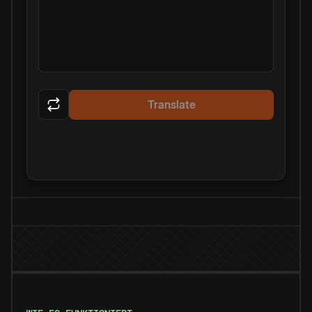
Translate