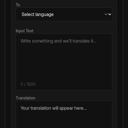
To
Input Text
0
/ 1500
Translation
Your translation will appear here...