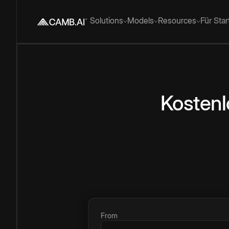
Solutions
Models
Resources
Für Sta
Kostenl
From