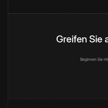
Greifen Sie
Beginnen Sie mi