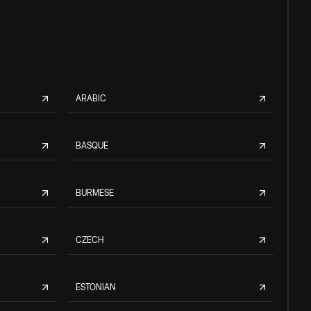
ARABIC
BASQUE
BURMESE
CZECH
ESTONIAN