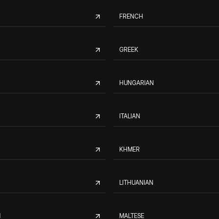
FRENCH
GREEK
HUNGARIAN
ITALIAN
KHMER
LITHUANIAN
M
MALTESE