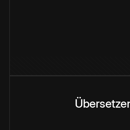
Übersetzen