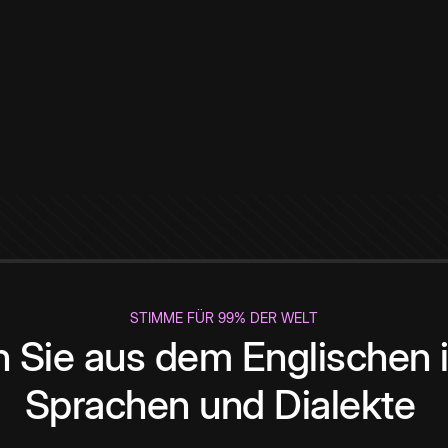
STIMME FÜR 99% DER WELT
 Sie aus dem Englischen i
Sprachen und Dialekte