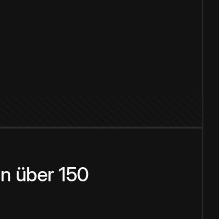
n über 150