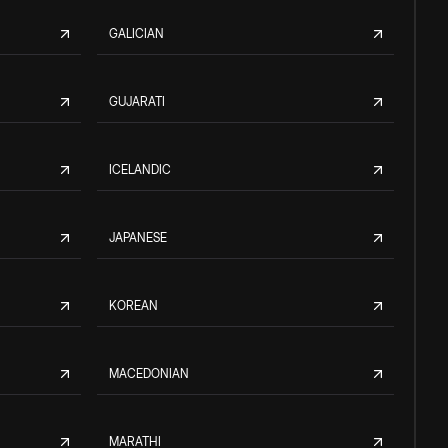
GALICIAN
GUJARATI
ICELANDIC
JAPANESE
KOREAN
MACEDONIAN
MARATHI