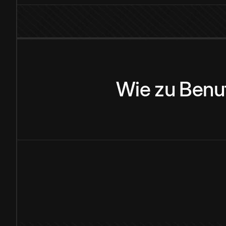
Wie
zu
Benu