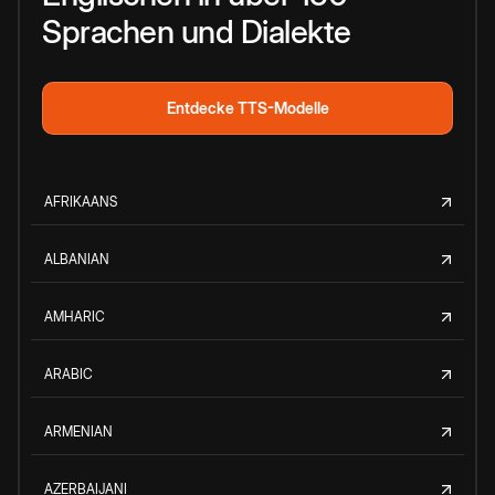
Sprachen und Dialekte
Entdecke TTS-Modelle
AFRIKAANS
ALBANIAN
AMHARIC
ARABIC
ARMENIAN
AZERBAIJANI