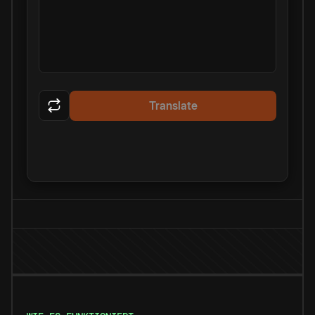
Translate