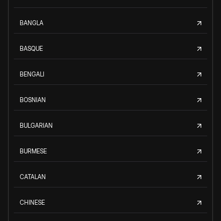
BANGLA
BASQUE
BENGALI
BOSNIAN
BULGARIAN
BURMESE
CATALAN
CHINESE