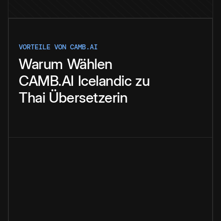
VORTEILE VON CAMB.AI
Warum
Wählen
CAMB.AI
Icelandic
zu
Thai
Übersetzerin