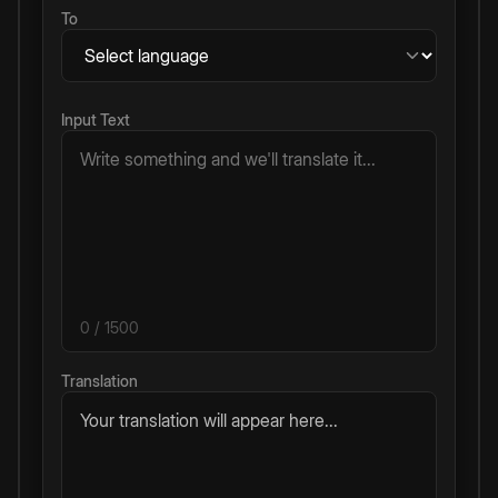
To
Input Text
0
/ 1500
Translation
Your translation will appear here...