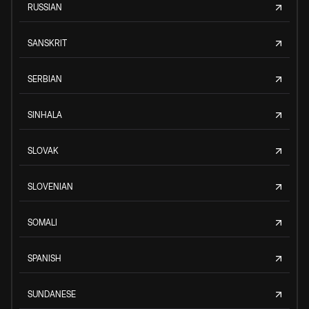
RUSSIAN
SANSKRIT
SERBIAN
SINHALA
SLOVAK
SLOVENIAN
SOMALI
SPANISH
SUNDANESE