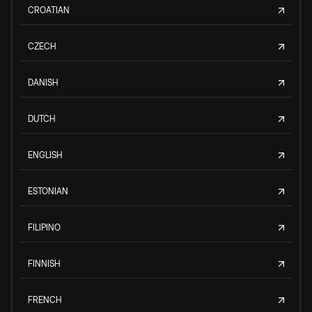
CROATIAN
CZECH
DANISH
DUTCH
ENGLISH
ESTONIAN
FILIPINO
FINNISH
FRENCH