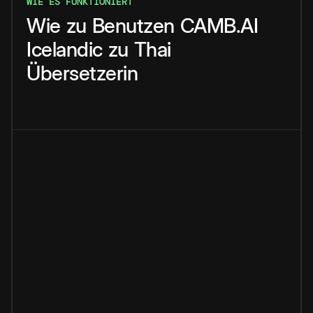
WIE ES FUNKTIONIERT
Wie
zu
Benutzen
CAMB.AI
Icelandic
zu
Thai
Übersetzerin