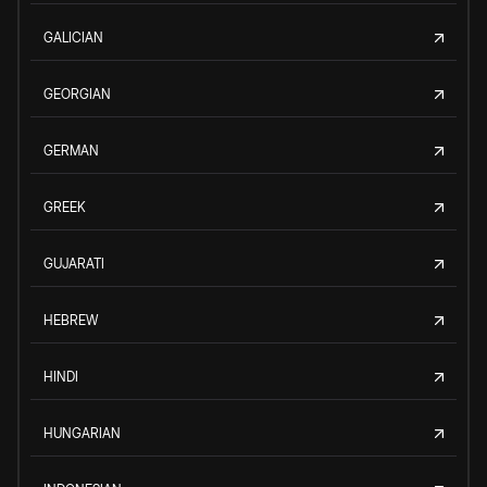
GALICIAN
GEORGIAN
GERMAN
GREEK
GUJARATI
HEBREW
HINDI
HUNGARIAN