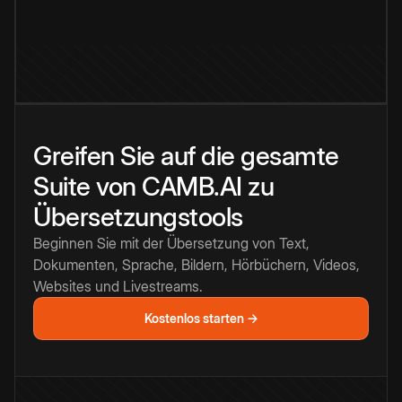
Greifen Sie auf die gesamte
Suite von CAMB.AI zu
Übersetzungstools
Beginnen Sie mit der Übersetzung von Text,
Dokumenten, Sprache, Bildern, Hörbüchern, Videos,
Websites und Livestreams.
Kostenlos starten →