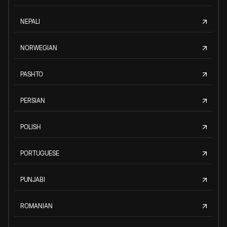
NEPALI
NORWEGIAN
PASHTO
PERSIAN
POLISH
PORTUGUESE
PUNJABI
ROMANIAN