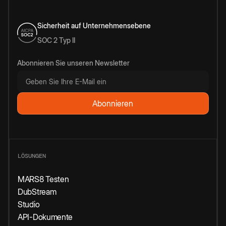
Sicherheit auf Unternehmensebene
SOC 2 Typ II
Abonnieren Sie unseren Newsletter
LÖSUNGEN
MARS8 Testen
DubStream
Studio
API-Dokumente