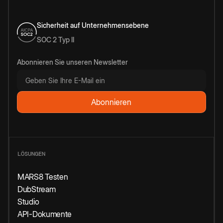
Sicherheit auf Unternehmensebene
SOC 2 Typ II
Abonnieren Sie unseren Newsletter
LÖSUNGEN
MARS8 Testen
DubStream
Studio
API-Dokumente