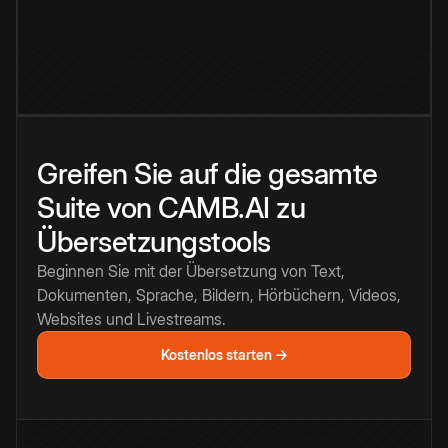
Greifen Sie auf die gesamte
Suite von CAMB.AI zu
Übersetzungstools
Beginnen Sie mit der Übersetzung von Text,
Dokumenten, Sprache, Bildern, Hörbüchern, Videos,
Websites und Livestreams.
Kostenlos starten →