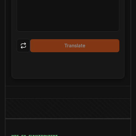
Translate