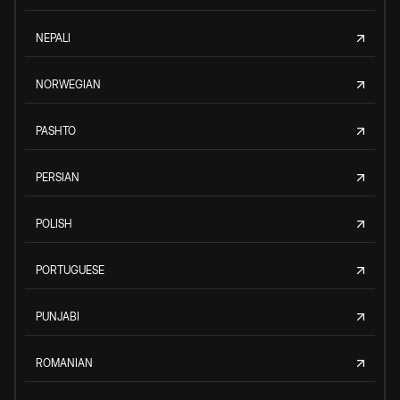
NEPALI
NORWEGIAN
PASHTO
PERSIAN
POLISH
PORTUGUESE
PUNJABI
ROMANIAN