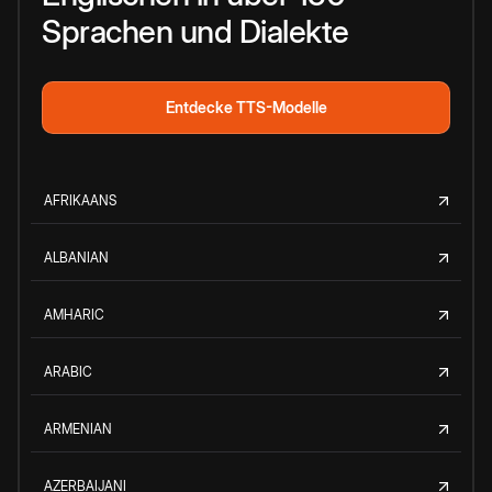
Sprachen und Dialekte
Entdecke TTS-Modelle
AFRIKAANS
ALBANIAN
AMHARIC
ARABIC
ARMENIAN
AZERBAIJANI