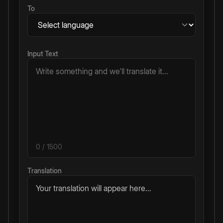
To
Input Text
0
/ 1500
Translation
Your translation will appear here...