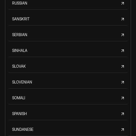
RUSSIAN
SANSKRIT
SERBIAN
SINHALA
SLOVAK
SLOVENIAN
SOMALI
SPANISH
SUNDANESE