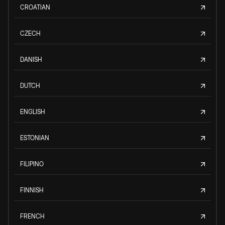
CROATIAN
CZECH
DANISH
DUTCH
ENGLISH
ESTONIAN
FILIPINO
FINNISH
FRENCH