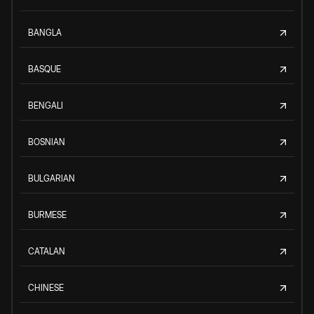
BANGLA
BASQUE
BENGALI
BOSNIAN
BULGARIAN
BURMESE
CATALAN
CHINESE