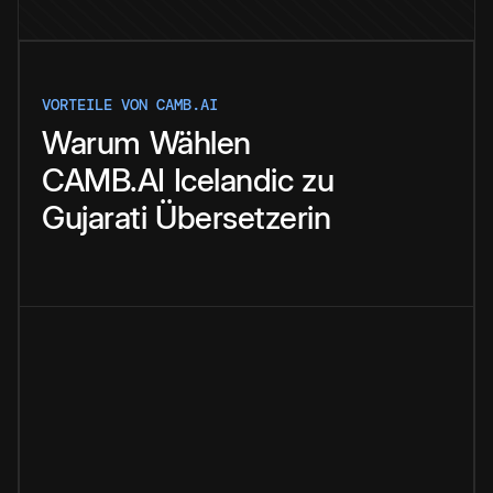
VORTEILE VON CAMB.AI
Warum
Wählen
CAMB.AI
Icelandic
zu
Gujarati
Übersetzerin