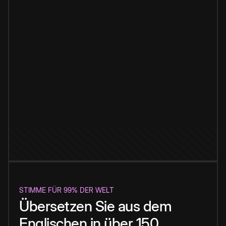
STIMME FÜR 99% DER WELT
Übersetzen Sie aus dem
Englischen in über 150