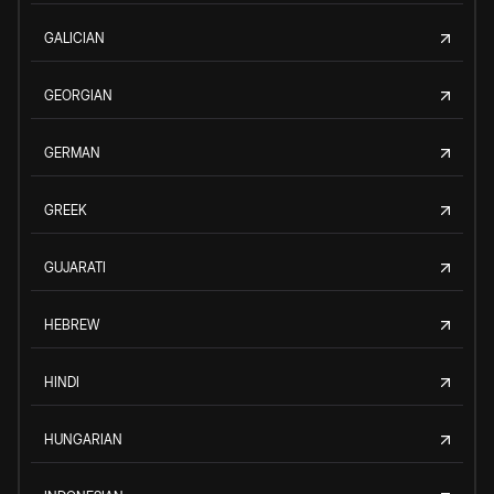
GALICIAN
GEORGIAN
GERMAN
GREEK
GUJARATI
HEBREW
HINDI
HUNGARIAN