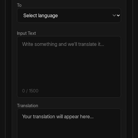
To
Input Text
0
/ 1500
Translation
Your translation will appear here...