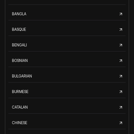
BANGLA
BASQUE
BENGALI
BOSNIAN
BULGARIAN
BURMESE
CATALAN
CHINESE