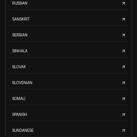
RUSSIAN
SANSKRIT
SERBIAN
SINHALA
SLOVAK
SLOVENIAN
SOMALI
SPANISH
SUNDANESE