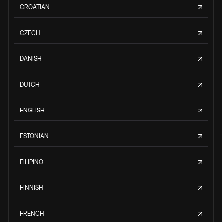
CROATIAN
CZECH
DANISH
DUTCH
ENGLISH
ESTONIAN
FILIPINO
FINNISH
FRENCH