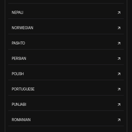
NEPALI
NORWEGIAN
PASHTO
PERSIAN
POLISH
PORTUGUESE
PUNJABI
ROMANIAN