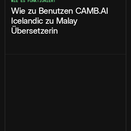
WIE ES FUNKTIONIERT
Wie
zu
Benutzen
CAMB.AI
Icelandic
zu
Malay
Übersetzerin