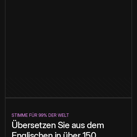
STIMME FÜR 99% DER WELT
Übersetzen Sie aus dem
Englischen in über 150