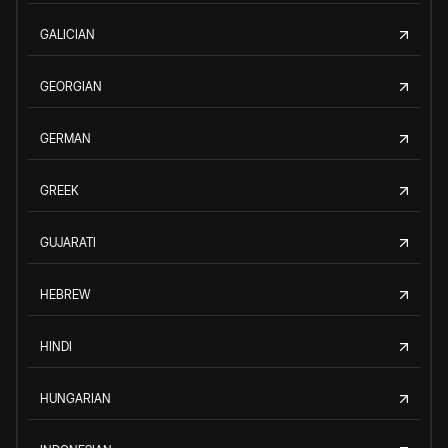
GALICIAN
GEORGIAN
GERMAN
GREEK
GUJARATI
HEBREW
HINDI
HUNGARIAN