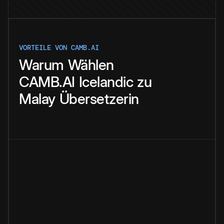
VORTEILE VON CAMB.AI
Warum
Wählen
CAMB.AI
Icelandic
zu
Malay
Übersetzerin