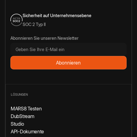
Sicherheit auf Unternehmensebene
SOC 2 Typ II
Abonnieren Sie unseren Newsletter
LÖSUNGEN
MARS8 Testen
DubStream
Studio
API-Dokumente