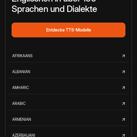
Sprachen und Dialekte
Entdecke TTS-Modelle
AFRIKAANS
ALBANIAN
AMHARIC
ARABIC
ARMENIAN
AZERBAIJANI