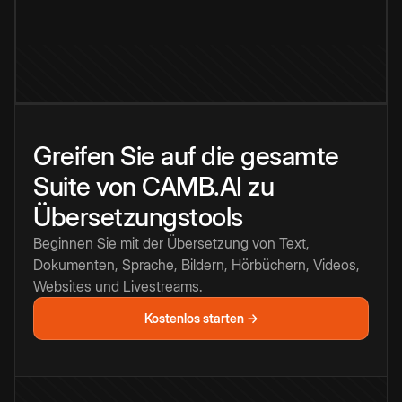
Greifen Sie auf die gesamte
Suite von CAMB.AI zu
Übersetzungstools
Beginnen Sie mit der Übersetzung von Text,
Dokumenten, Sprache, Bildern, Hörbüchern, Videos,
Websites und Livestreams.
Kostenlos starten →