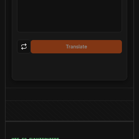
Translate