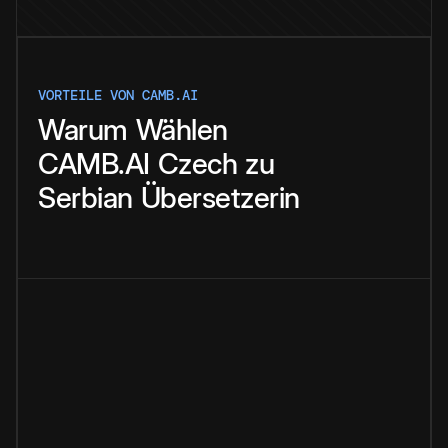
VORTEILE VON CAMB.AI
Warum
Wählen
CAMB.AI
Czech
zu
Serbian
Übersetzerin