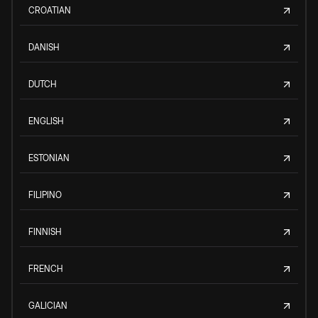
CROATIAN
DANISH
DUTCH
ENGLISH
ESTONIAN
FILIPINO
FINNISH
FRENCH
GALICIAN