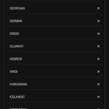
GEORGIAN
GERMAN
GREEK
GUJARATI
HEBREW
HINDI
HUNGARIAN
ICELANDIC