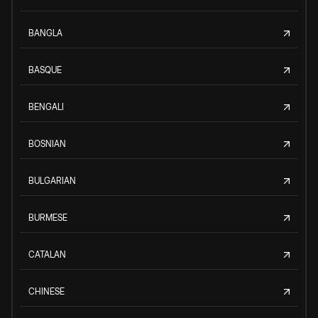
BANGLA
BASQUE
BENGALI
BOSNIAN
BULGARIAN
BURMESE
CATALAN
CHINESE