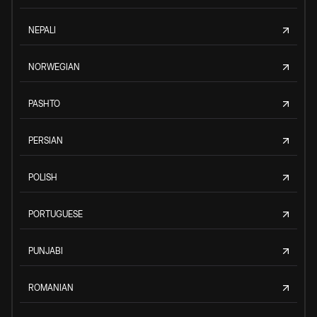
NEPALI
NORWEGIAN
PASHTO
PERSIAN
POLISH
PORTUGUESE
PUNJABI
ROMANIAN