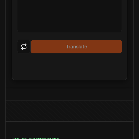
Translate