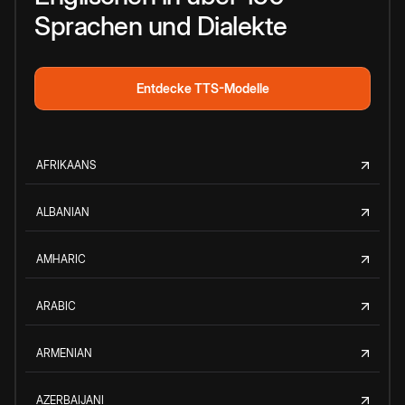
Sprachen und Dialekte
Entdecke TTS-Modelle
AFRIKAANS
ALBANIAN
AMHARIC
ARABIC
ARMENIAN
AZERBAIJANI