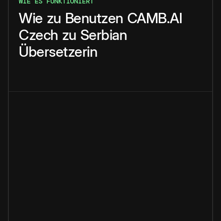
WIE ES FUNKTIONIERT
Wie
zu
Benutzen
CAMB.AI
Czech
zu
Serbian
Übersetzerin