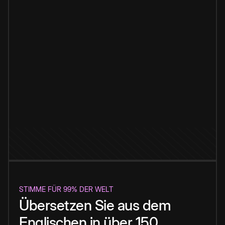
STIMME FÜR 99% DER WELT
Übersetzen Sie aus dem
Englischen in über 150