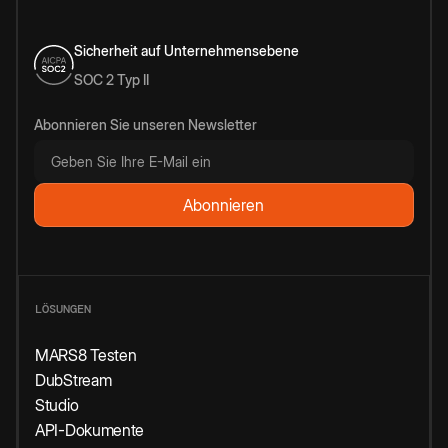
Sicherheit auf Unternehmensebene
SOC 2 Typ II
Abonnieren Sie unseren Newsletter
LÖSUNGEN
MARS8 Testen
DubStream
Studio
API-Dokumente