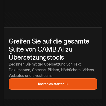
Greifen Sie auf die gesamte
Suite von CAMB.AI zu
Übersetzungstools
Beginnen Sie mit der Übersetzung von Text,
Dokumenten, Sprache, Bildern, Hörbüchern, Videos,
Websites und Livestreams.
Kostenlos starten →