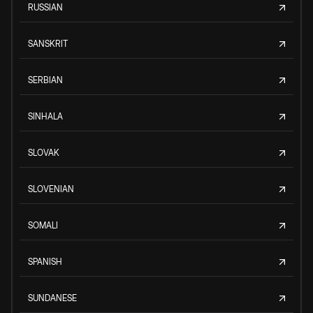
RUSSIAN
SANSKRIT
SERBIAN
SINHALA
SLOVAK
SLOVENIAN
SOMALI
SPANISH
SUNDANESE