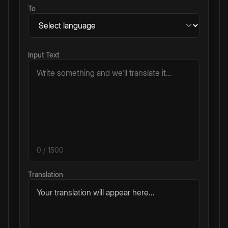
To
Input Text
0
/ 1500
Translation
Your translation will appear here...