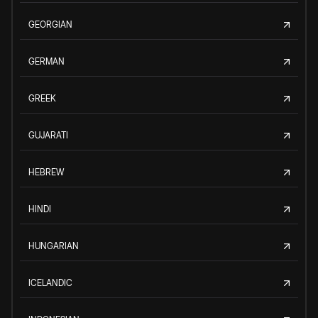
GEORGIAN
GERMAN
GREEK
GUJARATI
HEBREW
HINDI
HUNGARIAN
ICELANDIC