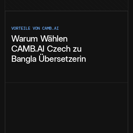
VORTEILE VON CAMB.AI
Warum
Wählen
CAMB.AI
Czech
zu
Bangla
Übersetzerin