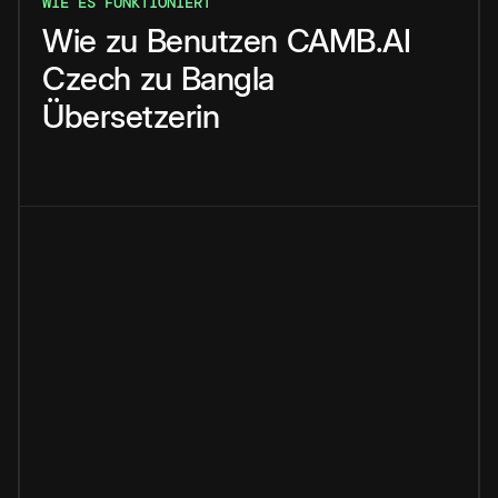
WIE ES FUNKTIONIERT
Wie
zu
Benutzen
CAMB.AI
Czech
zu
Bangla
Übersetzerin