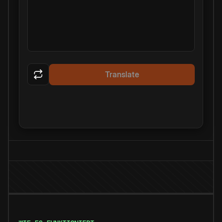
Translate