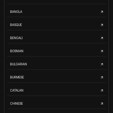
BANGLA
BASQUE
BENGALI
BOSNIAN
BULGARIAN
BURMESE
CATALAN
CHINESE