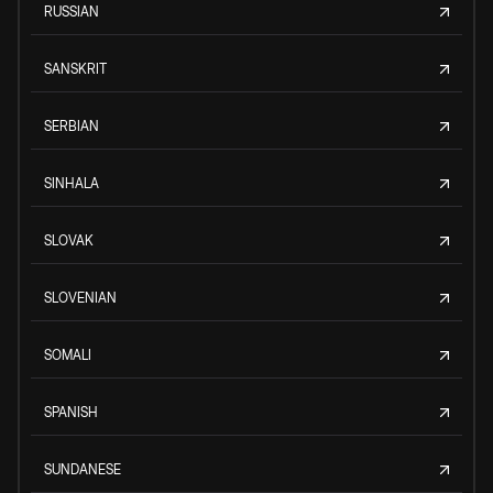
RUSSIAN
SANSKRIT
SERBIAN
SINHALA
SLOVAK
SLOVENIAN
SOMALI
SPANISH
SUNDANESE