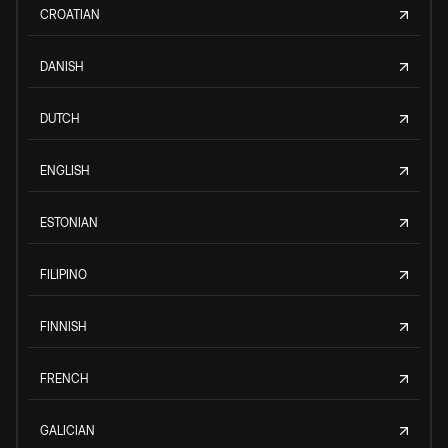
CROATIAN
DANISH
DUTCH
ENGLISH
ESTONIAN
FILIPINO
FINNISH
FRENCH
GALICIAN