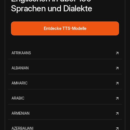
Sprachen und Dialekte
Entdecke TTS-Modelle
AFRIKAANS
ALBANIAN
AMHARIC
ARABIC
ARMENIAN
AZERBAIJANI