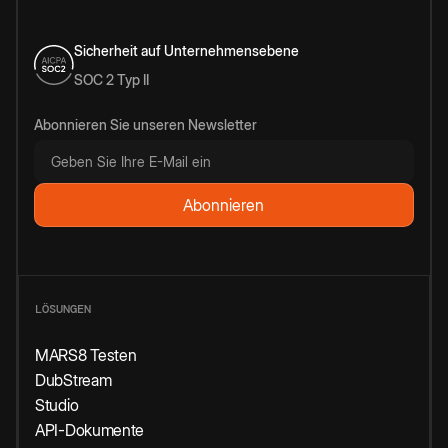
Sicherheit auf Unternehmensebene
SOC 2 Typ II
Abonnieren Sie unseren Newsletter
LÖSUNGEN
MARS8 Testen
DubStream
Studio
API-Dokumente