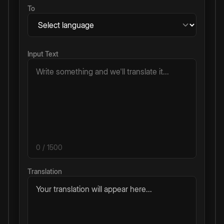
To
Input Text
0
/ 1500
Translation
Your translation will appear here...