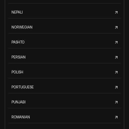
NEPALI
NORWEGIAN
PASHTO
PERSIAN
POLISH
PORTUGUESE
PUNJABI
ROMANIAN