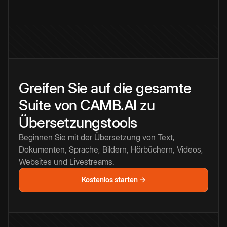
Greifen Sie auf die gesamte
Suite von CAMB.AI zu
Übersetzungstools
Beginnen Sie mit der Übersetzung von Text,
Dokumenten, Sprache, Bildern, Hörbüchern, Videos,
Websites und Livestreams.
Kostenlos starten →