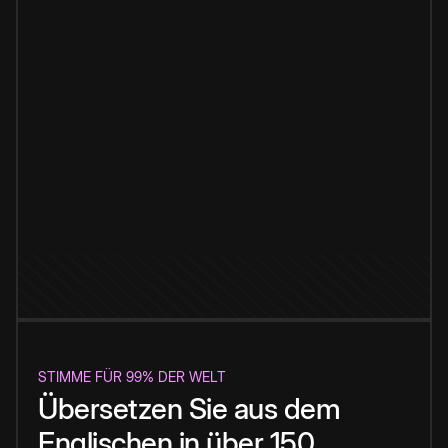
STIMME FÜR 99% DER WELT
Übersetzen Sie aus dem
Englischen in über 150