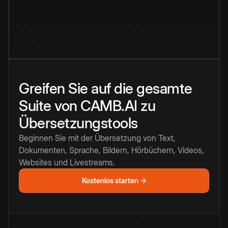
Greifen Sie auf die gesamte
Suite von CAMB.AI zu
Übersetzungstools
Beginnen Sie mit der Übersetzung von Text,
Dokumenten, Sprache, Bildern, Hörbüchern, Videos,
Websites und Livestreams.
Kostenlos starten →