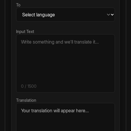
To
Input Text
0
/ 1500
Translation
Your translation will appear here...