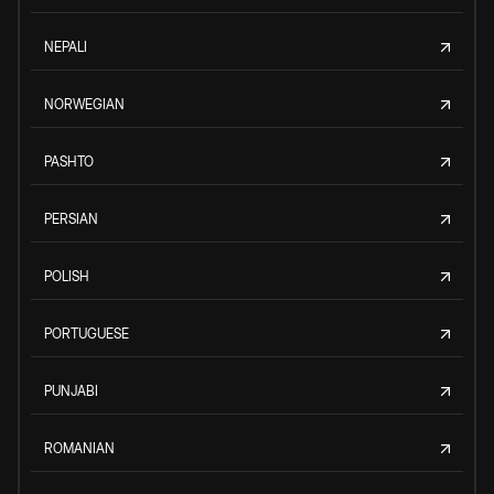
NEPALI
NORWEGIAN
PASHTO
PERSIAN
POLISH
PORTUGUESE
PUNJABI
ROMANIAN