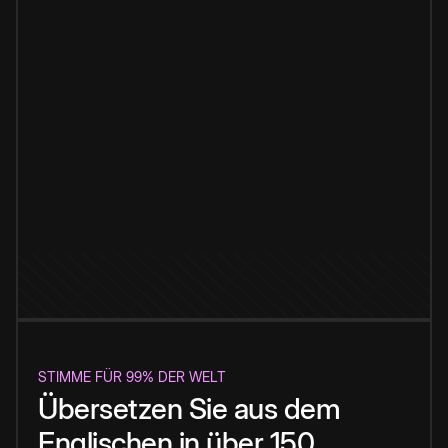
STIMME FÜR 99% DER WELT
Übersetzen Sie aus dem
Englischen in über 150