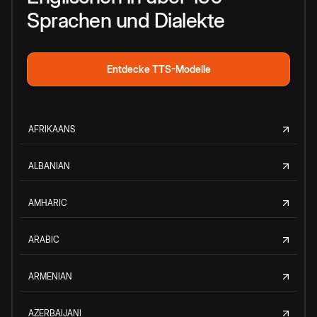
Sprachen und Dialekte
Entdecke TTS-Modelle
AFRIKAANS
ALBANIAN
AMHARIC
ARABIC
ARMENIAN
AZERBAIJANI