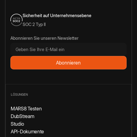
Sicherheit auf Unternehmensebene
SOC 2 Typ II
Abonnieren Sie unseren Newsletter
LÖSUNGEN
MARS8 Testen
DubStream
Studio
API-Dokumente