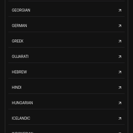
GEORGIAN
GERMAN
GREEK
GUJARATI
HEBREW
HINDI
HUNGARIAN
ICELANDIC