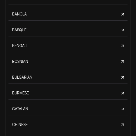
BANGLA
BASQUE
BENGALI
BOSNIAN
BULGARIAN
BURMESE
CATALAN
CHINESE