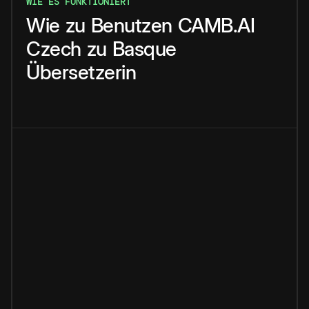
WIE ES FUNKTIONIERT
Wie
zu
Benutzen
CAMB.AI
Czech
zu
Basque
Übersetzerin