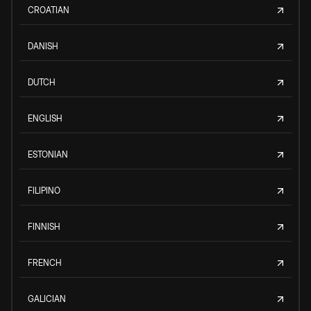
CROATIAN
DANISH
DUTCH
ENGLISH
ESTONIAN
FILIPINO
FINNISH
FRENCH
GALICIAN