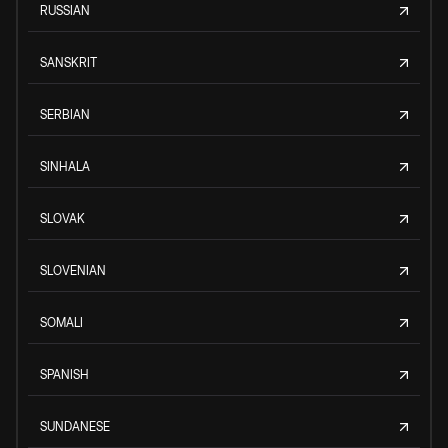
RUSSIAN
SANSKRIT
SERBIAN
SINHALA
SLOVAK
SLOVENIAN
SOMALI
SPANISH
SUNDANESE