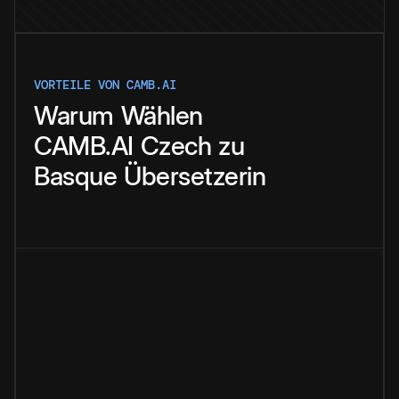
VORTEILE VON CAMB.AI
Warum
Wählen
CAMB.AI
Czech
zu
Basque
Übersetzerin