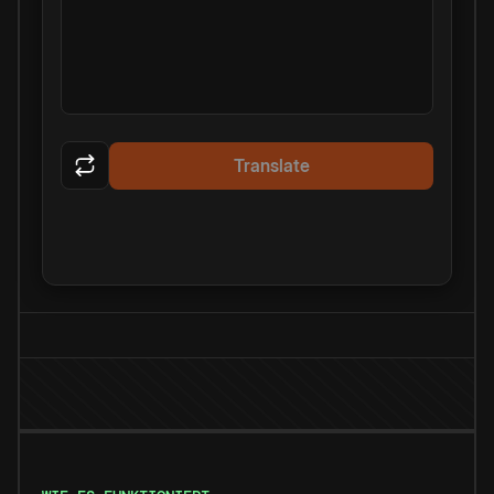
Translate