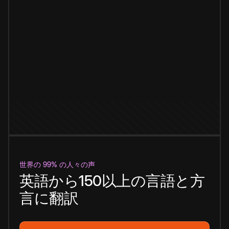
世界の 99% の人々の声
英語から150以上の言語と方
言に翻訳