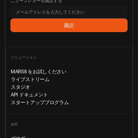
ニュースレターを購読する
ソリューション
MARS8 をお試しください
ライブストリーム
スタジオ
API ドキュメント
スタートアッププログラム
会社