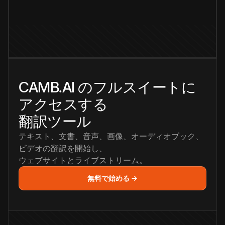
CAMB.AI のフルスイートに
アクセスする
翻訳ツール
テキスト、文書、音声、画像、オーディオブック、
ビデオの翻訳を開始し、
ウェブサイトとライブストリーム。
無料で始める →