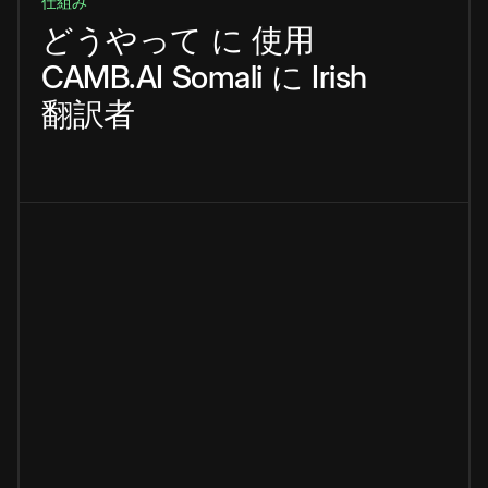
仕組み
どうやって
に
使用
CAMB.AI
Somali
に
Irish
翻訳者