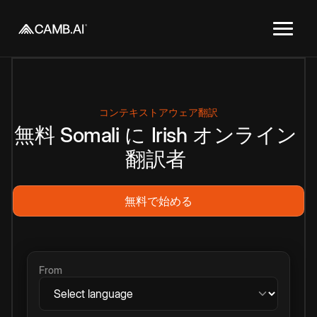
コンテキストアウェア翻訳
無料
Somali
に
Irish
オンライン
翻訳者
無料で始める
From