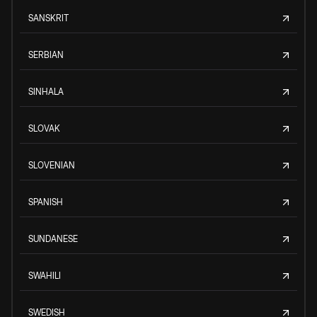
SANSKRIT
SERBIAN
SINHALA
SLOVAK
SLOVENIAN
SPANISH
SUNDANESE
SWAHILI
SWEDISH