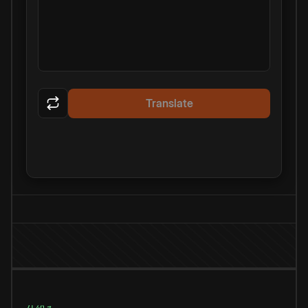
Translate