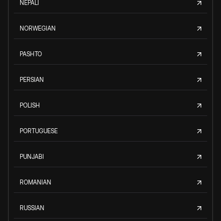
NEPALI
NORWEGIAN
PASHTO
PERSIAN
POLISH
PORTUGUESE
PUNJABI
ROMANIAN
RUSSIAN