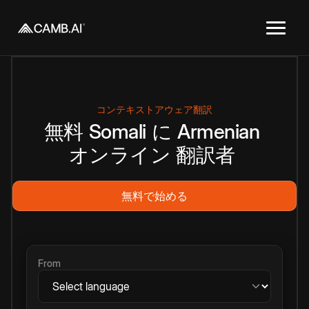
コンテキストアウェア翻訳
無料
Somali
に
Armenian
オンライン
翻訳者
無料で始める
From