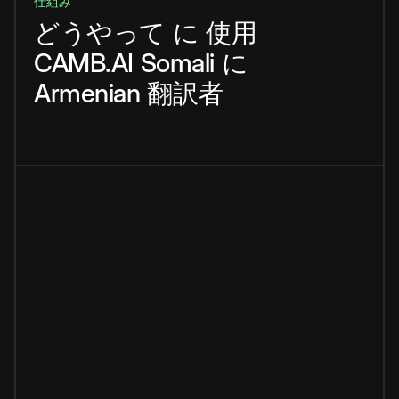
仕組み
どうやって
に
使用
CAMB.AI
Somali
に
Armenian
翻訳者