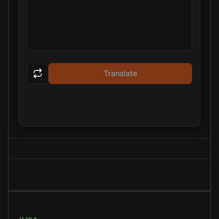
Translate