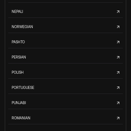
NEPALI
NORWEGIAN
PASHTO
PERSIAN
POLISH
PORTUGUESE
PUNJABI
ROMANIAN