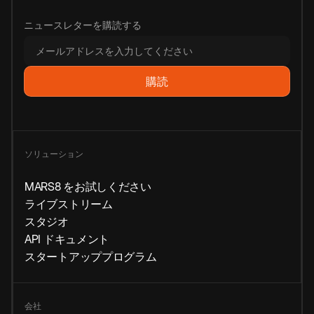
ニュースレターを購読する
ソリューション
MARS8 をお試しください
ライブストリーム
スタジオ
API ドキュメント
スタートアッププログラム
会社