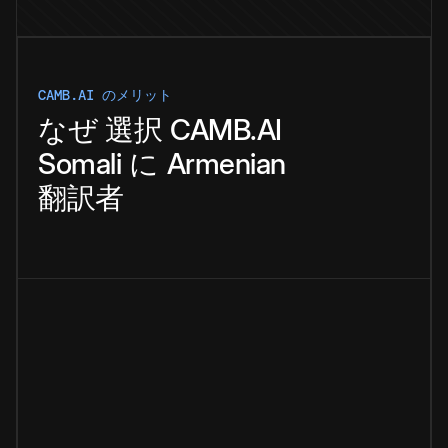
CAMB.AI のメリット
なぜ
選択
CAMB.AI
Somali
に
Armenian
翻訳者