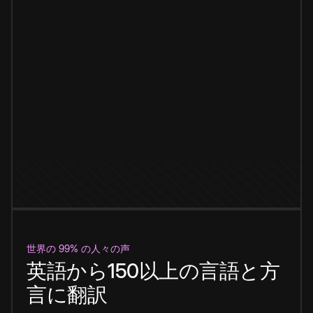
世界の 99% の人々の声
英語から150以上の言語と方
言に翻訳