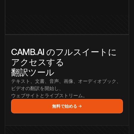
CAMB.AI のフルスイートに
アクセスする
翻訳ツール
テキスト、文書、音声、画像、オーディオブック、
ビデオの翻訳を開始し、
ウェブサイトとライブストリーム。
無料で始める →