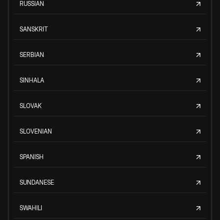
RUSSIAN
SANSKRIT
SERBIAN
SINHALA
SLOVAK
SLOVENIAN
SPANISH
SUNDANESE
SWAHILI