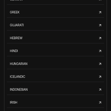
GREEK
GUJARATI
HEBREW
HINDI
HUNGARIAN
ICELANDIC
INDONESIAN
IRISH