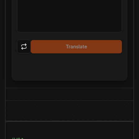
Translate