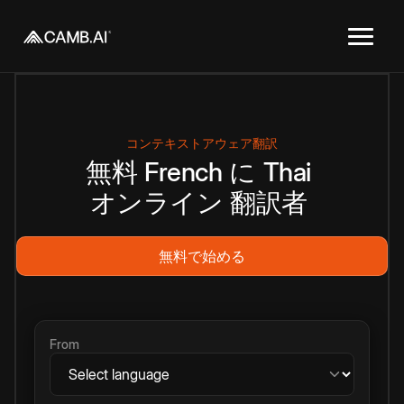
コンテキストアウェア翻訳
無料
French
に
Thai
オンライン
翻訳者
無料で始める
From