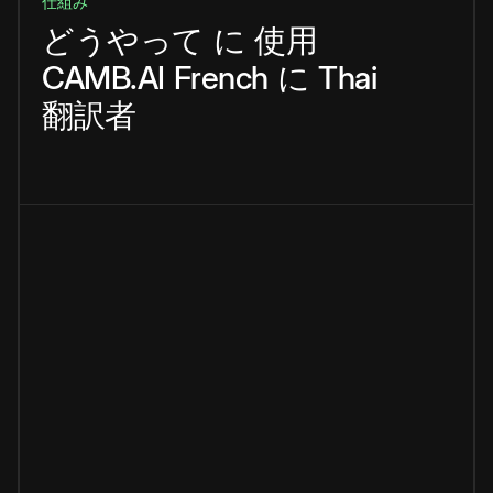
仕組み
どうやって
に
使用
CAMB.AI
French
に
Thai
翻訳者