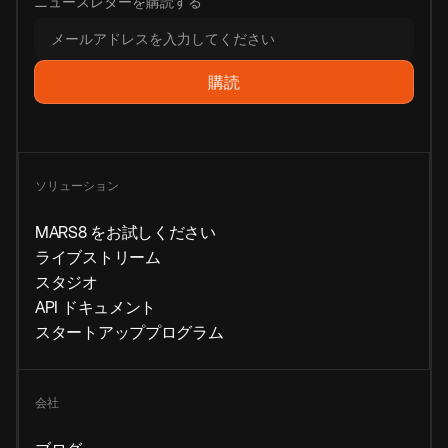
ニュースレターを購読する
ソリューション
MARS8 をお試しください
ライブストリーム
スタジオ
API ドキュメント
スタートアッププログラム
会社