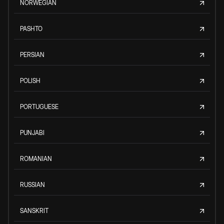
NORWEGIAN
PASHTO
PERSIAN
POLISH
PORTUGUESE
PUNJABI
ROMANIAN
RUSSIAN
SANSKRIT