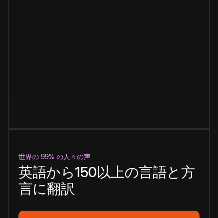
世界の 99% の人々の声
英語から150以上の言語と方
言に翻訳