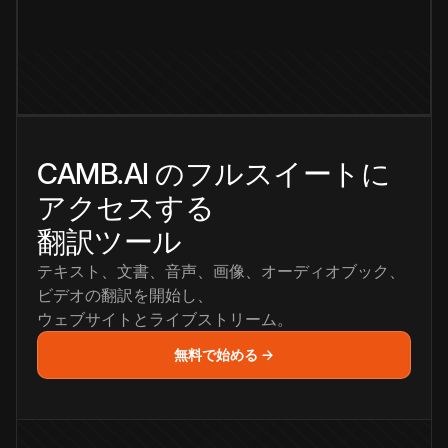
CAMB.AI のフルスイートに
アクセスする
翻訳ツール
テキスト、文書、音声、画像、オーディオブック、
ビデオの翻訳を開始し、
ウェブサイトとライブストリーム。
無料で始める →