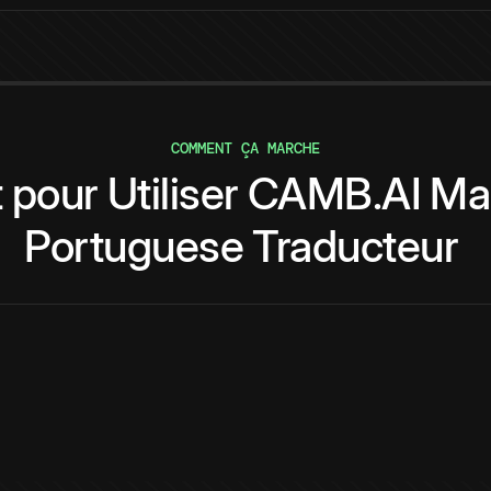
COMMENT ÇA MARCHE
t
pour
Utiliser
CAMB.AI
Ma
Portuguese
Traducteur