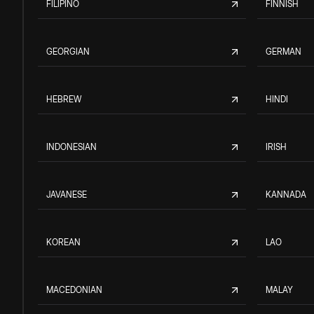
FILIPINO
FINNISH
GEORGIAN
GERMAN
HEBREW
HINDI
INDONESIAN
IRISH
JAVANESE
KANNADA
KOREAN
LAO
MACEDONIAN
MALAY