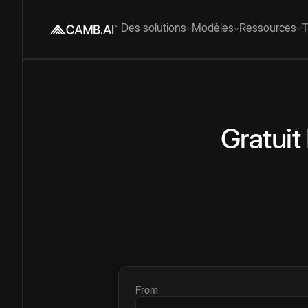
Des solutions
Modèles
Ressources
T
Gratuit
From