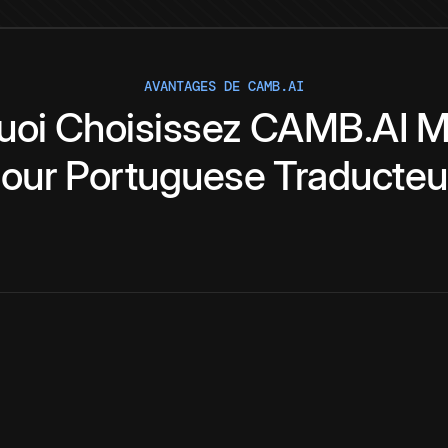
AVANTAGES DE CAMB.AI
uoi
Choisissez
CAMB.AI
M
our
Portuguese
Traducteu