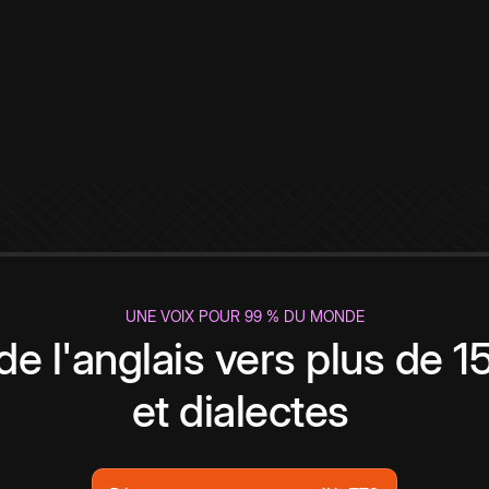
UNE VOIX POUR 99 % DU MONDE
de l'anglais vers plus de 
et dialectes