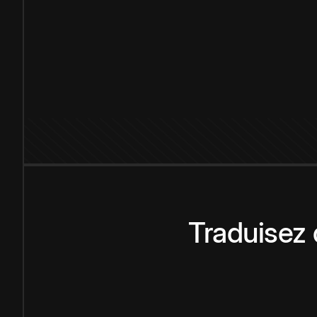
Traduisez 