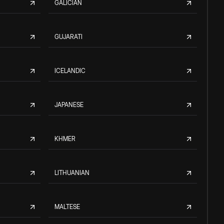
GALICIAN
GUJARATI
ICELANDIC
JAPANESE
KHMER
LITHUANIAN
MALTESE