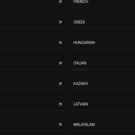
FRENCH
GREEK
HUNGARIAN
ITALIAN
KAZAKH
LATVIAN
MALAYALAM