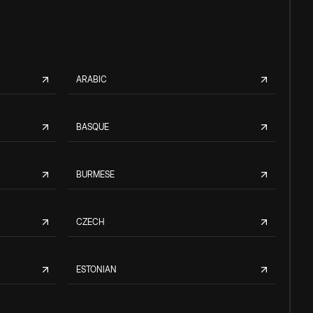
ARABIC
BASQUE
BURMESE
CZECH
ESTONIAN