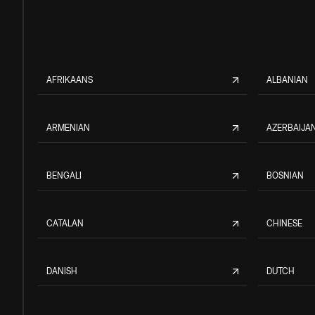
AFRIKAANS
ALBANIAN
ARMENIAN
AZERBAIJAN
BENGALI
BOSNIAN
CATALAN
CHINESE
DANISH
DUTCH