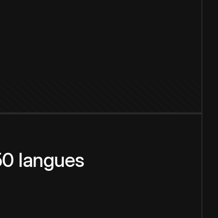
150 langues