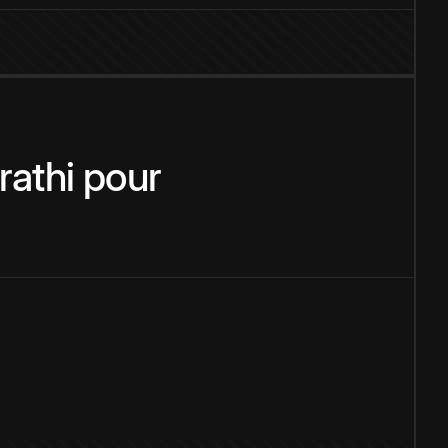
rathi
pour