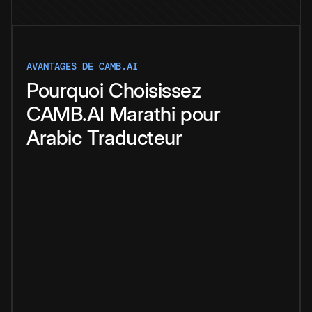
AVANTAGES DE CAMB.AI
Pourquoi
Choisissez
CAMB.AI
Marathi
pour
Arabic
Traducteur