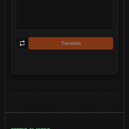
Translate