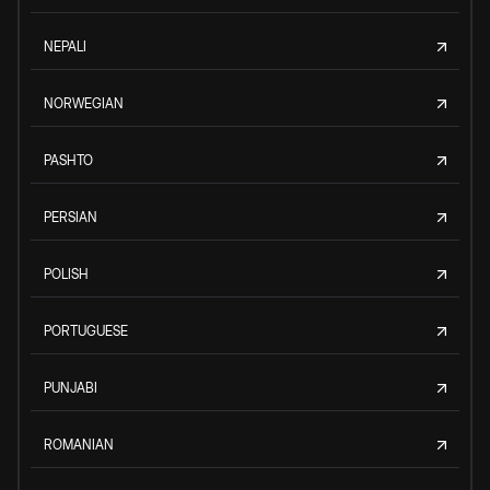
NEPALI
NORWEGIAN
PASHTO
PERSIAN
POLISH
PORTUGUESE
PUNJABI
ROMANIAN