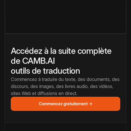
Accédez à la suite complète
de CAMB.AI
outils de traduction
Commencez à traduire du texte, des documents, des
discours, des images, des livres audio, des vidéos,
sites Web et diffusions en direct.
Commencez gratuitement →