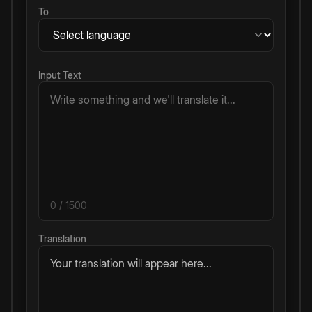
To
Input Text
0
/ 1500
Translation
Your translation will appear here...