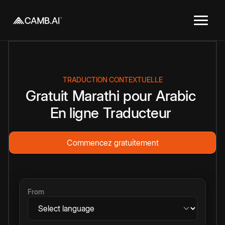
TRADUCTION CONTEXTUELLE
Gratuit
Marathi
pour
Arabic
En ligne
Traducteur
Commencez gratuitement
From