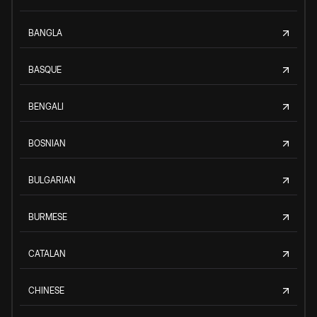
BANGLA
BASQUE
BENGALI
BOSNIAN
BULGARIAN
BURMESE
CATALAN
CHINESE