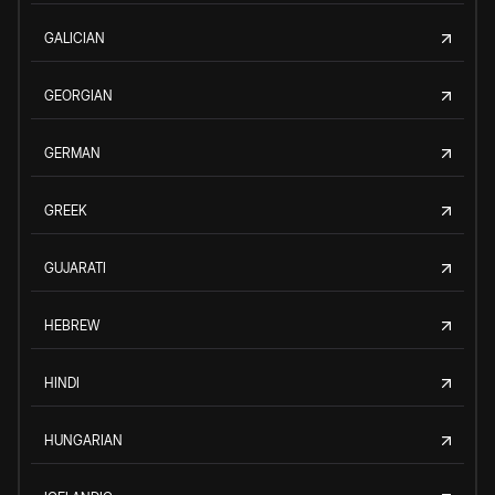
GALICIAN
GEORGIAN
GERMAN
GREEK
GUJARATI
HEBREW
HINDI
HUNGARIAN