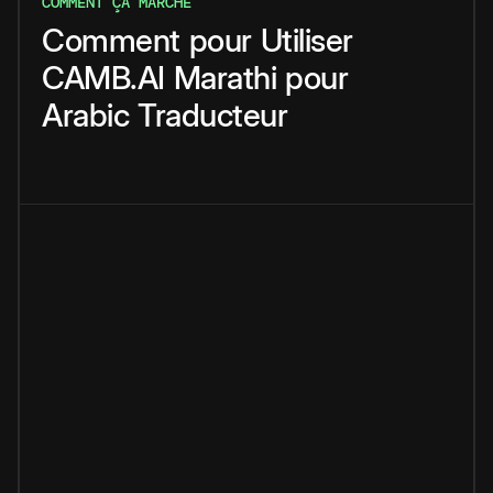
COMMENT ÇA MARCHE
Comment
pour
Utiliser
CAMB.AI
Marathi
pour
Arabic
Traducteur