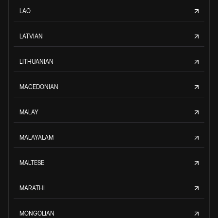
LAO
LATVIAN
LITHUANIAN
MACEDONIAN
MALAY
MALAYALAM
MALTESE
MARATHI
MONGOLIAN