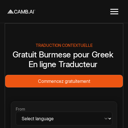
TRADUCTION CONTEXTUELLE
Gratuit
Burmese
pour
Greek
En ligne
Traducteur
Commencez gratuitement
From