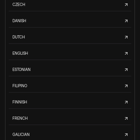
CZECH
DANISH
DUTCH
ENGLISH
ESTONIAN
FILIPINO
FINNISH
FRENCH
GALICIAN