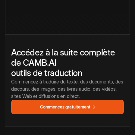
Accédez à la suite complète
de CAMB.AI
outils de traduction
Commencez à traduire du texte, des documents, des
discours, des images, des livres audio, des vidéos,
sites Web et diffusions en direct.
Commencez gratuitement →