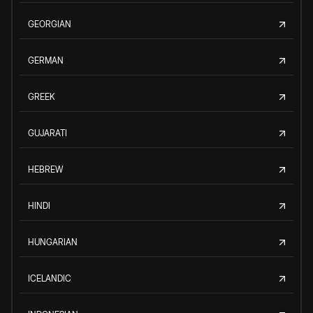
GEORGIAN
GERMAN
GREEK
GUJARATI
HEBREW
HINDI
HUNGARIAN
ICELANDIC