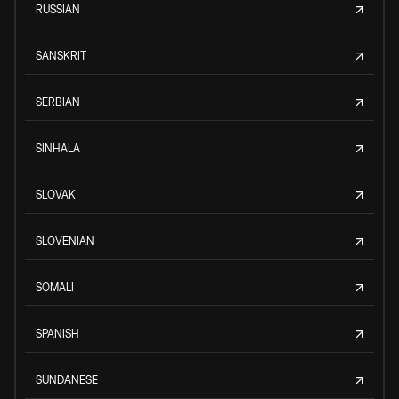
RUSSIAN
SANSKRIT
SERBIAN
SINHALA
SLOVAK
SLOVENIAN
SOMALI
SPANISH
SUNDANESE