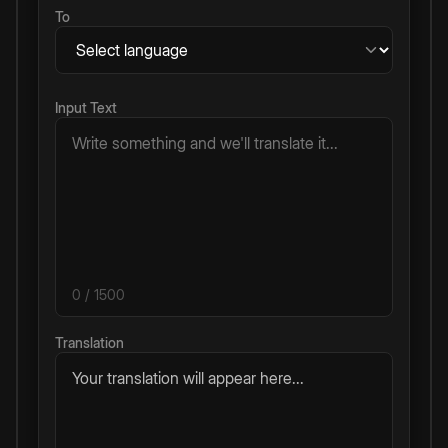
To
Input Text
0
/ 1500
Translation
Your translation will appear here...