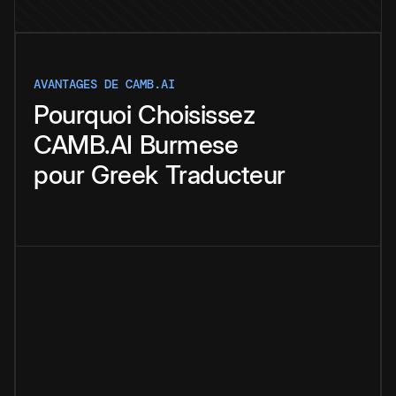
AVANTAGES DE CAMB.AI
Pourquoi
Choisissez
CAMB.AI
Burmese
pour
Greek
Traducteur