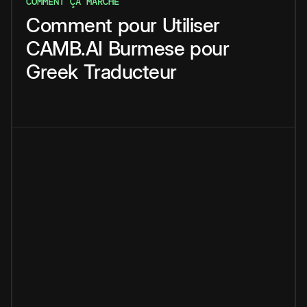
COMMENT ÇA MARCHE
Comment
pour
Utiliser
CAMB.AI
Burmese
pour
Greek
Traducteur