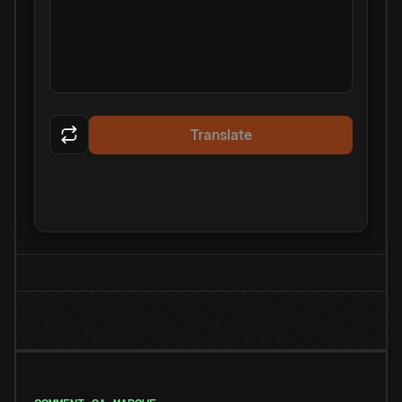
Translate