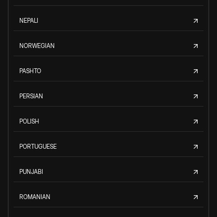
NEPALI
NORWEGIAN
PASHTO
PERSIAN
POLISH
PORTUGUESE
PUNJABI
ROMANIAN