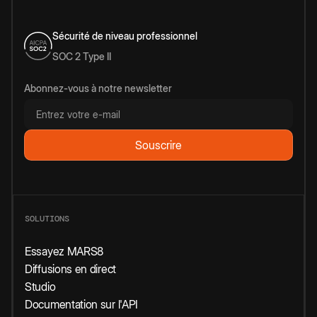
Sécurité de niveau professionnel
SOC 2 Type II
Abonnez-vous à notre newsletter
SOLUTIONS
Essayez MARS8
Diffusions en direct
Studio
Documentation sur l'API