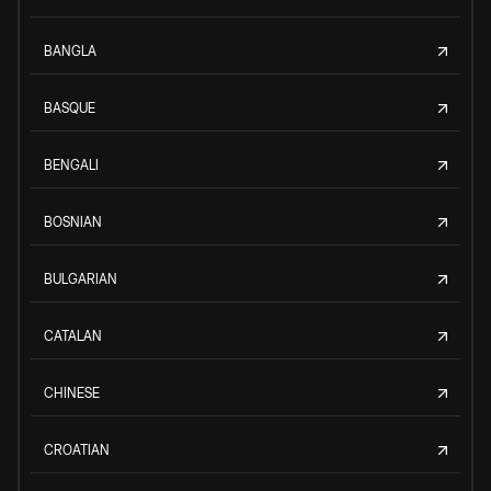
BANGLA
BASQUE
BENGALI
BOSNIAN
BULGARIAN
CATALAN
CHINESE
CROATIAN