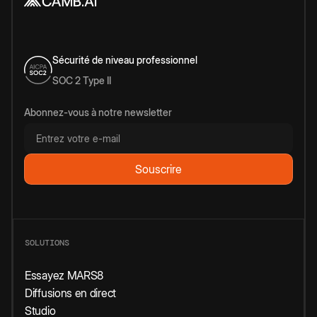
Sécurité de niveau professionnel
SOC 2 Type II
Abonnez-vous à notre newsletter
SOLUTIONS
Essayez MARS8
Diffusions en direct
Studio