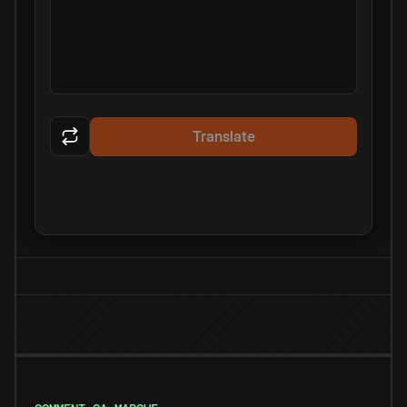
Translate