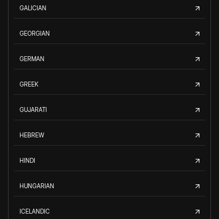
GALICIAN
GEORGIAN
GERMAN
GREEK
GUJARATI
HEBREW
HINDI
HUNGARIAN
ICELANDIC