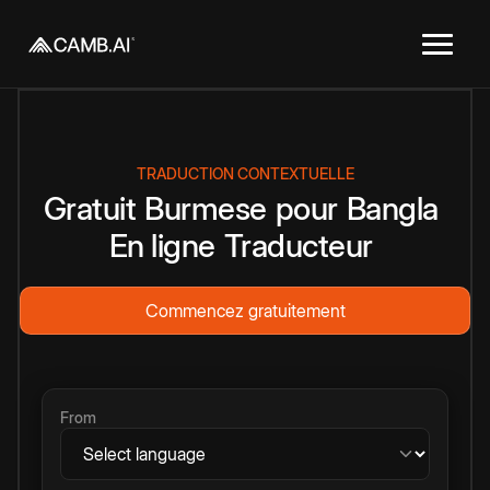
TRADUCTION CONTEXTUELLE
Gratuit
Burmese
pour
Bangla
En ligne
Traducteur
Commencez gratuitement
From