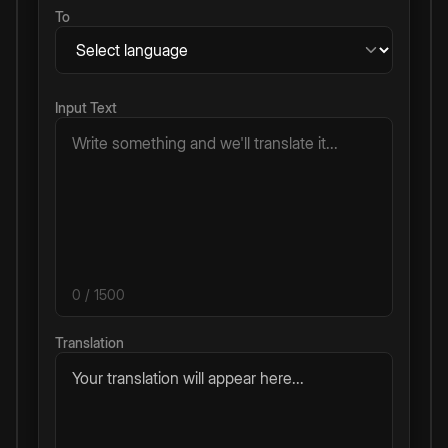
To
Input Text
0
/ 1500
Translation
Your translation will appear here...