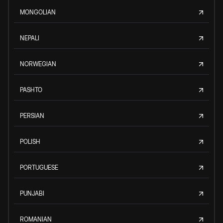
MONGOLIAN
NEPALI
NORWEGIAN
PASHTO
PERSIAN
POLISH
PORTUGUESE
PUNJABI
ROMANIAN