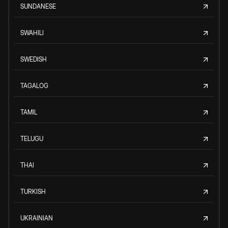
SUNDANESE
SWAHILI
SWEDISH
TAGALOG
TAMIL
TELUGU
THAI
TURKISH
UKRAINIAN