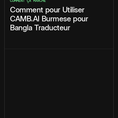
COMMENT ÇA MARCHE
Comment
pour
Utiliser
CAMB.AI
Burmese
pour
Bangla
Traducteur