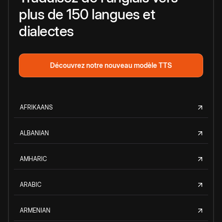
plus de 150 langues et
dialectes
Découvrez notre nouveau modèle TTS
AFRIKAANS
ALBANIAN
AMHARIC
ARABIC
ARMENIAN