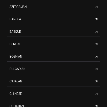
AZERBAIJANI
BANGLA
BASQUE
BENGALI
BOSNIAN
BULGARIAN
CATALAN
CHINESE
CROATIAN