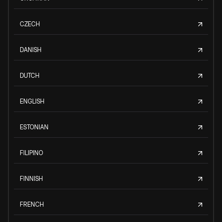
CZECH
DANISH
DUTCH
ENGLISH
ESTONIAN
FILIPINO
FINNISH
FRENCH