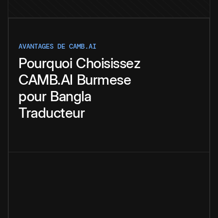
AVANTAGES DE CAMB.AI
Pourquoi
Choisissez
CAMB.AI
Burmese
pour
Bangla
Traducteur