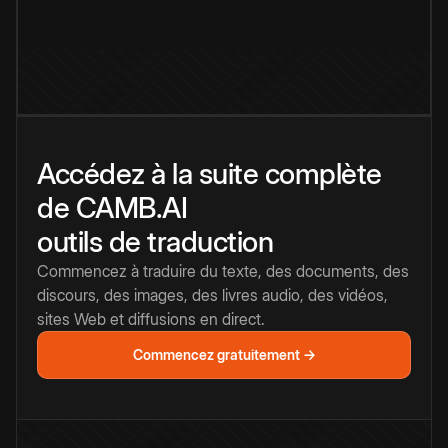
Accédez à la suite complète
de CAMB.AI
outils de traduction
Commencez à traduire du texte, des documents, des
discours, des images, des livres audio, des vidéos,
sites Web et diffusions en direct.
Commencez gratuitement →