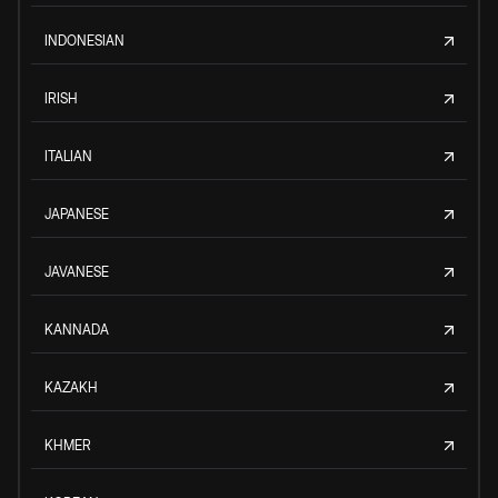
INDONESIAN
IRISH
ITALIAN
JAPANESE
JAVANESE
KANNADA
KAZAKH
KHMER