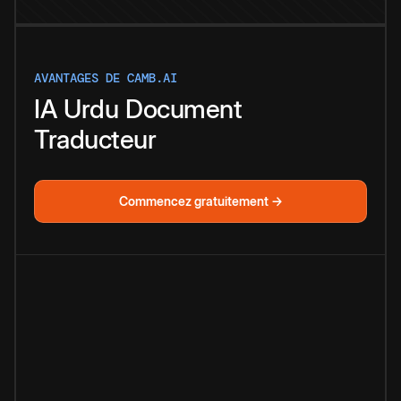
AVANTAGES DE CAMB.AI
IA
Urdu
Document
Traducteur
Commencez gratuitement →