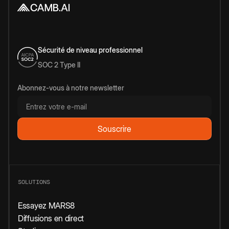
Sécurité de niveau professionnel
SOC 2 Type II
Abonnez-vous à notre newsletter
SOLUTIONS
Essayez MARS8
Diffusions en direct