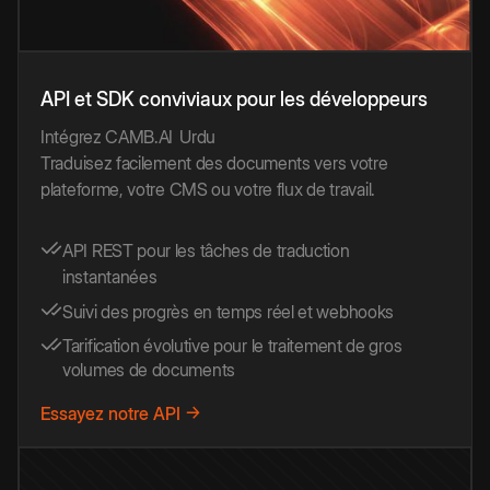
API et SDK conviviaux pour les développeurs
Intégrez CAMB.AI
Urdu
Traduisez facilement des documents vers votre
plateforme, votre CMS ou votre flux de travail.
API REST pour les tâches de traduction
instantanées
Suivi des progrès en temps réel et webhooks
Tarification évolutive pour le traitement de gros
volumes de documents
Essayez notre API →