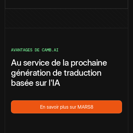
AVANTAGES DE CAMB.AI
Au service de la prochaine
génération de traduction
basée sur l'IA
En savoir plus sur MARS8