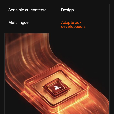
Sensible au contexte
Design
Multilingue
Adapté aux
développeurs