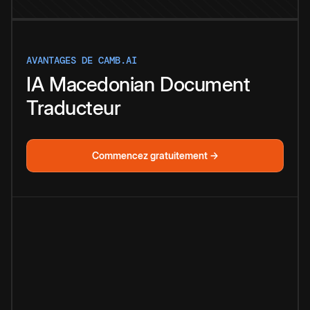
AVANTAGES DE CAMB.AI
IA
Macedonian
Document
Traducteur
Commencez gratuitement →