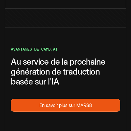
AVANTAGES DE CAMB.AI
Au service de la prochaine
génération de traduction
basée sur l'IA
En savoir plus sur MARS8