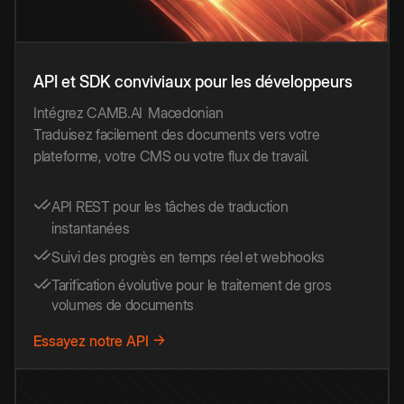
API et SDK conviviaux pour les développeurs
Intégrez CAMB.AI
Macedonian
Traduisez facilement des documents vers votre
plateforme, votre CMS ou votre flux de travail.
API REST pour les tâches de traduction
instantanées
Suivi des progrès en temps réel et webhooks
Tarification évolutive pour le traitement de gros
volumes de documents
Essayez notre API →