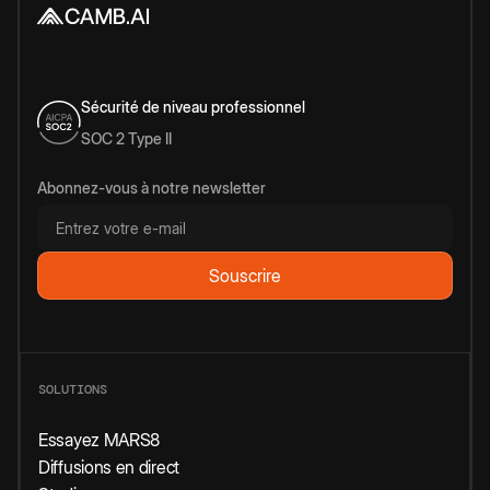
Sécurité de niveau professionnel
SOC 2 Type II
Abonnez-vous à notre newsletter
SOLUTIONS
Essayez MARS8
Diffusions en direct