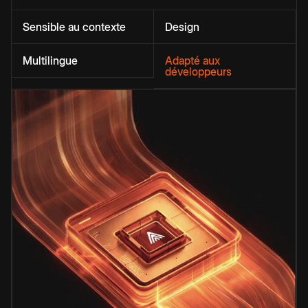
Sensible au contexte
Design
Multilingue
Adapté aux
développeurs