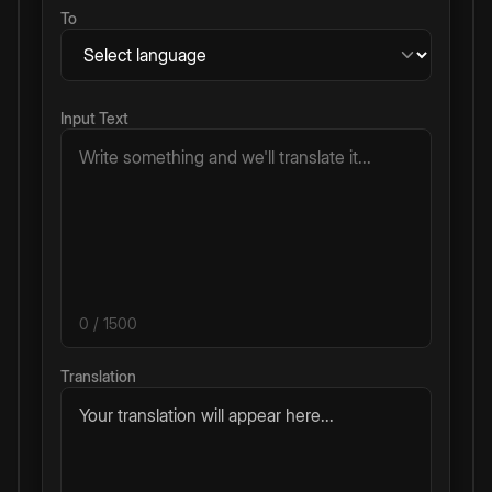
To
Input Text
0
/ 1500
Translation
Your translation will appear here...