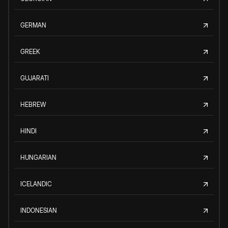
GERMAN
GREEK
GUJARATI
HEBREW
HINDI
HUNGARIAN
ICELANDIC
INDONESIAN