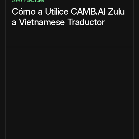
CÓMO FUNCIONA
Cómo
a
Utilice
CAMB.AI
Zulu
a
Vietnamese
Traductor