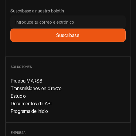
Suscríbase a nuestro boletín
SOLUCIONES
Prueba MARS8
Transmisiones en directo
Estudio
Documentos de API
Programa de inicio
EMPRESA