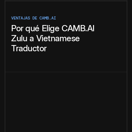
VENTAJAS DE CAMB.AI
Por qué
Elige
CAMB.AI
Zulu
a
Vietnamese
Traductor