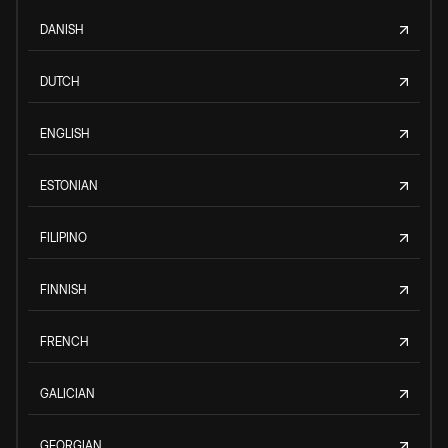
DANISH
DUTCH
ENGLISH
ESTONIAN
FILIPINO
FINNISH
FRENCH
GALICIAN
GEORGIAN