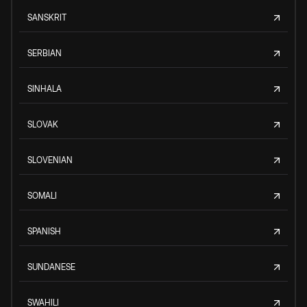
SANSKRIT
SERBIAN
SINHALA
SLOVAK
SLOVENIAN
SOMALI
SPANISH
SUNDANESE
SWAHILI