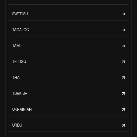
SWEDISH
TAGALOG
TAMIL
TELUGU
THAI
TURKISH
UKRAINIAN
URDU