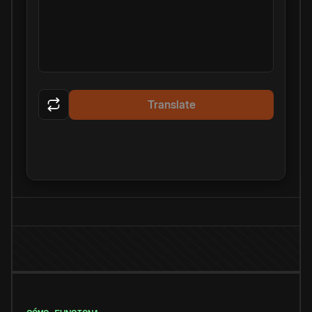
Translate