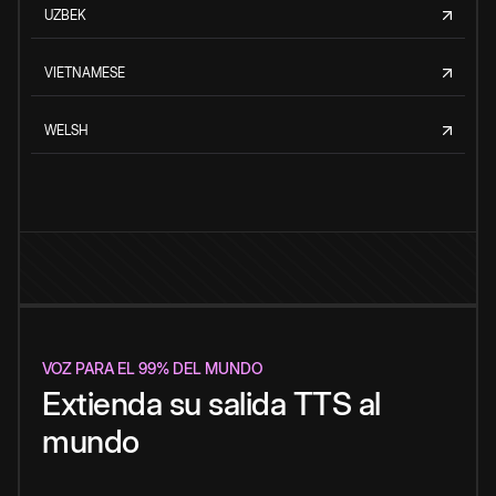
UZBEK
VIETNAMESE
WELSH
VOZ PARA EL 99% DEL MUNDO
Extienda su salida TTS al
mundo