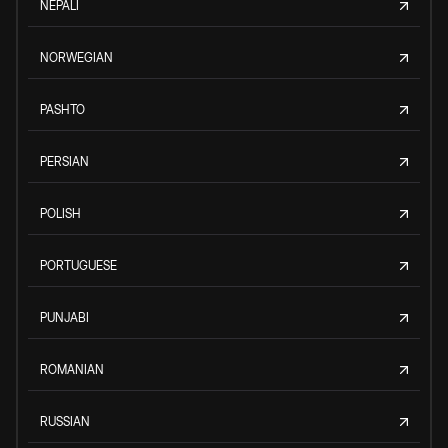
NEPALI
NORWEGIAN
PASHTO
PERSIAN
POLISH
PORTUGUESE
PUNJABI
ROMANIAN
RUSSIAN