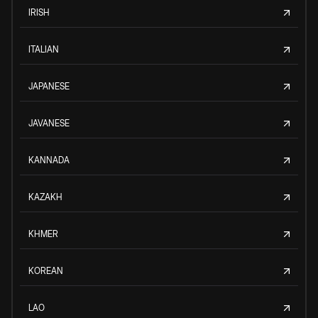
IRISH
ITALIAN
JAPANESE
JAVANESE
KANNADA
KAZAKH
KHMER
KOREAN
LAO