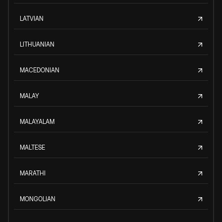
LATVIAN
LITHUANIAN
MACEDONIAN
MALAY
MALAYALAM
MALTESE
MARATHI
MONGOLIAN