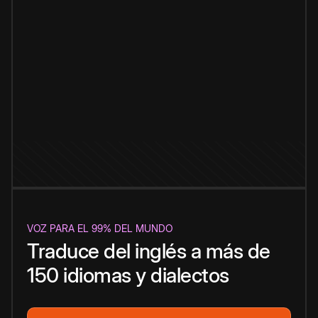
VOZ PARA EL 99% DEL MUNDO
Traduce del inglés a más de
150 idiomas y dialectos