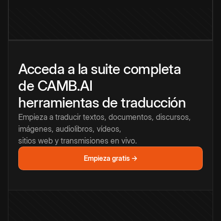
Acceda a la suite completa
de CAMB.AI
herramientas de traducción
Empieza a traducir textos, documentos, discursos,
imágenes, audiolibros, vídeos,
sitios web y transmisiones en vivo.
Empieza gratis →