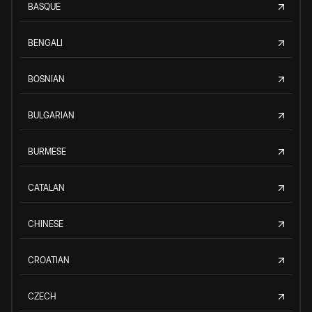
BASQUE
BENGALI
BOSNIAN
BULGARIAN
BURMESE
CATALAN
CHINESE
CROATIAN
CZECH