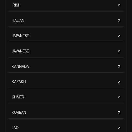
IRISH
ITALIAN
JAPANESE
JAVANESE
KANNADA
KAZAKH
KHMER
KOREAN
LAO