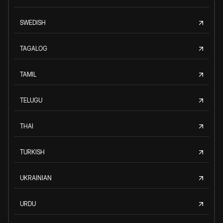
SWEDISH
TAGALOG
TAMIL
TELUGU
THAI
TURKISH
UKRAINIAN
URDU