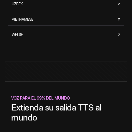
UZBEK
VIETNAMESE
WELSH
VOZ PARA EL 99% DEL MUNDO
Extienda su salida TTS al
mundo