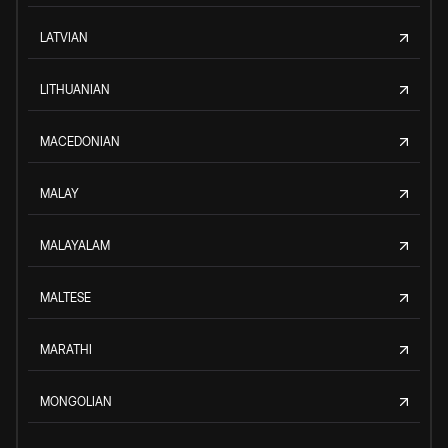
LATVIAN
LITHUANIAN
MACEDONIAN
MALAY
MALAYALAM
MALTESE
MARATHI
MONGOLIAN