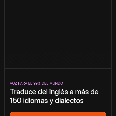
VOZ PARA EL 99% DEL MUNDO
Traduce del inglés a más de
150 idiomas y dialectos