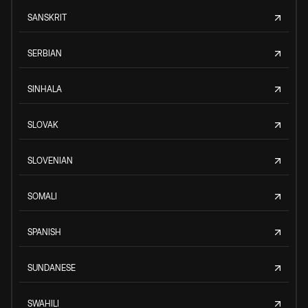
SANSKRIT
SERBIAN
SINHALA
SLOVAK
SLOVENIAN
SOMALI
SPANISH
SUNDANESE
SWAHILI