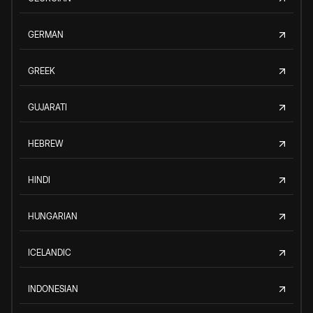
GERMAN
GREEK
GUJARATI
HEBREW
HINDI
HUNGARIAN
ICELANDIC
INDONESIAN