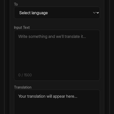
To
Input Text
0
/ 1500
Translation
Your translation will appear here...