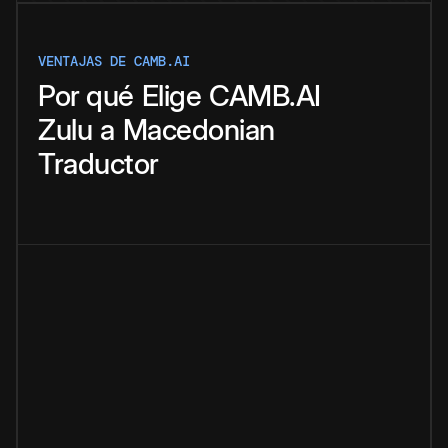
VENTAJAS DE CAMB.AI
Por qué
Elige
CAMB.AI
Zulu
a
Macedonian
Traductor