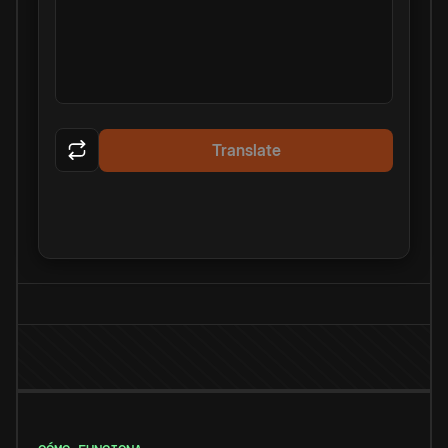
Translate