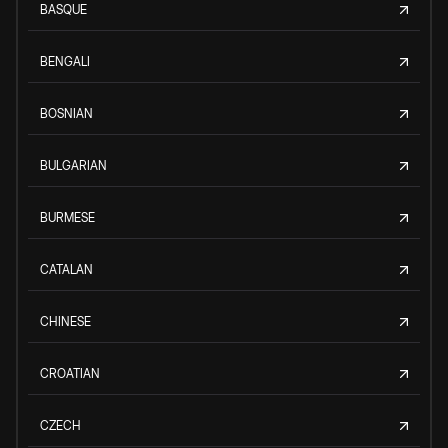
BASQUE
BENGALI
BOSNIAN
BULGARIAN
BURMESE
CATALAN
CHINESE
CROATIAN
CZECH