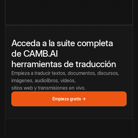
Acceda a la suite completa
de CAMB.AI
herramientas de traducción
Empieza a traducir textos, documentos, discursos,
imágenes, audiolibros, vídeos,
sitios web y transmisiones en vivo.
Empieza gratis →