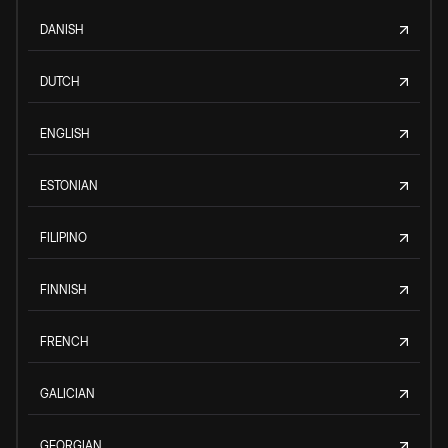
DANISH
DUTCH
ENGLISH
ESTONIAN
FILIPINO
FINNISH
FRENCH
GALICIAN
GEORGIAN