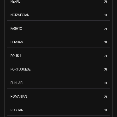
NEPALI
NORWEGIAN
PASHTO
PERSIAN
POLISH
PORTUGUESE
PUNJABI
ROMANIAN
RUSSIAN