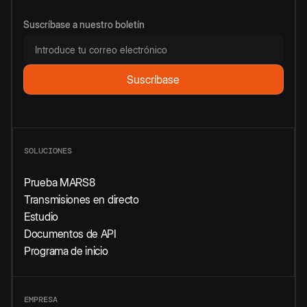
Suscríbase a nuestro boletín
SOLUCIONES
Prueba MARS8
Transmisiones en directo
Estudio
Documentos de API
Programa de inicio
EMPRESA