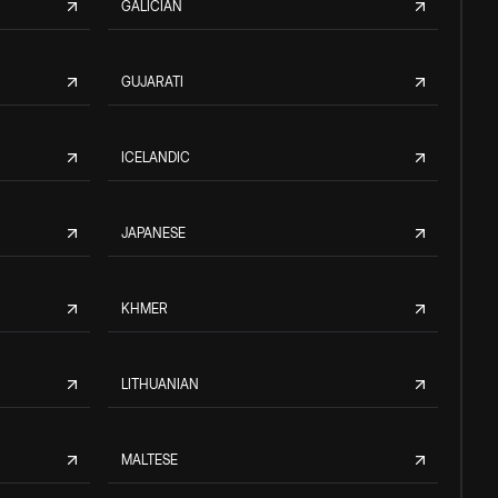
GALICIAN
GUJARATI
ICELANDIC
JAPANESE
KHMER
LITHUANIAN
MALTESE