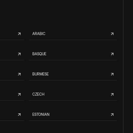
ARABIC
BASQUE
BURMESE
CZECH
ESTONIAN