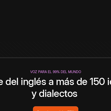
VOZ PARA EL 99% DEL MUNDO
 del inglés a más de 150 
y dialectos