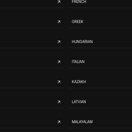
FRENCH
GREEK
HUNGARIAN
ITALIAN
KAZAKH
LATVIAN
MALAYALAM