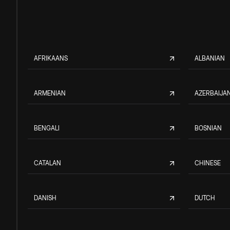
AFRIKAANS
ALBANIAN
ARMENIAN
AZERBAIJAN
BENGALI
BOSNIAN
CATALAN
CHINESE
DANISH
DUTCH