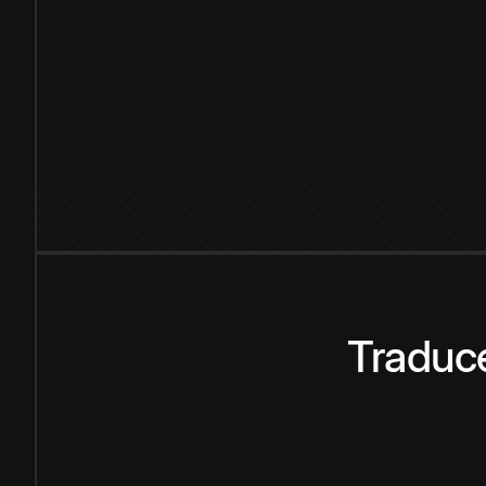
Traduce