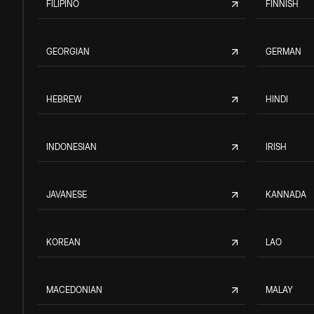
FILIPINO
FINNISH
GEORGIAN
GERMAN
HEBREW
HINDI
INDONESIAN
IRISH
JAVANESE
KANNADA
KOREAN
LAO
MACEDONIAN
MALAY