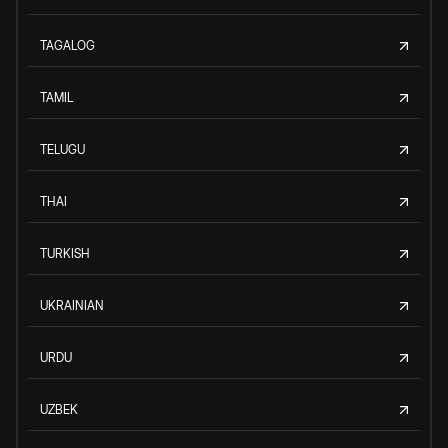
TAGALOG
TAMIL
TELUGU
THAI
TURKISH
UKRAINIAN
URDU
UZBEK