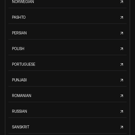
NORWEGIAN
PASHTO
PERSIAN
POLISH
PORTUGUESE
PUNJABI
ROMANIAN
RUSSIAN
SANSKRIT