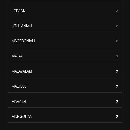
LATVIAN
LITHUANIAN
MACEDONIAN
MALAY
MALAYALAM
MALTESE
MARATHI
MONGOLIAN