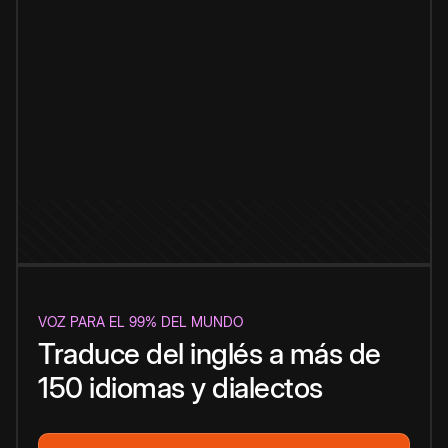
VOZ PARA EL 99% DEL MUNDO
Traduce del inglés a más de
150 idiomas y dialectos