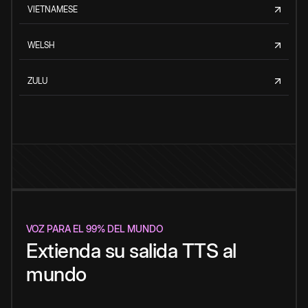
VIETNAMESE
WELSH
ZULU
VOZ PARA EL 99% DEL MUNDO
Extienda su salida TTS al
mundo