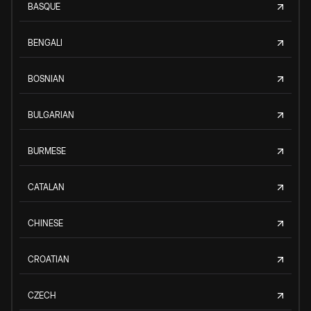
BASQUE
BENGALI
BOSNIAN
BULGARIAN
BURMESE
CATALAN
CHINESE
CROATIAN
CZECH