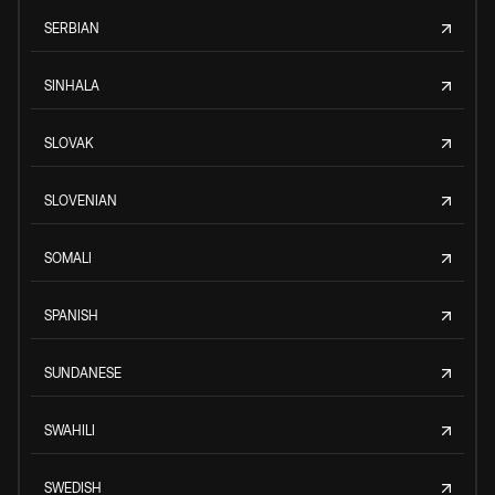
SERBIAN
SINHALA
SLOVAK
SLOVENIAN
SOMALI
SPANISH
SUNDANESE
SWAHILI
SWEDISH