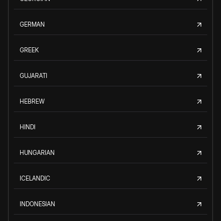
GERMAN
GREEK
GUJARATI
HEBREW
HINDI
HUNGARIAN
ICELANDIC
INDONESIAN