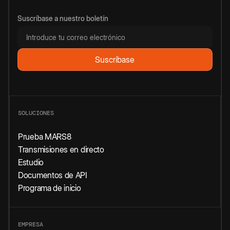
Suscríbase a nuestro boletín
SOLUCIONES
Prueba MARS8
Transmisiones en directo
Estudio
Documentos de API
Programa de inicio
EMPRESA