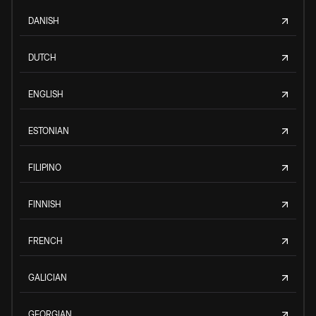
DANISH
DUTCH
ENGLISH
ESTONIAN
FILIPINO
FINNISH
FRENCH
GALICIAN
GEORGIAN