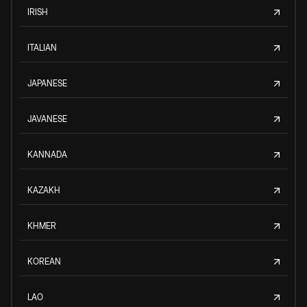
IRISH
ITALIAN
JAPANESE
JAVANESE
KANNADA
KAZAKH
KHMER
KOREAN
LAO