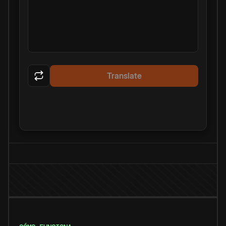
Translate