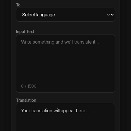
To
Input Text
0
/ 1500
Translation
Your translation will appear here...