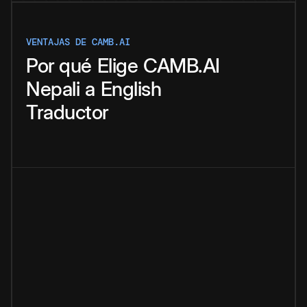
VENTAJAS DE CAMB.AI
Por qué
Elige
CAMB.AI
Nepali
a
English
Traductor