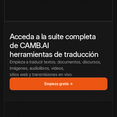
Acceda a la suite completa
de CAMB.AI
herramientas de traducción
Empieza a traducir textos, documentos, discursos,
imágenes, audiolibros, vídeos,
sitios web y transmisiones en vivo.
Empieza gratis →