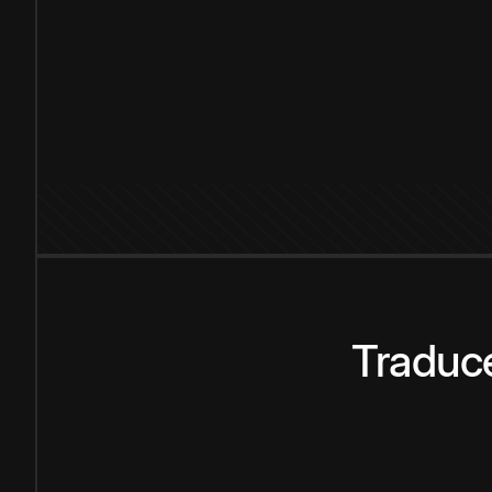
Traduce