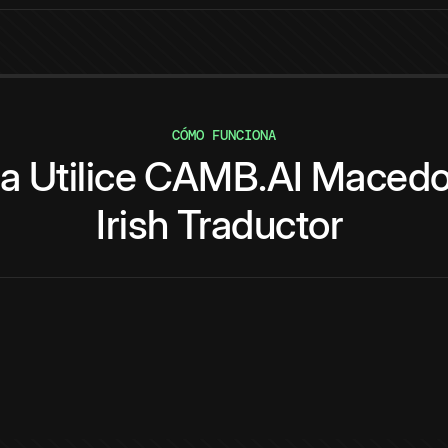
CÓMO FUNCIONA
a
Utilice
CAMB.AI
Macedo
Irish
Traductor