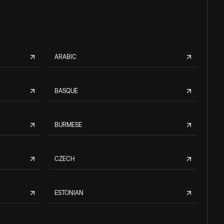
ARABIC
BASQUE
BURMESE
CZECH
ESTONIAN