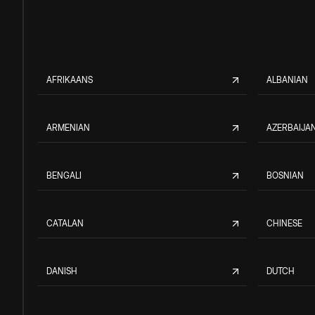
AFRIKAANS
ALBANIAN
ARMENIAN
AZERBAIJAN
BENGALI
BOSNIAN
CATALAN
CHINESE
DANISH
DUTCH