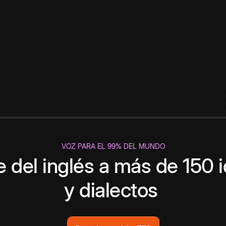
VOZ PARA EL 99% DEL MUNDO
 del inglés a más de 150 
y dialectos