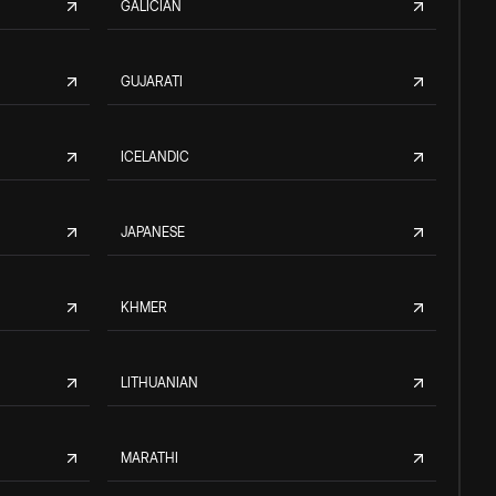
GALICIAN
GUJARATI
ICELANDIC
JAPANESE
KHMER
LITHUANIAN
MARATHI