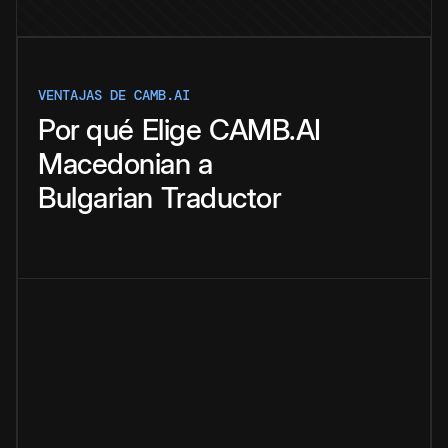
VENTAJAS DE CAMB.AI
Por qué
Elige
CAMB.AI
Macedonian
a
Bulgarian
Traductor