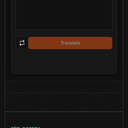
Translate