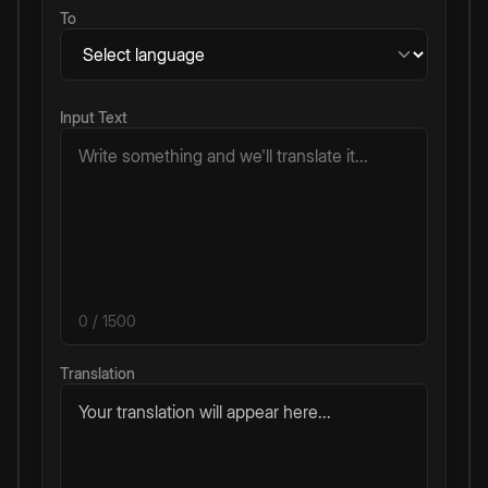
To
Input Text
0
/ 1500
Translation
Your translation will appear here...