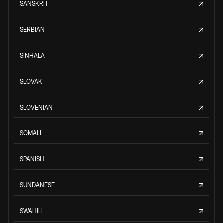
SANSKRIT
SERBIAN
SINHALA
SLOVAK
SLOVENIAN
SOMALI
SPANISH
SUNDANESE
SWAHILI