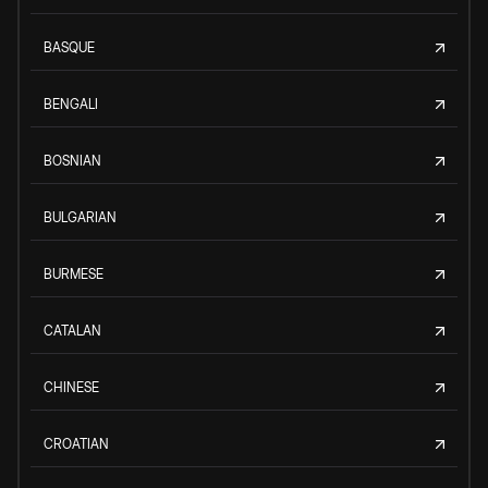
BASQUE
BENGALI
BOSNIAN
BULGARIAN
BURMESE
CATALAN
CHINESE
CROATIAN