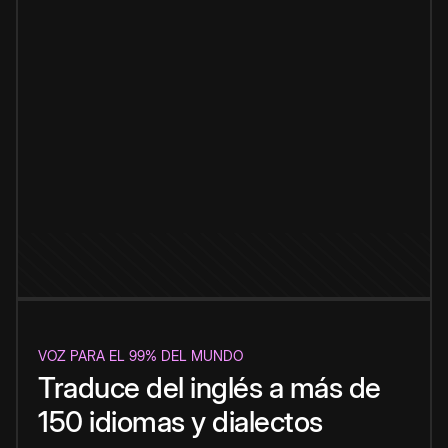
VOZ PARA EL 99% DEL MUNDO
Traduce del inglés a más de
150 idiomas y dialectos