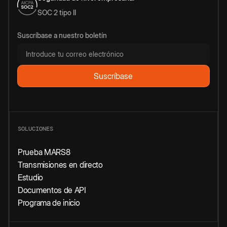
SOC 2 tipo II
Suscríbase a nuestro boletín
SOLUCIONES
Prueba MARS8
Transmisiones en directo
Estudio
Documentos de API
Programa de inicio