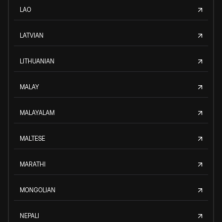
LAO
LATVIAN
LITHUANIAN
MALAY
MALAYALAM
MALTESE
MARATHI
MONGOLIAN
NEPALI