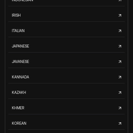
IRISH
ITALIAN
JAPANESE
JAVANESE
KANNADA
KAZAKH
KHMER
KOREAN