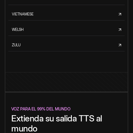
VIETNAMESE
WELSH
ZULU
VOZ PARA EL 99% DEL MUNDO
Extienda su salida TTS al
mundo