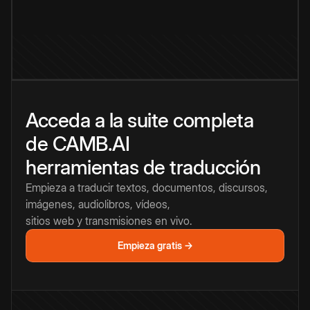
Acceda a la suite completa
de CAMB.AI
herramientas de traducción
Empieza a traducir textos, documentos, discursos,
imágenes, audiolibros, vídeos,
sitios web y transmisiones en vivo.
Empieza gratis →