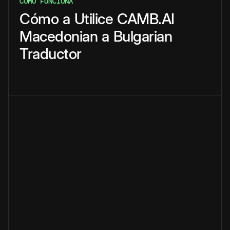
CÓMO FUNCIONA
Cómo
a
Utilice
CAMB.AI
Macedonian
a
Bulgarian
Traductor