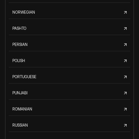
NORWEGIAN
PASHTO
PERSIAN
POLISH
PORTUGUESE
PUNJABI
ROMANIAN
RUSSIAN