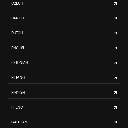
CZECH
DANISH
DUTCH
ENGLISH
ESTONIAN
FILIPINO
FINNISH
FRENCH
GALICIAN