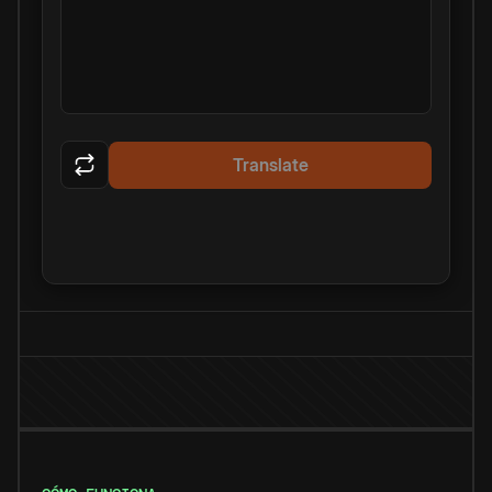
Translate