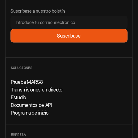
Suscríbase a nuestro boletín
SOLUCIONES
Prueba MARS8
Transmisiones en directo
Estudio
Documentos de API
Programa de inicio
EMPRESA