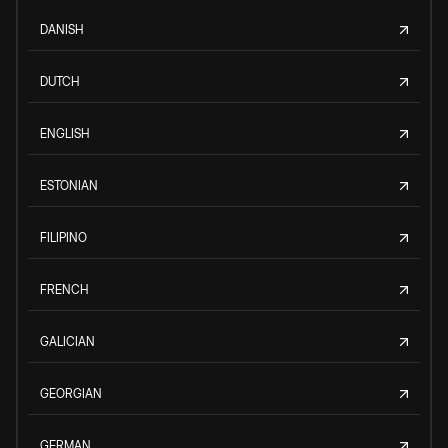
DANISH
DUTCH
ENGLISH
ESTONIAN
FILIPINO
FRENCH
GALICIAN
GEORGIAN
GERMAN