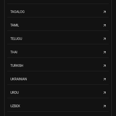
TAGALOG
TAMIL
TELUGU
THAI
TURKISH
UKRAINIAN
URDU
UZBEK