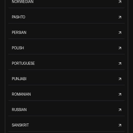
NORWEGIAN
PASHTO
PERSIAN
POLISH
PORTUGUESE
PUNJABI
ROMANIAN
RUSSIAN
SANSKRIT