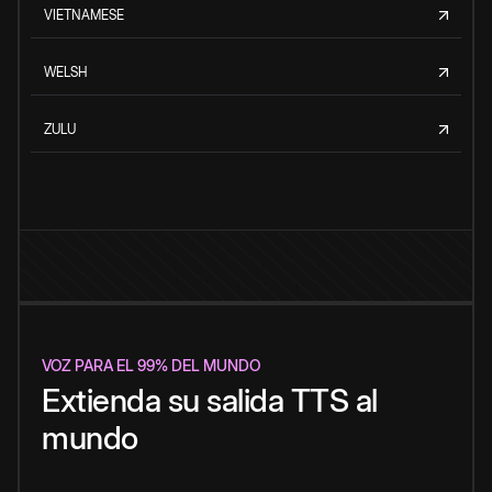
VIETNAMESE
WELSH
ZULU
VOZ PARA EL 99% DEL MUNDO
Extienda su salida TTS al
mundo