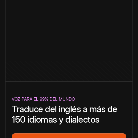
VOZ PARA EL 99% DEL MUNDO
Traduce del inglés a más de
150 idiomas y dialectos