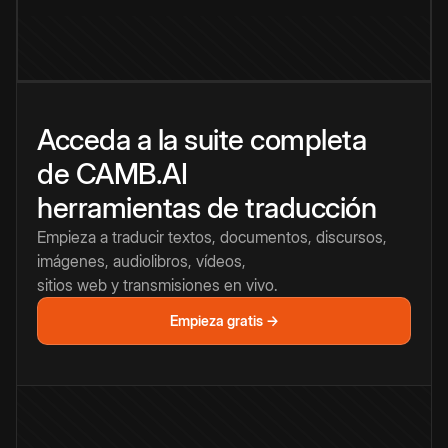
Acceda a la suite completa
de CAMB.AI
herramientas de traducción
Empieza a traducir textos, documentos, discursos,
imágenes, audiolibros, vídeos,
sitios web y transmisiones en vivo.
Empieza gratis →