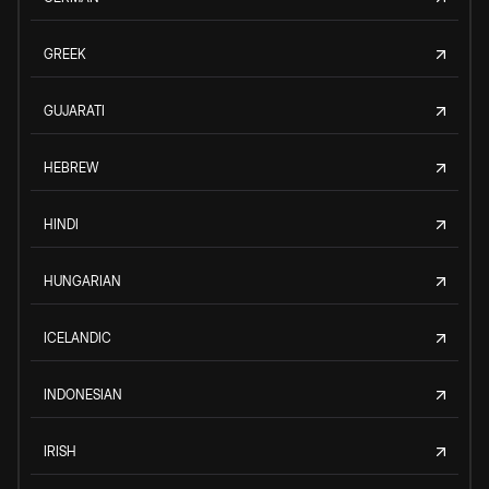
GREEK
GUJARATI
HEBREW
HINDI
HUNGARIAN
ICELANDIC
INDONESIAN
IRISH