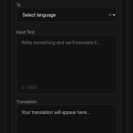
To
Input Text
0
/ 1500
Translation
Your translation will appear here...