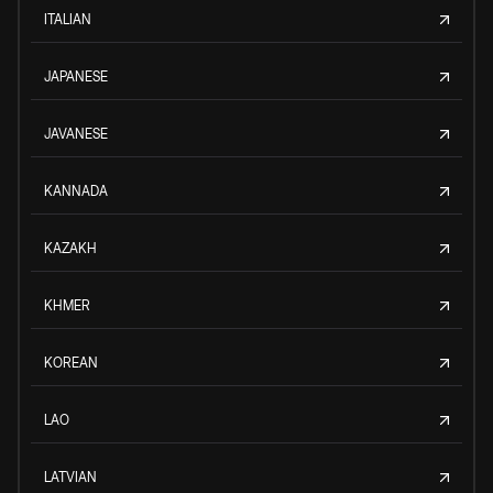
ITALIAN
JAPANESE
JAVANESE
KANNADA
KAZAKH
KHMER
KOREAN
LAO
LATVIAN