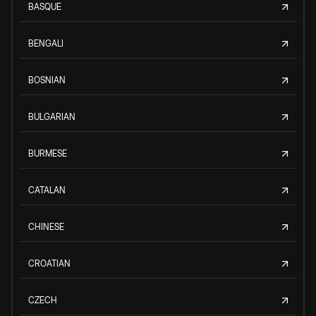
BASQUE
BENGALI
BOSNIAN
BULGARIAN
BURMESE
CATALAN
CHINESE
CROATIAN
CZECH