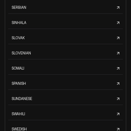
SERBIAN
SINHALA
SLOVAK
SLOVENIAN
SOMALI
SPANISH
SUNDANESE
SWAHILI
SWEDISH