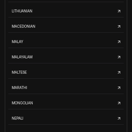
LITHUANIAN
MACEDONIAN
MALAY
MALAYALAM
MALTESE
MARATHI
MONGOLIAN
NEPALI