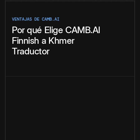
VENTAJAS DE CAMB.AI
Por qué
Elige
CAMB.AI
Finnish
a
Khmer
Traductor