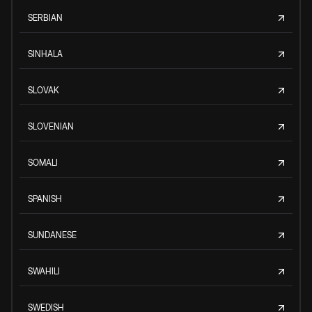
SERBIAN
SINHALA
SLOVAK
SLOVENIAN
SOMALI
SPANISH
SUNDANESE
SWAHILI
SWEDISH