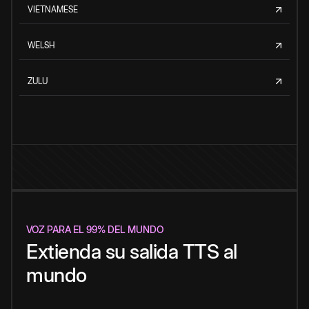
VIETNAMESE
WELSH
ZULU
VOZ PARA EL 99% DEL MUNDO
Extienda su salida TTS al
mundo