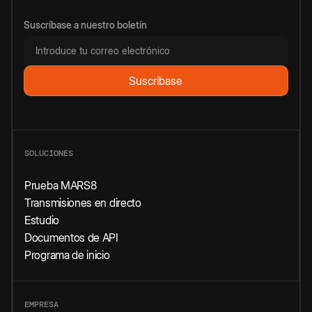
Suscríbase a nuestro boletín
SOLUCIONES
Prueba MARS8
Transmisiones en directo
Estudio
Documentos de API
Programa de inicio
EMPRESA