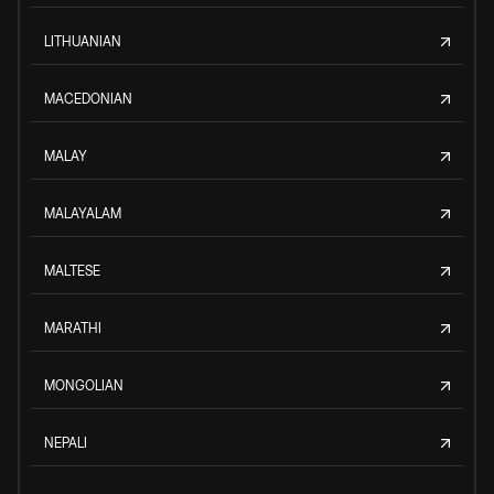
LITHUANIAN
MACEDONIAN
MALAY
MALAYALAM
MALTESE
MARATHI
MONGOLIAN
NEPALI