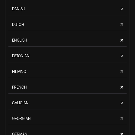
DANISH
DUTCH
ENGLISH
ESTONIAN
FILIPINO
FRENCH
GALICIAN
GEORGIAN
GERMAN