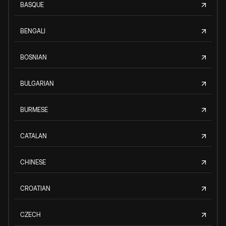
BASQUE
BENGALI
BOSNIAN
BULGARIAN
BURMESE
CATALAN
CHINESE
CROATIAN
CZECH