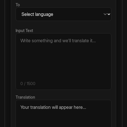
To
Input Text
0
/ 1500
Translation
Your translation will appear here...