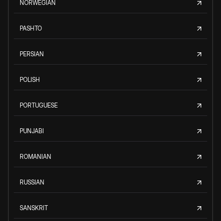
NORWEGIAN
PASHTO
PERSIAN
POLISH
PORTUGUESE
PUNJABI
ROMANIAN
RUSSIAN
SANSKRIT