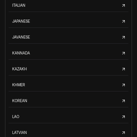
ITALIAN
JAPANESE
JAVANESE
KANNADA
KAZAKH
KHMER
KOREAN
LAO
LATVIAN