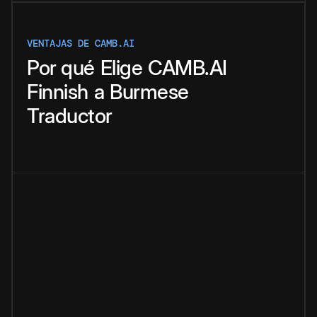
VENTAJAS DE CAMB.AI
Por qué
Elige
CAMB.AI
Finnish
a
Burmese
Traductor