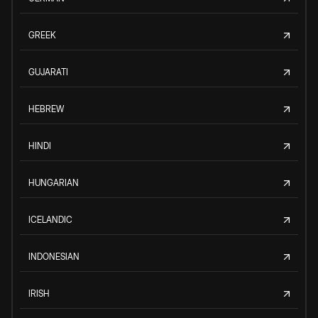
GREEK
GUJARATI
HEBREW
HINDI
HUNGARIAN
ICELANDIC
INDONESIAN
IRISH