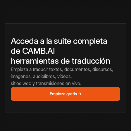
Acceda a la suite completa
de CAMB.AI
herramientas de traducción
Empieza a traducir textos, documentos, discursos,
imágenes, audiolibros, vídeos,
sitios web y transmisiones en vivo.
Empieza gratis →