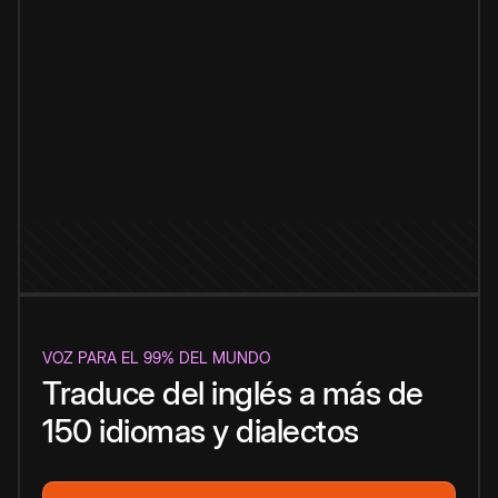
VOZ PARA EL 99% DEL MUNDO
Traduce del inglés a más de
150 idiomas y dialectos