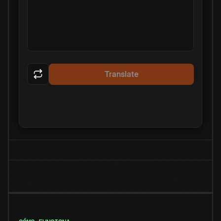
Translate