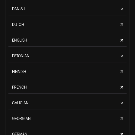
DANISH
DUTCH
ENGLISH
ESTONIAN
FINNISH
FRENCH
GALICIAN
GEORGIAN
GERMAN