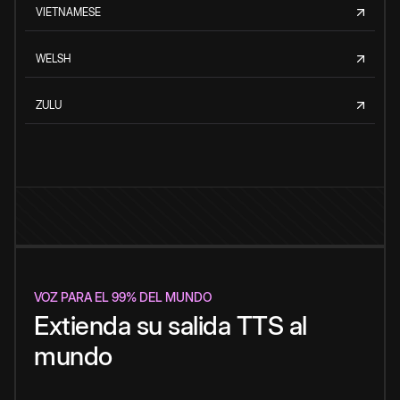
VIETNAMESE
WELSH
ZULU
VOZ PARA EL 99% DEL MUNDO
Extienda su salida TTS al
mundo