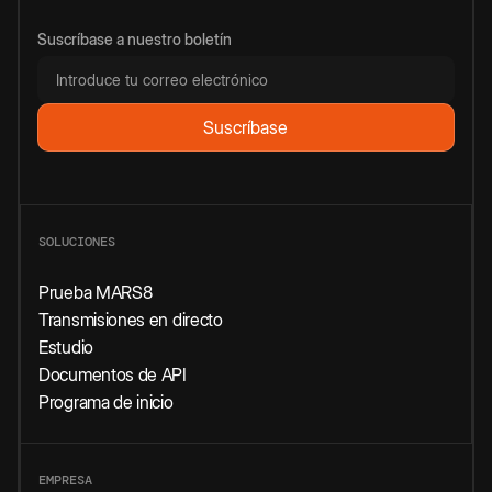
Suscríbase a nuestro boletín
SOLUCIONES
Prueba MARS8
Transmisiones en directo
Estudio
Documentos de API
Programa de inicio
EMPRESA