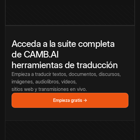
Acceda a la suite completa
de CAMB.AI
herramientas de traducción
Empieza a traducir textos, documentos, discursos,
imágenes, audiolibros, vídeos,
sitios web y transmisiones en vivo.
Empieza gratis →