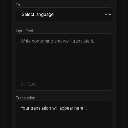
To
Input Text
0
/ 1500
Translation
Your translation will appear here...