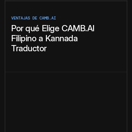
VENTAJAS DE CAMB.AI
Por qué
Elige
CAMB.AI
Filipino
a
Kannada
Traductor