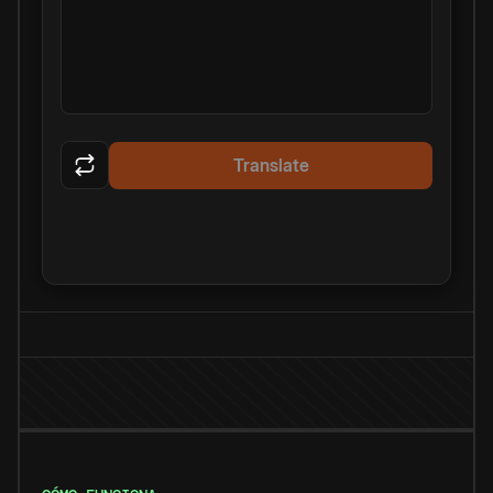
Translate