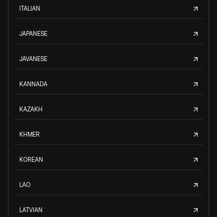
ITALIAN
JAPANESE
JAVANESE
KANNADA
KAZAKH
KHMER
KOREAN
LAO
LATVIAN