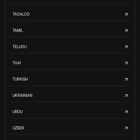
TAGALOG
TAMIL
TELUGU
THAI
TURKISH
UKRAINIAN
URDU
UZBEK