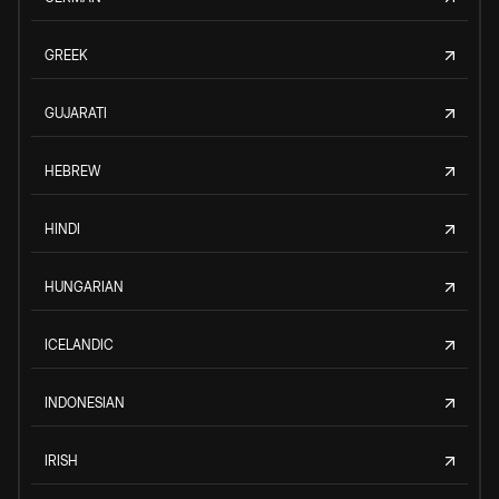
GREEK
GUJARATI
HEBREW
HINDI
HUNGARIAN
ICELANDIC
INDONESIAN
IRISH