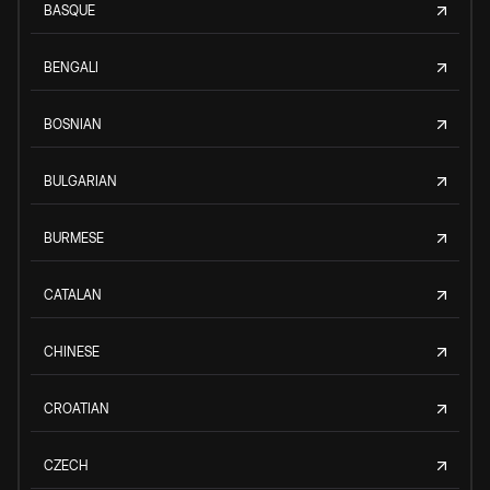
BASQUE
BENGALI
BOSNIAN
BULGARIAN
BURMESE
CATALAN
CHINESE
CROATIAN
CZECH