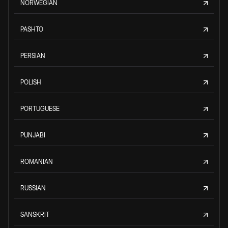
NORWEGIAN
PASHTO
PERSIAN
POLISH
PORTUGUESE
PUNJABI
ROMANIAN
RUSSIAN
SANSKRIT