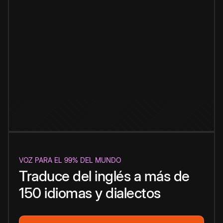
VOZ PARA EL 99% DEL MUNDO
Traduce del inglés a más de
150 idiomas y dialectos