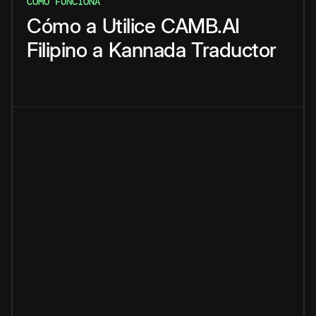
CÓMO FUNCIONA
Cómo
a
Utilice
CAMB.AI
Filipino
a
Kannada
Traductor