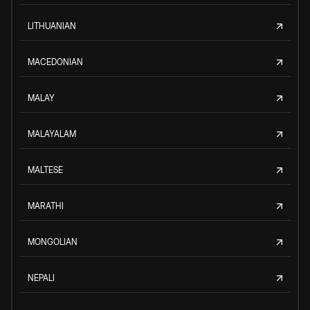
LITHUANIAN
MACEDONIAN
MALAY
MALAYALAM
MALTESE
MARATHI
MONGOLIAN
NEPALI