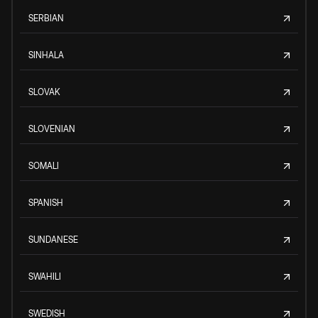
SERBIAN
SINHALA
SLOVAK
SLOVENIAN
SOMALI
SPANISH
SUNDANESE
SWAHILI
SWEDISH