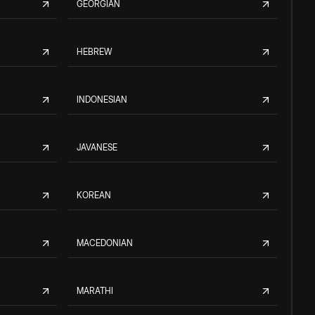
GEORGIAN
HEBREW
INDONESIAN
JAVANESE
KOREAN
MACEDONIAN
MARATHI