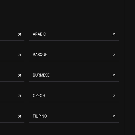
ARABIC
BASQUE
BURMESE
CZECH
FILIPINO