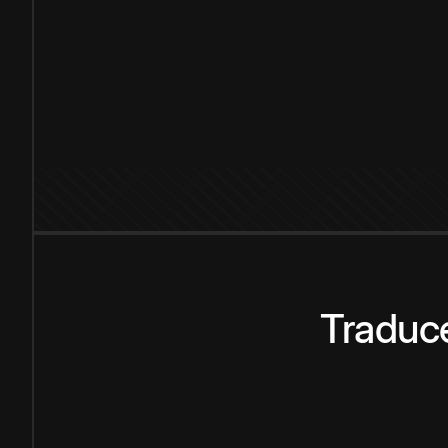
Traduce