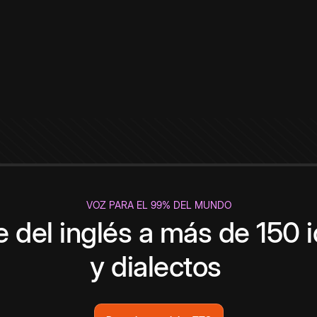
VOZ PARA EL 99% DEL MUNDO
 del inglés a más de 150 
y dialectos