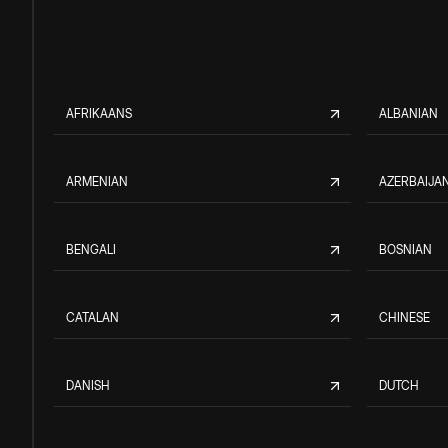
AFRIKAANS
ALBANIAN
ARMENIAN
AZERBAIJAN
BENGALI
BOSNIAN
CATALAN
CHINESE
DANISH
DUTCH