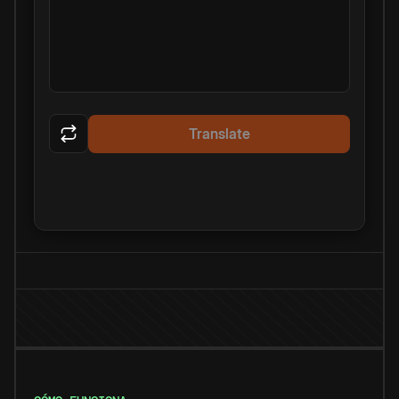
Translate