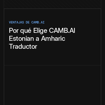
VENTAJAS DE CAMB.AI
Por qué
Elige
CAMB.AI
Estonian
a
Amharic
Traductor