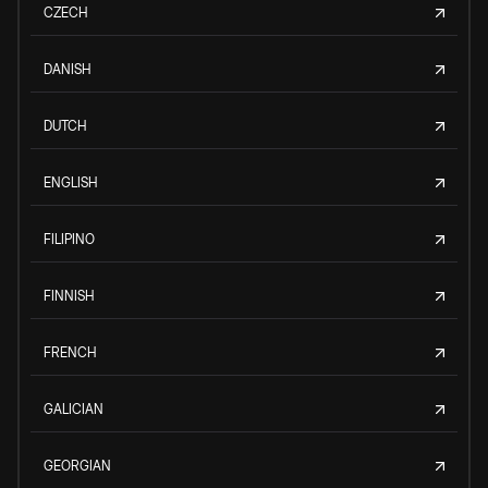
CZECH
DANISH
DUTCH
ENGLISH
FILIPINO
FINNISH
FRENCH
GALICIAN
GEORGIAN