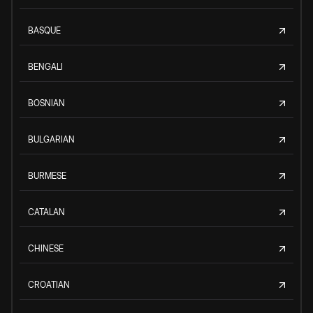
BASQUE
BENGALI
BOSNIAN
BULGARIAN
BURMESE
CATALAN
CHINESE
CROATIAN