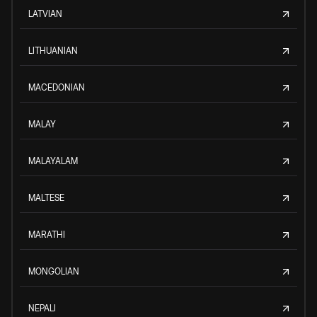
LATVIAN
LITHUANIAN
MACEDONIAN
MALAY
MALAYALAM
MALTESE
MARATHI
MONGOLIAN
NEPALI