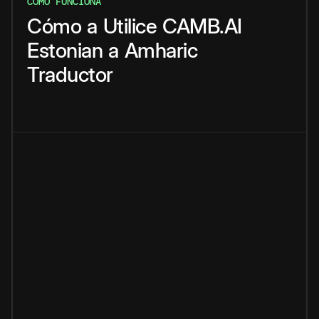
CÓMO FUNCIONA
Cómo
a
Utilice
CAMB.AI
Estonian
a
Amharic
Traductor