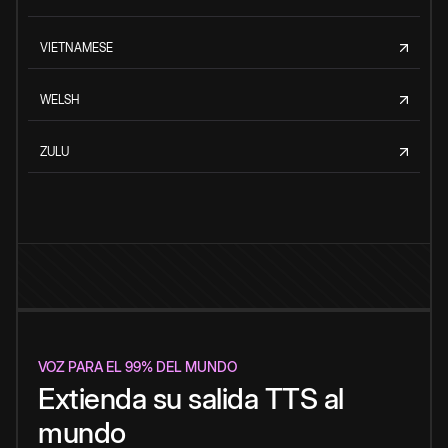
VIETNAMESE
WELSH
ZULU
VOZ PARA EL 99% DEL MUNDO
Extienda su salida TTS al
mundo