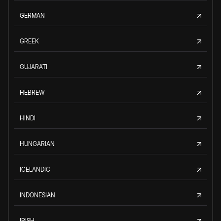
GERMAN
GREEK
GUJARATI
HEBREW
HINDI
HUNGARIAN
ICELANDIC
INDONESIAN
IRISH