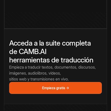
Acceda a la suite completa
de CAMB.AI
herramientas de traducción
Empieza a traducir textos, documentos, discursos,
imágenes, audiolibros, vídeos,
sitios web y transmisiones en vivo.
Empieza gratis →