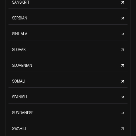
SANSKRIT
SERBIAN
SINHALA
SLOVAK
SLOVENIAN
SOMALI
SPANISH
SUNDANESE
SWAHILI