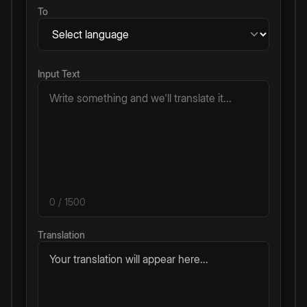
To
Input Text
0
/ 1500
Translation
Your translation will appear here...