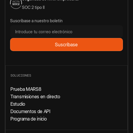
SOC 2 tipo II
Suscríbase a nuestro boletín
SOLUCIONES
Prueba MARS8
Transmisiones en directo
Estudio
Documentos de API
Programa de inicio