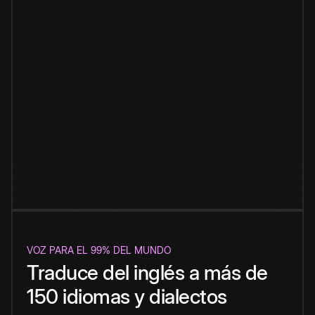
VOZ PARA EL 99% DEL MUNDO
Traduce del inglés a más de
150 idiomas y dialectos