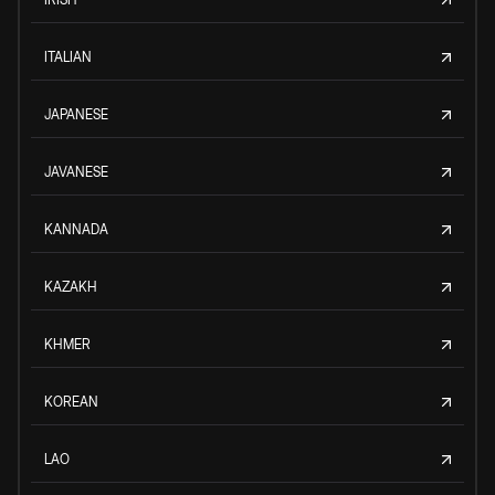
ITALIAN
JAPANESE
JAVANESE
KANNADA
KAZAKH
KHMER
KOREAN
LAO