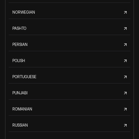
NORWEGIAN
PASHTO
PERSIAN
POLISH
PORTUGUESE
PUNJABI
ROMANIAN
RUSSIAN