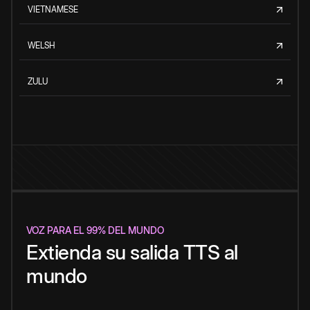
VIETNAMESE
WELSH
ZULU
VOZ PARA EL 99% DEL MUNDO
Extienda su salida TTS al
mundo