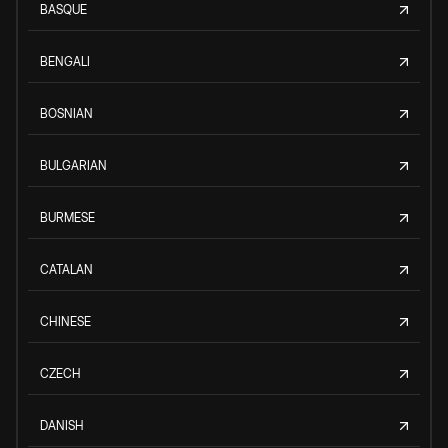
BASQUE
BENGALI
BOSNIAN
BULGARIAN
BURMESE
CATALAN
CHINESE
CZECH
DANISH