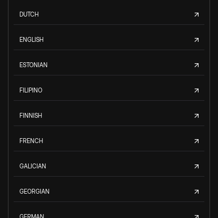
DUTCH
ENGLISH
ESTONIAN
FILIPINO
FINNISH
FRENCH
GALICIAN
GEORGIAN
GERMAN