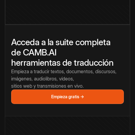
Acceda a la suite completa
de CAMB.AI
herramientas de traducción
Empieza a traducir textos, documentos, discursos,
imágenes, audiolibros, vídeos,
sitios web y transmisiones en vivo.
Empieza gratis →