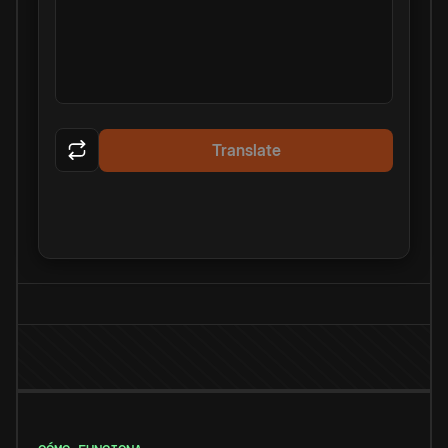
Translate