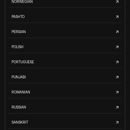
NORWEGIAN
PASHTO
PERSIAN
POLISH
PORTUGUESE
PUNJABI
ROMANIAN
RUSSIAN
SANSKRIT