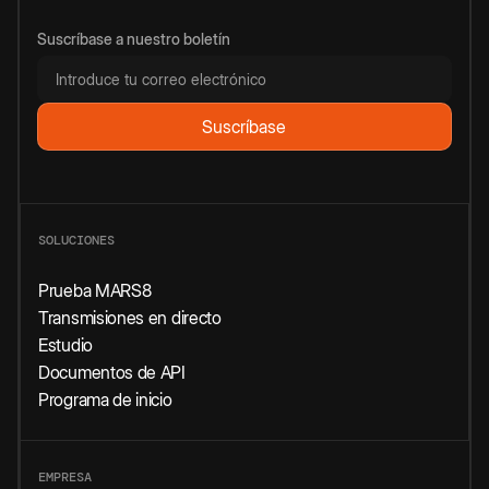
Suscríbase a nuestro boletín
SOLUCIONES
Prueba MARS8
Transmisiones en directo
Estudio
Documentos de API
Programa de inicio
EMPRESA