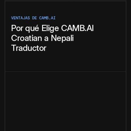
VENTAJAS DE CAMB.AI
Por qué
Elige
CAMB.AI
Croatian
a
Nepali
Traductor