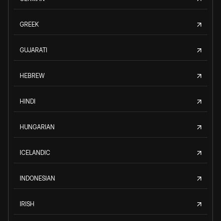
GREEK
GUJARATI
HEBREW
HINDI
HUNGARIAN
ICELANDIC
INDONESIAN
IRISH