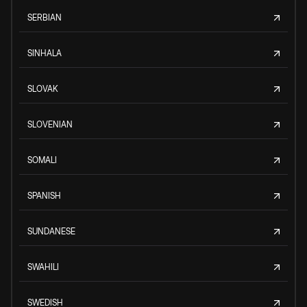
SERBIAN
SINHALA
SLOVAK
SLOVENIAN
SOMALI
SPANISH
SUNDANESE
SWAHILI
SWEDISH