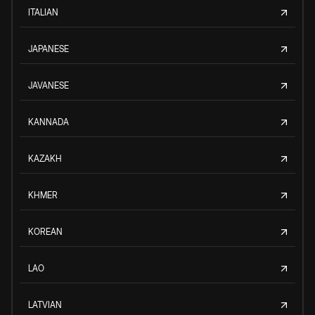
ITALIAN
JAPANESE
JAVANESE
KANNADA
KAZAKH
KHMER
KOREAN
LAO
LATVIAN