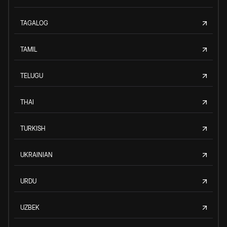
TAGALOG
TAMIL
TELUGU
THAI
TURKISH
UKRAINIAN
URDU
UZBEK