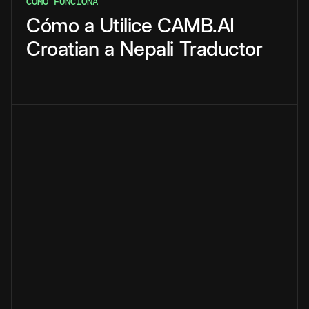
CÓMO FUNCIONA
Cómo
a
Utilice
CAMB.AI
Croatian
a
Nepali
Traductor