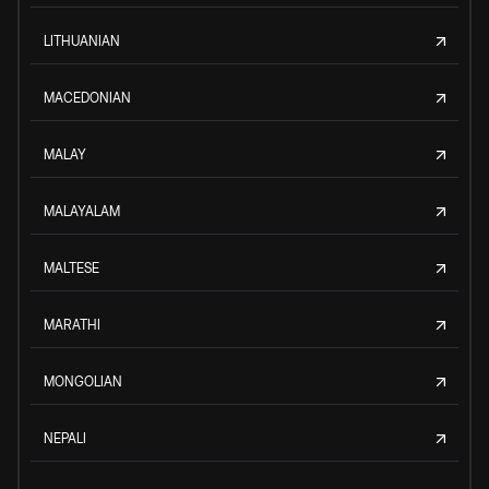
LITHUANIAN
MACEDONIAN
MALAY
MALAYALAM
MALTESE
MARATHI
MONGOLIAN
NEPALI