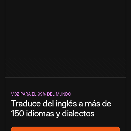
VOZ PARA EL 99% DEL MUNDO
Traduce del inglés a más de
150 idiomas y dialectos