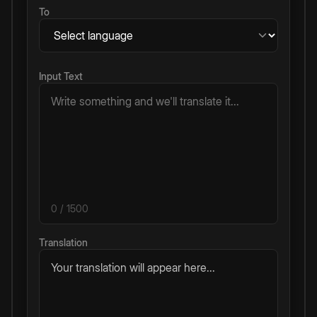
To
Input Text
0
/ 1500
Translation
Your translation will appear here...