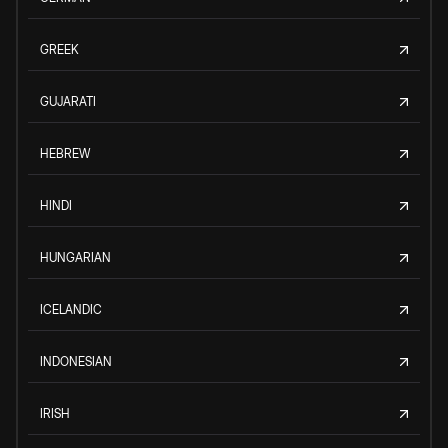
GREEK
GUJARATI
HEBREW
HINDI
HUNGARIAN
ICELANDIC
INDONESIAN
IRISH