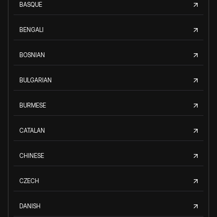
BASQUE
BENGALI
BOSNIAN
BULGARIAN
BURMESE
CATALAN
CHINESE
CZECH
DANISH