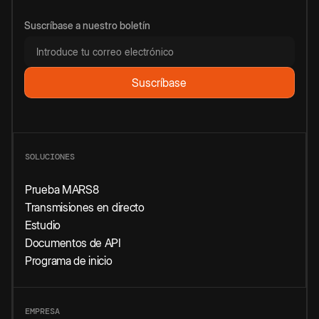
Suscríbase a nuestro boletín
SOLUCIONES
Prueba MARS8
Transmisiones en directo
Estudio
Documentos de API
Programa de inicio
EMPRESA