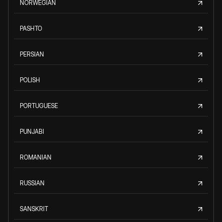
NORWEGIAN
PASHTO
PERSIAN
POLISH
PORTUGUESE
PUNJABI
ROMANIAN
RUSSIAN
SANSKRIT