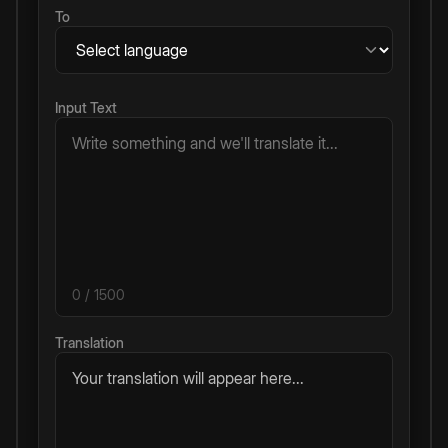
To
Input Text
0
/ 1500
Translation
Your translation will appear here...