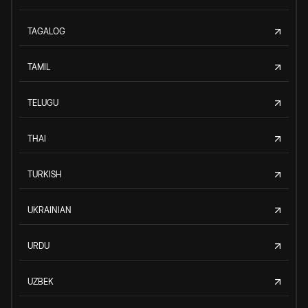
TAGALOG
TAMIL
TELUGU
THAI
TURKISH
UKRAINIAN
URDU
UZBEK