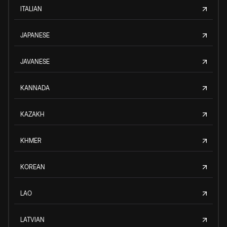
ITALIAN
JAPANESE
JAVANESE
KANNADA
KAZAKH
KHMER
KOREAN
LAO
LATVIAN