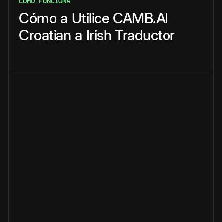
CÓMO FUNCIONA
Cómo
a
Utilice
CAMB.AI
Croatian
a
Irish
Traductor