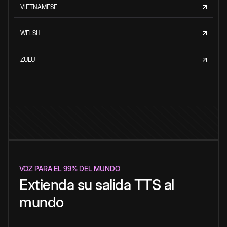
VIETNAMESE
WELSH
ZULU
VOZ PARA EL 99% DEL MUNDO
Extienda su salida TTS al
mundo