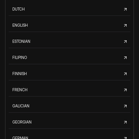
DUTCH
ENGLISH
ESTONIAN
FILIPINO
FINNISH
FRENCH
GALICIAN
GEORGIAN
GERMAN