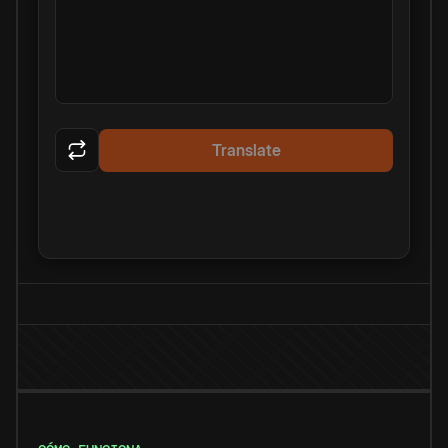
Translate