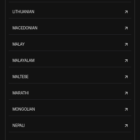
LITHUANIAN
MACEDONIAN
MALAY
MALAYALAM
MALTESE
MARATHI
MONGOLIAN
NEPALI