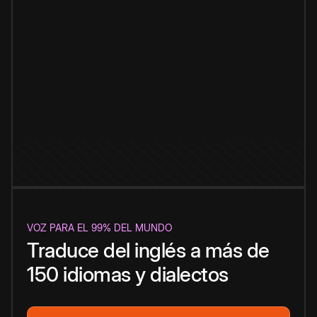
VOZ PARA EL 99% DEL MUNDO
Traduce del inglés a más de
150 idiomas y dialectos