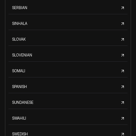
SERBIAN
SINHALA
SLOVAK
SLOVENIAN
SOMALI
SPANISH
SUNDANESE
SWAHILI
SWEDISH