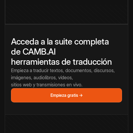
Acceda a la suite completa
de CAMB.AI
herramientas de traducción
Empieza a traducir textos, documentos, discursos,
imágenes, audiolibros, vídeos,
sitios web y transmisiones en vivo.
Empieza gratis →