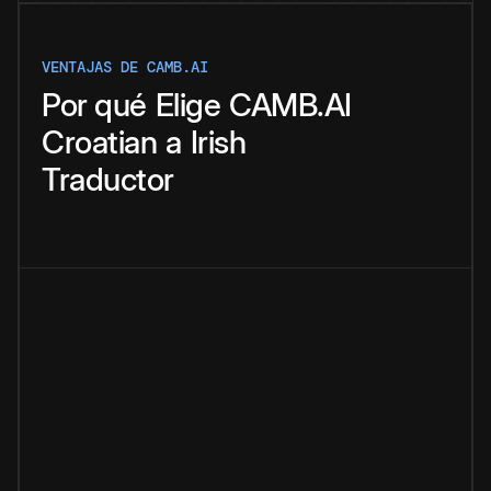
VENTAJAS DE CAMB.AI
Por qué
Elige
CAMB.AI
Croatian
a
Irish
Traductor