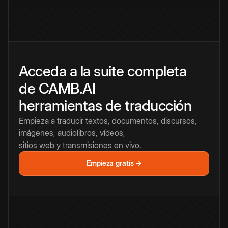
Acceda a la suite completa
de CAMB.AI
herramientas de traducción
Empieza a traducir textos, documentos, discursos,
imágenes, audiolibros, vídeos,
sitios web y transmisiones en vivo.
Empieza gratis →