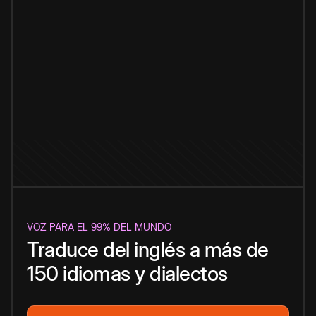
VOZ PARA EL 99% DEL MUNDO
Traduce del inglés a más de
150 idiomas y dialectos