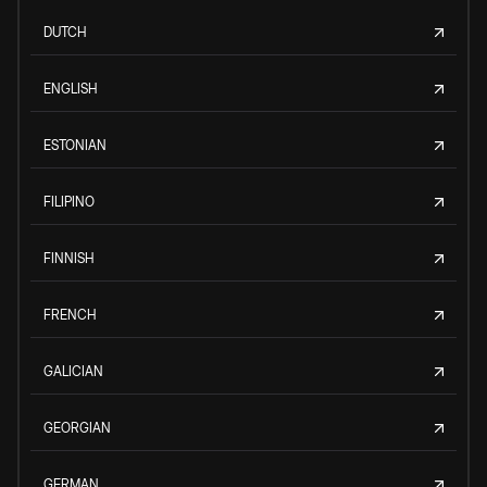
DUTCH
ENGLISH
ESTONIAN
FILIPINO
FINNISH
FRENCH
GALICIAN
GEORGIAN
GERMAN