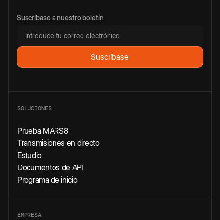
Suscríbase a nuestro boletín
SOLUCIONES
Prueba MARS8
Transmisiones en directo
Estudio
Documentos de API
Programa de inicio
EMPRESA