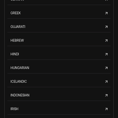
GREEK
GUJARATI
HEBREW
HINDI
HUNGARIAN
ICELANDIC
INDONESIAN
IRISH