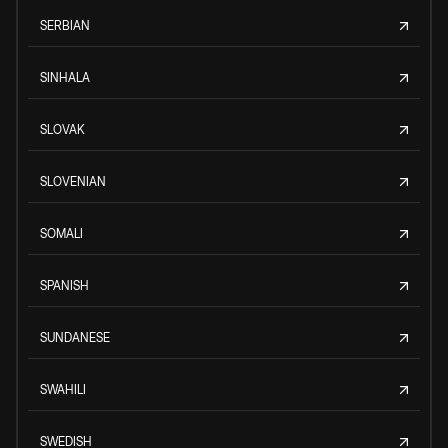
SERBIAN
SINHALA
SLOVAK
SLOVENIAN
SOMALI
SPANISH
SUNDANESE
SWAHILI
SWEDISH