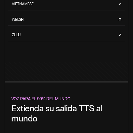
VIETNAMESE
WELSH
ZULU
VOZ PARA EL 99% DEL MUNDO
Extienda su salida TTS al
mundo