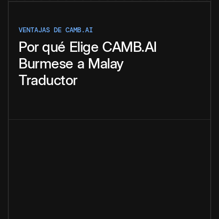
VENTAJAS DE CAMB.AI
Por qué
Elige
CAMB.AI
Burmese
a
Malay
Traductor