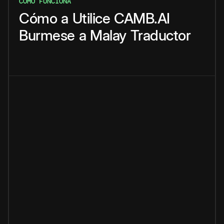
CÓMO FUNCIONA
Cómo
a
Utilice
CAMB.AI
Burmese
a
Malay
Traductor