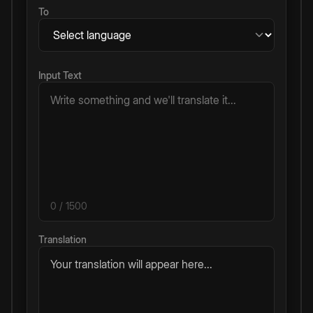
To
Input Text
0
/ 1500
Translation
Your translation will appear here...