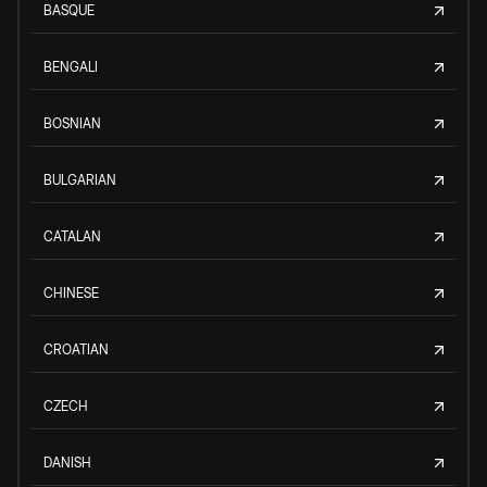
BASQUE
BENGALI
BOSNIAN
BULGARIAN
CATALAN
CHINESE
CROATIAN
CZECH
DANISH