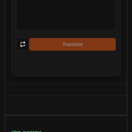
Translate