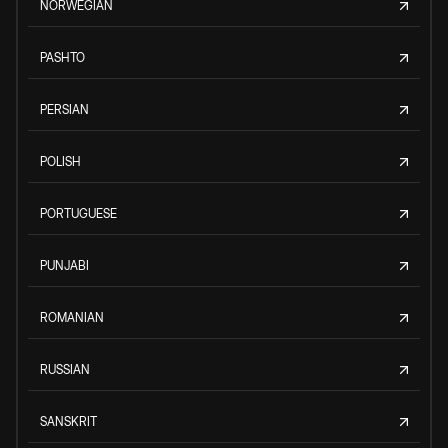
NORWEGIAN
PASHTO
PERSIAN
POLISH
PORTUGUESE
PUNJABI
ROMANIAN
RUSSIAN
SANSKRIT