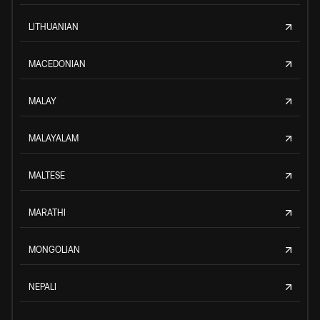
LITHUANIAN
MACEDONIAN
MALAY
MALAYALAM
MALTESE
MARATHI
MONGOLIAN
NEPALI