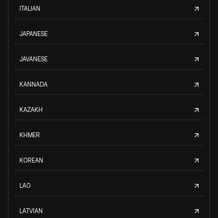
ITALIAN
JAPANESE
JAVANESE
KANNADA
KAZAKH
KHMER
KOREAN
LAO
LATVIAN