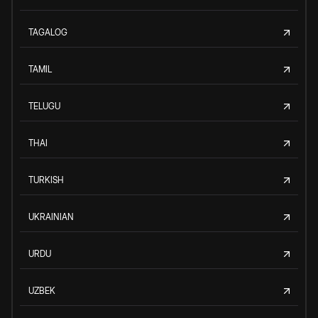
TAGALOG
TAMIL
TELUGU
THAI
TURKISH
UKRAINIAN
URDU
UZBEK