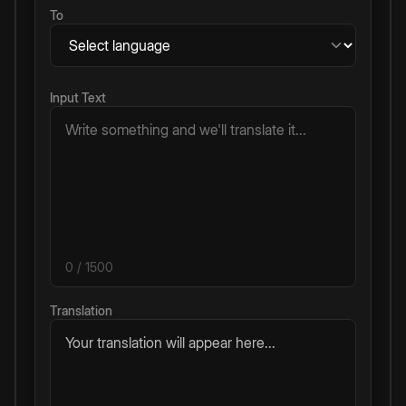
To
Input Text
0
/ 1500
Translation
Your translation will appear here...