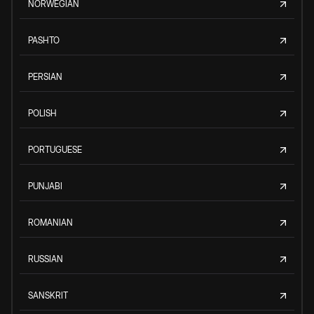
NORWEGIAN
PASHTO
PERSIAN
POLISH
PORTUGUESE
PUNJABI
ROMANIAN
RUSSIAN
SANSKRIT