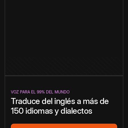
VOZ PARA EL 99% DEL MUNDO
Traduce del inglés a más de
150 idiomas y dialectos