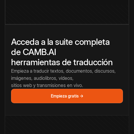
Acceda a la suite completa
de CAMB.AI
herramientas de traducción
Empieza a traducir textos, documentos, discursos,
imágenes, audiolibros, vídeos,
sitios web y transmisiones en vivo.
Empieza gratis →