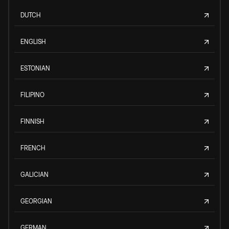
DUTCH
ENGLISH
ESTONIAN
FILIPINO
FINNISH
FRENCH
GALICIAN
GEORGIAN
GERMAN