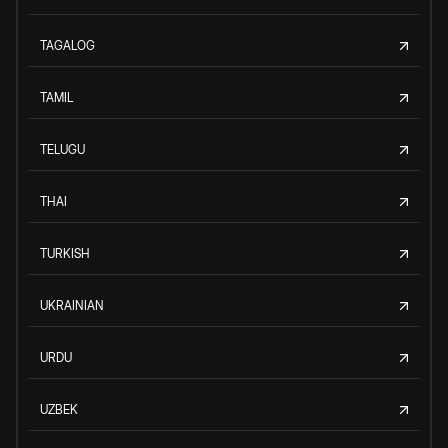
TAGALOG
TAMIL
TELUGU
THAI
TURKISH
UKRAINIAN
URDU
UZBEK