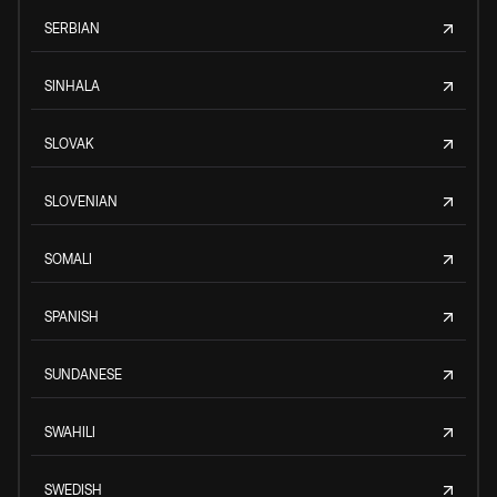
SERBIAN
SINHALA
SLOVAK
SLOVENIAN
SOMALI
SPANISH
SUNDANESE
SWAHILI
SWEDISH