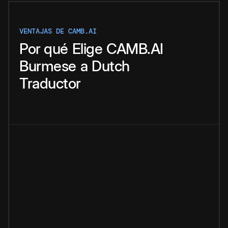
VENTAJAS DE CAMB.AI
Por qué
Elige
CAMB.AI
Burmese
a
Dutch
Traductor