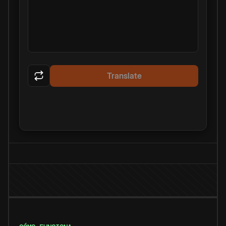
Translate