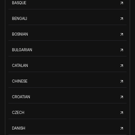
BASQUE
BENGALI
BOSNIAN
BULGARIAN
CATALAN
CHINESE
CROATIAN
CZECH
DANISH