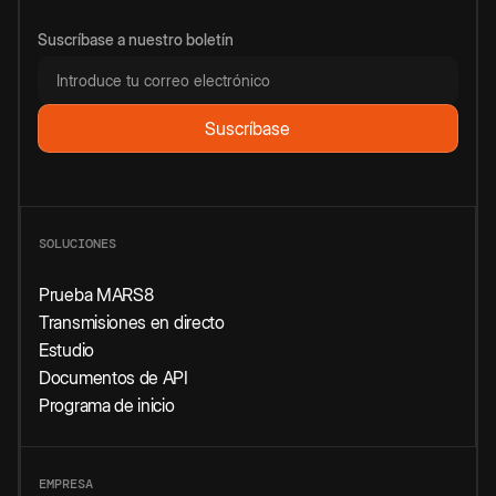
Suscríbase a nuestro boletín
SOLUCIONES
Prueba MARS8
Transmisiones en directo
Estudio
Documentos de API
Programa de inicio
EMPRESA