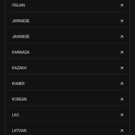
ITALIAN
JAPANESE
JAVANESE
KANNADA
KAZAKH
KHMER
KOREAN
LAO
LATVIAN