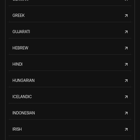
GREEK
GUJARATI
HEBREW
HINDI
HUNGARIAN
ICELANDIC
INDONESIAN
IRISH