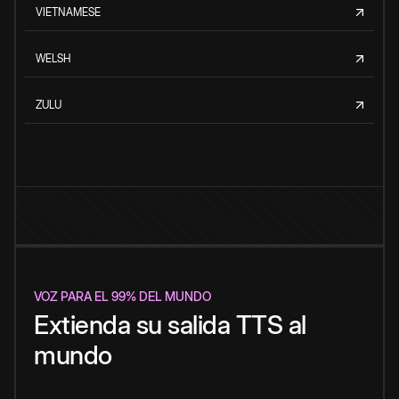
VIETNAMESE
WELSH
ZULU
VOZ PARA EL 99% DEL MUNDO
Extienda su salida TTS al
mundo