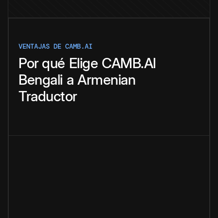
VENTAJAS DE CAMB.AI
Por qué
Elige
CAMB.AI
Bengali
a
Armenian
Traductor