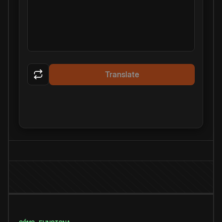
Translate