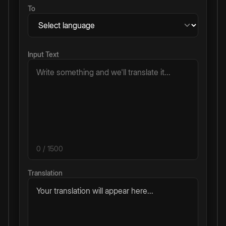
To
Input Text
0
/ 1500
Translation
Your translation will appear here...