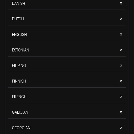
DANISH
DUTCH
ENGLISH
ESTONIAN
FILIPINO
FINNISH
FRENCH
GALICIAN
GEORGIAN