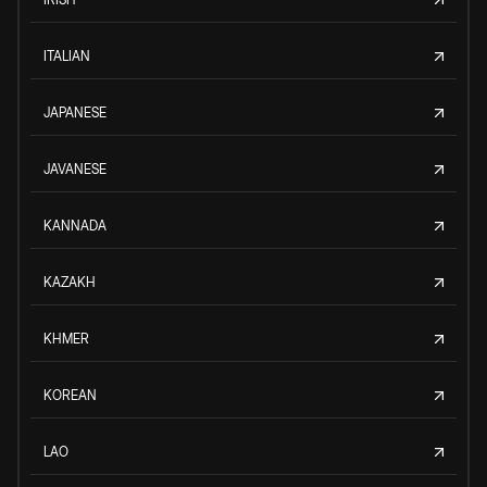
ITALIAN
JAPANESE
JAVANESE
KANNADA
KAZAKH
KHMER
KOREAN
LAO