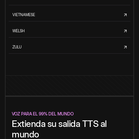
VIETNAMESE
WELSH
ZULU
VOZ PARA EL 99% DEL MUNDO
Extienda su salida TTS al
mundo