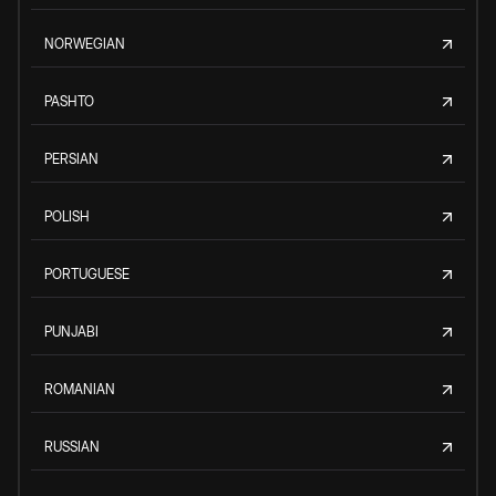
NORWEGIAN
PASHTO
PERSIAN
POLISH
PORTUGUESE
PUNJABI
ROMANIAN
RUSSIAN