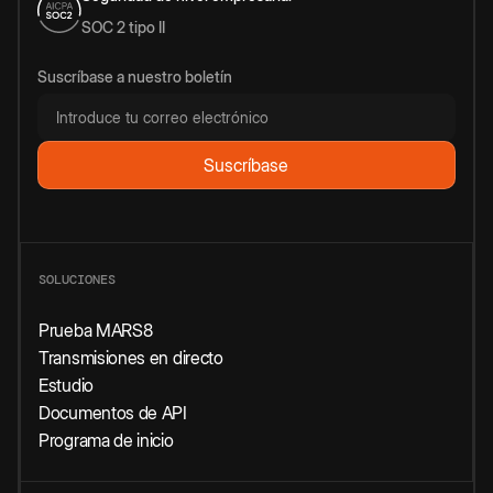
SOC 2 tipo II
Suscríbase a nuestro boletín
SOLUCIONES
Prueba MARS8
Transmisiones en directo
Estudio
Documentos de API
Programa de inicio