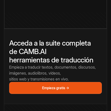
Acceda a la suite completa
de CAMB.AI
herramientas de traducción
Empieza a traducir textos, documentos, discursos,
imágenes, audiolibros, vídeos,
sitios web y transmisiones en vivo.
Empieza gratis →