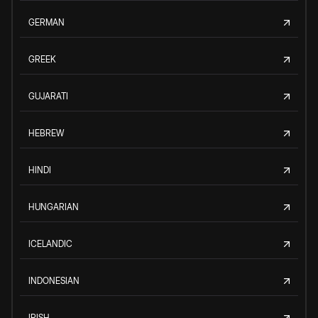
GERMAN
GREEK
GUJARATI
HEBREW
HINDI
HUNGARIAN
ICELANDIC
INDONESIAN
IRISH