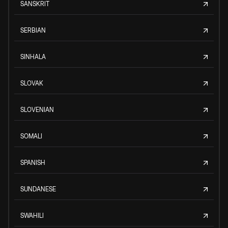
SANSKRIT
SERBIAN
SINHALA
SLOVAK
SLOVENIAN
SOMALI
SPANISH
SUNDANESE
SWAHILI