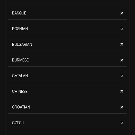
BASQUE
BOSNIAN
BULGARIAN
BURMESE
CATALAN
CHINESE
CROATIAN
CZECH