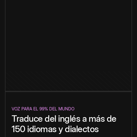
VOZ PARA EL 99% DEL MUNDO
Traduce del inglés a más de
150 idiomas y dialectos