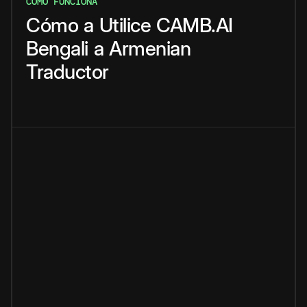
CÓMO FUNCIONA
Cómo
a
Utilice
CAMB.AI
Bengali
a
Armenian
Traductor