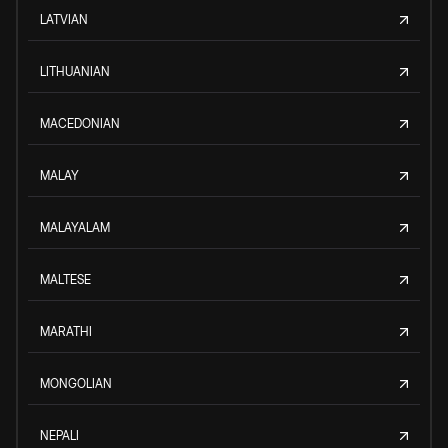
LATVIAN
LITHUANIAN
MACEDONIAN
MALAY
MALAYALAM
MALTESE
MARATHI
MONGOLIAN
NEPALI