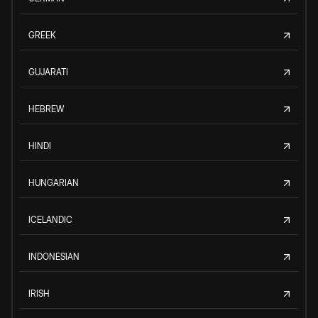
GREEK
GUJARATI
HEBREW
HINDI
HUNGARIAN
ICELANDIC
INDONESIAN
IRISH