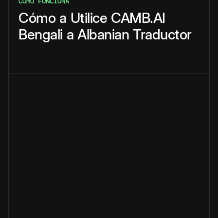
CÓMO FUNCIONA
Cómo
a
Utilice
CAMB.AI
Bengali
a
Albanian
Traductor