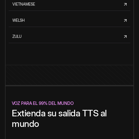
VIETNAMESE
WELSH
ZULU
VOZ PARA EL 99% DEL MUNDO
Extienda su salida TTS al
mundo