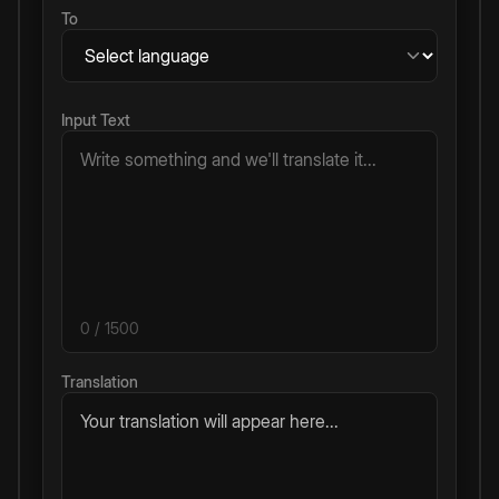
To
Input Text
0
/ 1500
Translation
Your translation will appear here...