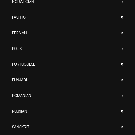
NORWEGIAN
PASHTO
PERSIAN
POLISH
PORTUGUESE
PUNJABI
ROMANIAN
RUSSIAN
SANSKRIT