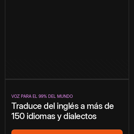
VOZ PARA EL 99% DEL MUNDO
Traduce del inglés a más de
150 idiomas y dialectos