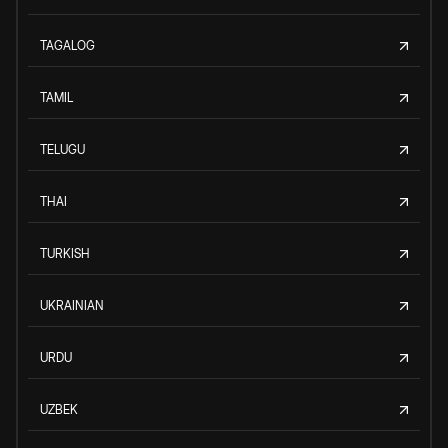
TAGALOG
TAMIL
TELUGU
THAI
TURKISH
UKRAINIAN
URDU
UZBEK