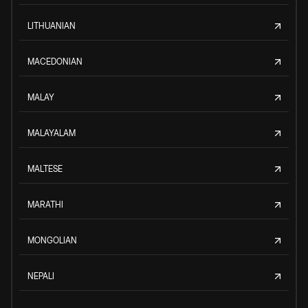
LITHUANIAN
MACEDONIAN
MALAY
MALAYALAM
MALTESE
MARATHI
MONGOLIAN
NEPALI