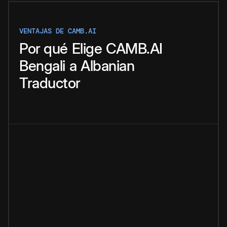
VENTAJAS DE CAMB.AI
Por qué
Elige
CAMB.AI
Bengali
a
Albanian
Traductor