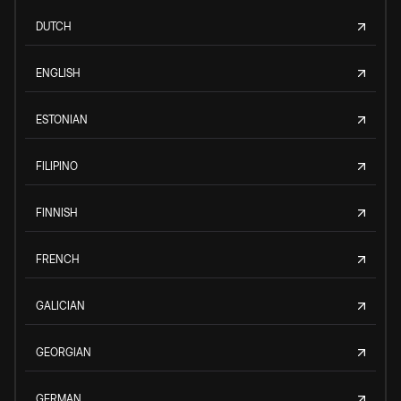
DUTCH
ENGLISH
ESTONIAN
FILIPINO
FINNISH
FRENCH
GALICIAN
GEORGIAN
GERMAN