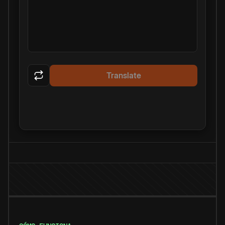
Translate