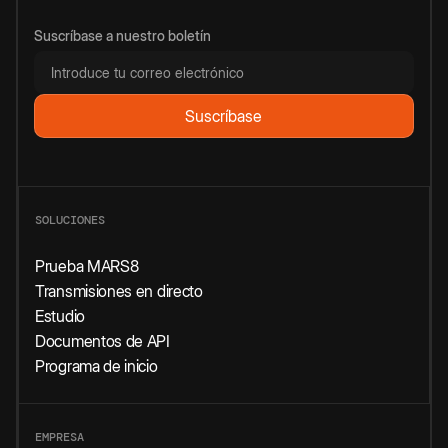
Suscríbase a nuestro boletín
SOLUCIONES
Prueba MARS8
Transmisiones en directo
Estudio
Documentos de API
Programa de inicio
EMPRESA