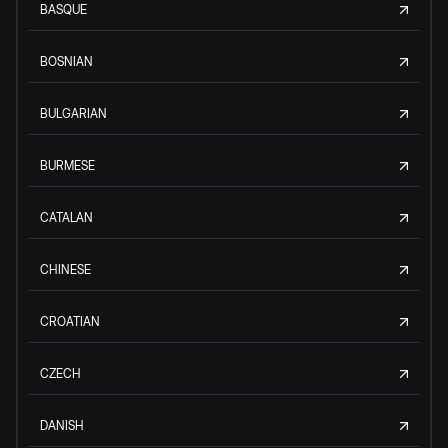
BASQUE
BOSNIAN
BULGARIAN
BURMESE
CATALAN
CHINESE
CROATIAN
CZECH
DANISH