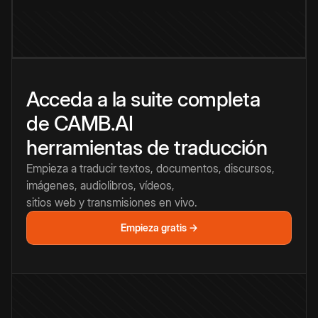
Acceda a la suite completa
de CAMB.AI
herramientas de traducción
Empieza a traducir textos, documentos, discursos,
imágenes, audiolibros, vídeos,
sitios web y transmisiones en vivo.
Empieza gratis →