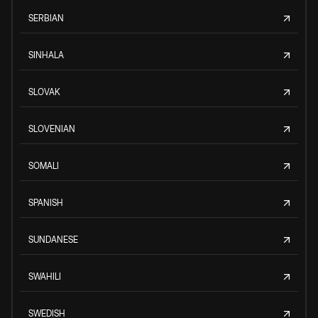
SERBIAN
SINHALA
SLOVAK
SLOVENIAN
SOMALI
SPANISH
SUNDANESE
SWAHILI
SWEDISH