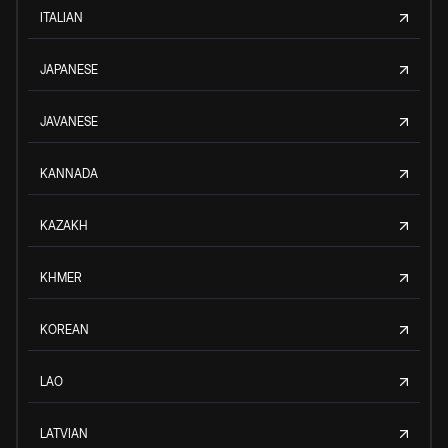
ITALIAN
JAPANESE
JAVANESE
KANNADA
KAZAKH
KHMER
KOREAN
LAO
LATVIAN