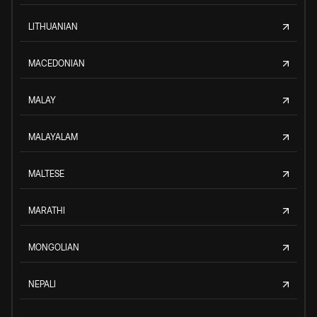
LITHUANIAN
MACEDONIAN
MALAY
MALAYALAM
MALTESE
MARATHI
MONGOLIAN
NEPALI