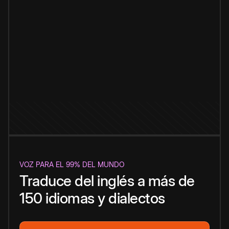
VOZ PARA EL 99% DEL MUNDO
Traduce del inglés a más de
150 idiomas y dialectos