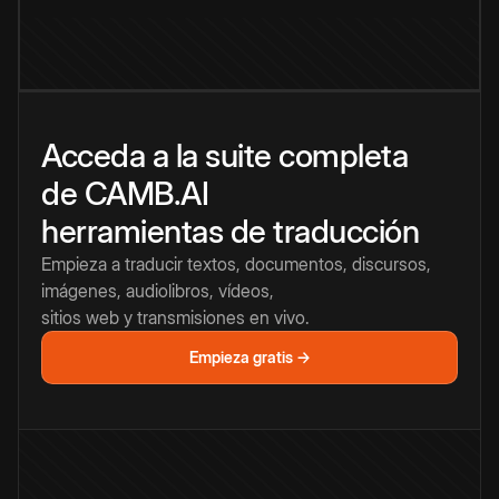
Acceda a la suite completa
de CAMB.AI
herramientas de traducción
Empieza a traducir textos, documentos, discursos,
imágenes, audiolibros, vídeos,
sitios web y transmisiones en vivo.
Empieza gratis →