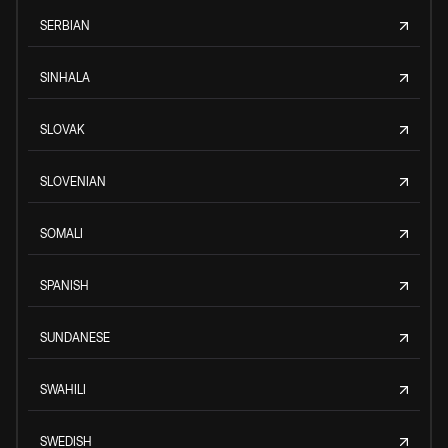
SERBIAN
SINHALA
SLOVAK
SLOVENIAN
SOMALI
SPANISH
SUNDANESE
SWAHILI
SWEDISH