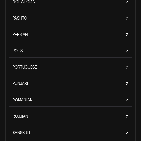
NORWEGIAN
PASHTO
PERSIAN
POLISH
PORTUGUESE
PUNJABI
ROMANIAN
RUSSIAN
SANSKRIT