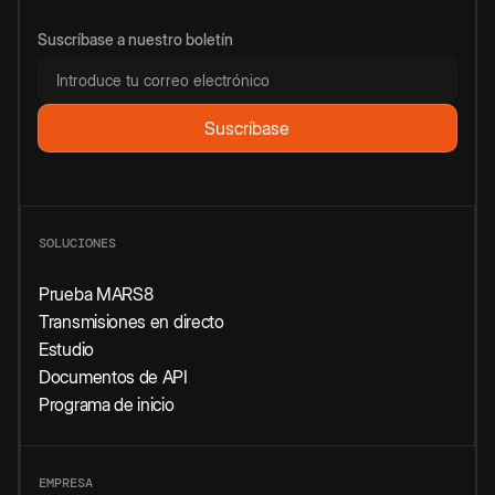
Suscríbase a nuestro boletín
SOLUCIONES
Prueba MARS8
Transmisiones en directo
Estudio
Documentos de API
Programa de inicio
EMPRESA