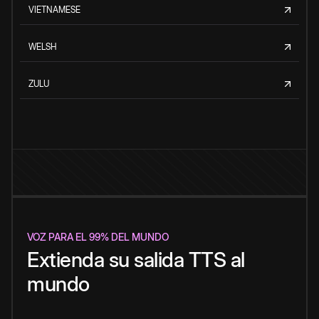
VIETNAMESE
WELSH
ZULU
VOZ PARA EL 99% DEL MUNDO
Extienda su salida TTS al
mundo