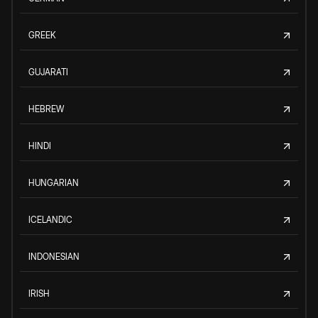
GREEK
GUJARATI
HEBREW
HINDI
HUNGARIAN
ICELANDIC
INDONESIAN
IRISH