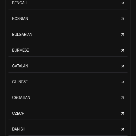
BENGALI
BOSNIAN
BULGARIAN
BURMESE
CATALAN
CHINESE
CROATIAN
CZECH
DANISH