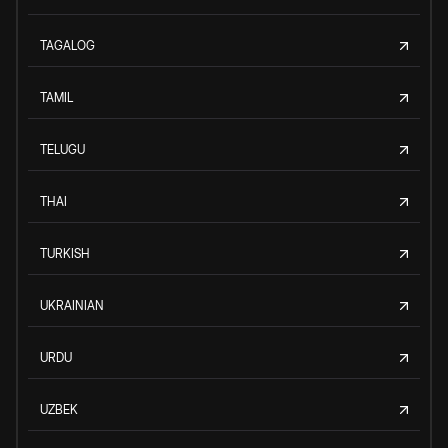
TAGALOG
TAMIL
TELUGU
THAI
TURKISH
UKRAINIAN
URDU
UZBEK