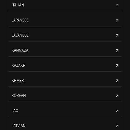
ITALIAN
JAPANESE
JAVANESE
KANNADA
KAZAKH
KHMER
KOREAN
LAO
LATVIAN