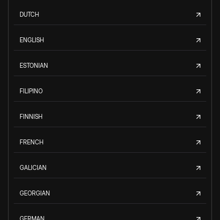
DUTCH
ENGLISH
ESTONIAN
FILIPINO
FINNISH
FRENCH
GALICIAN
GEORGIAN
GERMAN