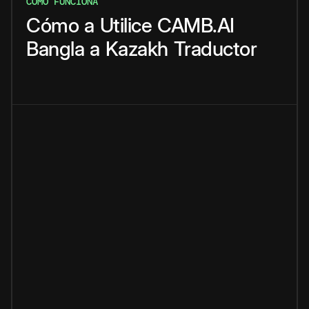
CÓMO FUNCIONA
Cómo
a
Utilice
CAMB.AI
Bangla
a
Kazakh
Traductor