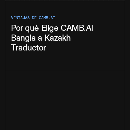
VENTAJAS DE CAMB.AI
Por qué
Elige
CAMB.AI
Bangla
a
Kazakh
Traductor