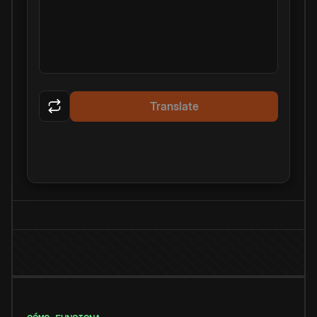
Translate