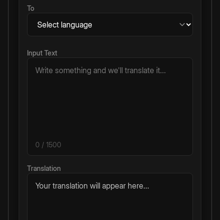
To
Input Text
0
/ 1500
Translation
Your translation will appear here...