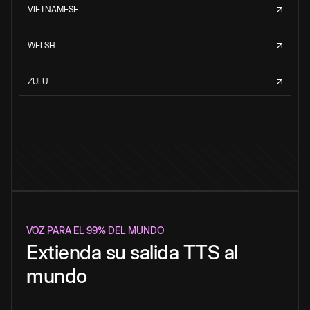
VIETNAMESE
WELSH
ZULU
VOZ PARA EL 99% DEL MUNDO
Extienda su salida TTS al
mundo