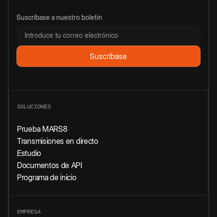
Suscríbase a nuestro boletín
SOLUCIONES
Prueba MARS8
Transmisiones en directo
Estudio
Documentos de API
Programa de inicio
EMPRESA