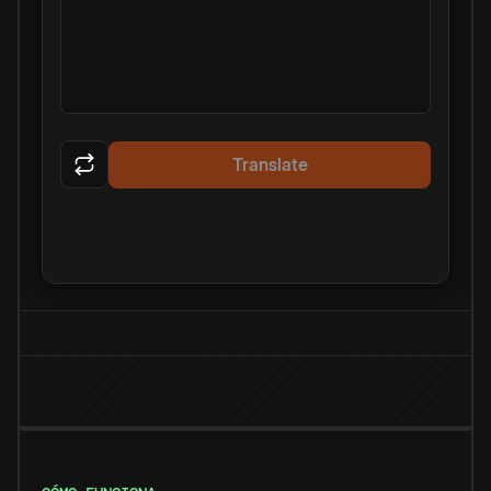
Translate