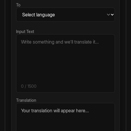
To
Input Text
0
/ 1500
Translation
Your translation will appear here...