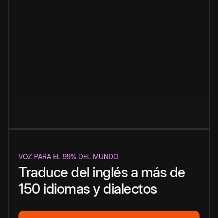
VOZ PARA EL 99% DEL MUNDO
Traduce del inglés a más de
150 idiomas y dialectos