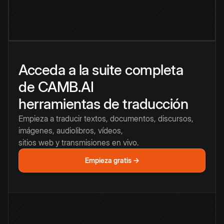
Acceda a la suite completa
de CAMB.AI
herramientas de traducción
Empieza a traducir textos, documentos, discursos,
imágenes, audiolibros, vídeos,
sitios web y transmisiones en vivo.
Empieza gratis →