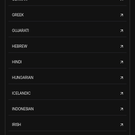
GREEK
GUJARATI
HEBREW
HINDI
HUNGARIAN
ICELANDIC
INDONESIAN
IRISH