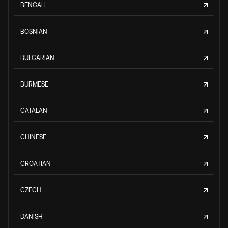
BENGALI
BOSNIAN
BULGARIAN
BURMESE
CATALAN
CHINESE
CROATIAN
CZECH
DANISH