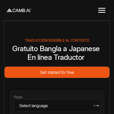
TRADUCCIÓN SENSIBLE AL CONTEXTO
Gratuito
Bangla
a
Japanese
En línea
Traductor
Get started for free
From