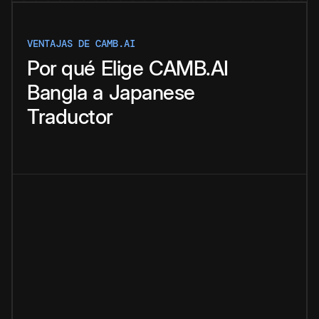
VENTAJAS DE CAMB.AI
Por qué
Elige
CAMB.AI
Bangla
a
Japanese
Traductor