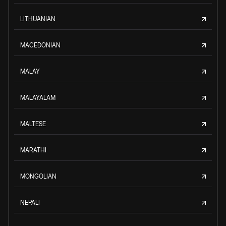
LITHUANIAN
MACEDONIAN
MALAY
MALAYALAM
MALTESE
MARATHI
MONGOLIAN
NEPALI