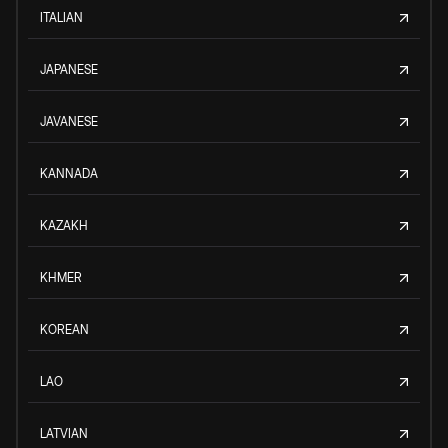
ITALIAN
JAPANESE
JAVANESE
KANNADA
KAZAKH
KHMER
KOREAN
LAO
LATVIAN