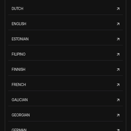
DUTCH
ENGLISH
ESTONIAN
FILIPINO
FINNISH
FRENCH
GALICIAN
GEORGIAN
GERMAN