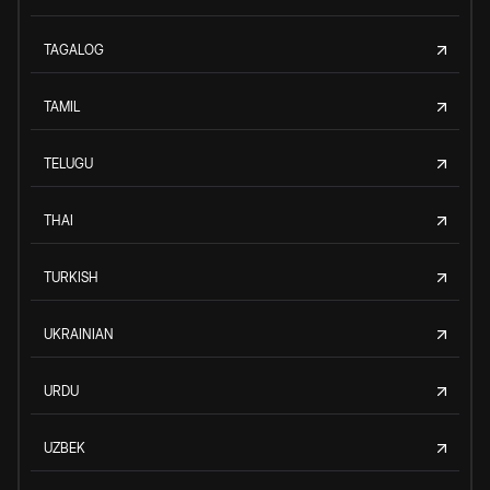
TAGALOG
TAMIL
TELUGU
THAI
TURKISH
UKRAINIAN
URDU
UZBEK