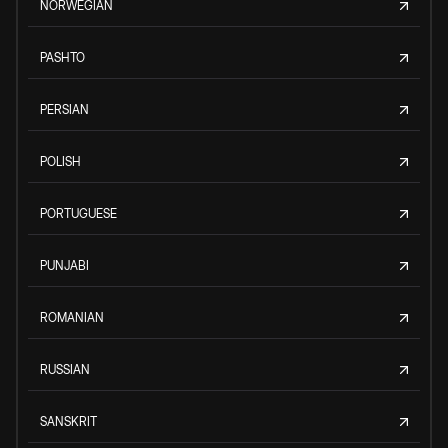
NORWEGIAN
PASHTO
PERSIAN
POLISH
PORTUGUESE
PUNJABI
ROMANIAN
RUSSIAN
SANSKRIT