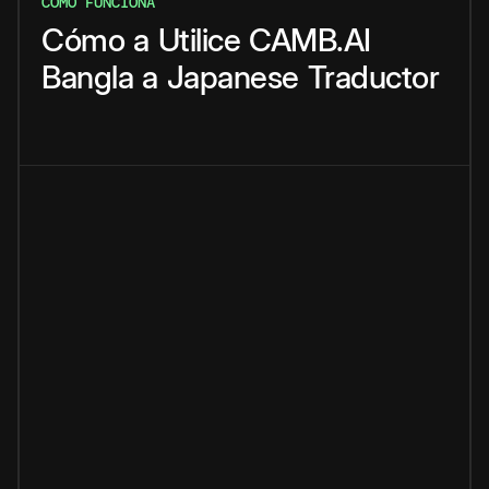
CÓMO FUNCIONA
Cómo
a
Utilice
CAMB.AI
Bangla
a
Japanese
Traductor