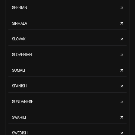
SERBIAN
SINHALA
SLOVAK
SLOVENIAN
SOMALI
SPANISH
SUNDANESE
SWAHILI
SWEDISH