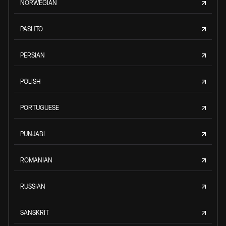
NORWEGIAN
PASHTO
PERSIAN
POLISH
PORTUGUESE
PUNJABI
ROMANIAN
RUSSIAN
SANSKRIT