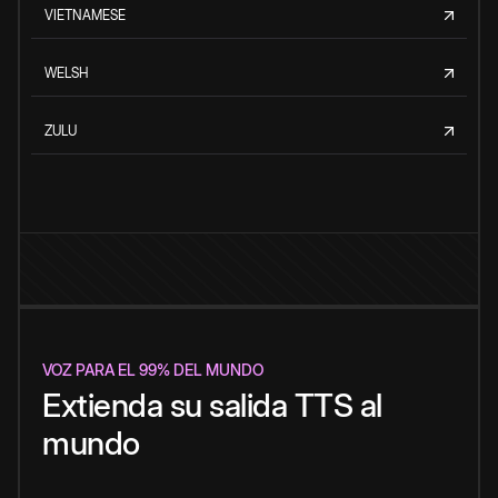
VIETNAMESE
WELSH
ZULU
VOZ PARA EL 99% DEL MUNDO
Extienda su salida TTS al
mundo