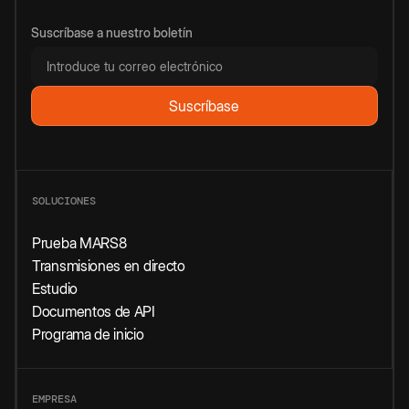
Suscríbase a nuestro boletín
SOLUCIONES
Prueba MARS8
Transmisiones en directo
Estudio
Documentos de API
Programa de inicio
EMPRESA