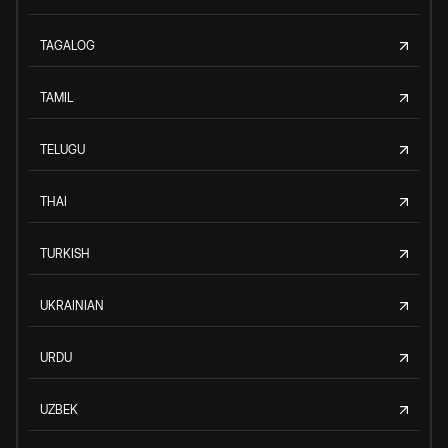
TAGALOG
TAMIL
TELUGU
THAI
TURKISH
UKRAINIAN
URDU
UZBEK