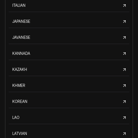
ITALIAN
JAPANESE
JAVANESE
KANNADA
KAZAKH
KHMER
KOREAN
LAO
LATVIAN