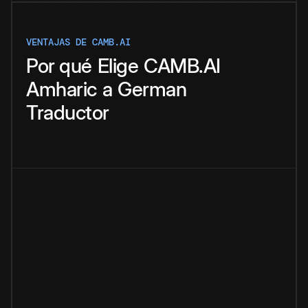
VENTAJAS DE CAMB.AI
Por qué
Elige
CAMB.AI
Amharic
a
German
Traductor