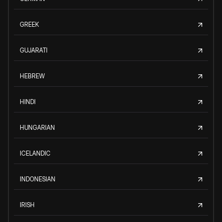
GREEK
GUJARATI
HEBREW
HINDI
HUNGARIAN
ICELANDIC
INDONESIAN
IRISH