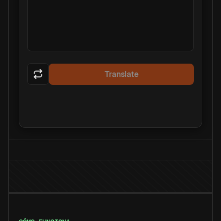
Translate