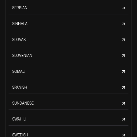
SERBIAN
SINHALA
SLOVAK
SLOVENIAN
SOMALI
SPANISH
SUNDANESE
SWAHILI
SWEDISH