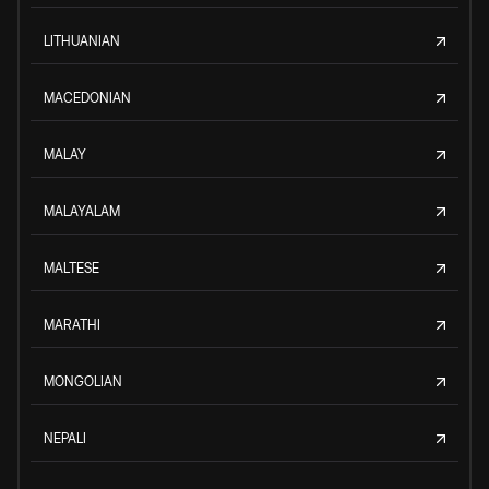
LITHUANIAN
MACEDONIAN
MALAY
MALAYALAM
MALTESE
MARATHI
MONGOLIAN
NEPALI