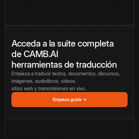
Acceda a la suite completa
de CAMB.AI
herramientas de traducción
Empieza a traducir textos, documentos, discursos,
imágenes, audiolibros, vídeos,
sitios web y transmisiones en vivo.
Empieza gratis →