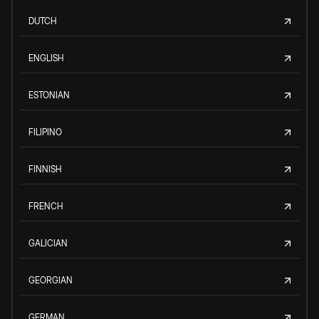
DUTCH
ENGLISH
ESTONIAN
FILIPINO
FINNISH
FRENCH
GALICIAN
GEORGIAN
GERMAN