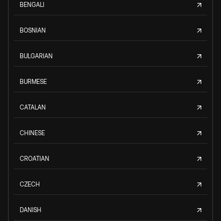
BENGALI
BOSNIAN
BULGARIAN
BURMESE
CATALAN
CHINESE
CROATIAN
CZECH
DANISH