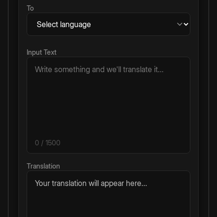
To
Input Text
0
/ 1500
Translation
Your translation will appear here...