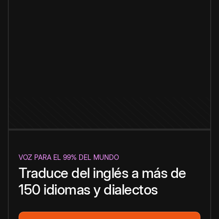
VOZ PARA EL 99% DEL MUNDO
Traduce del inglés a más de
150 idiomas y dialectos