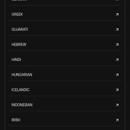
GREEK
GUJARATI
HEBREW
HINDI
HUNGARIAN
ICELANDIC
INDONESIAN
IRISH