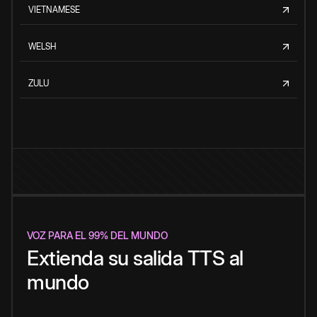
VIETNAMESE
WELSH
ZULU
VOZ PARA EL 99% DEL MUNDO
Extienda su salida TTS al
mundo