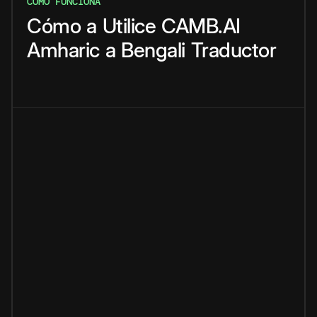
CÓMO FUNCIONA
Cómo
a
Utilice
CAMB.AI
Amharic
a
Bengali
Traductor