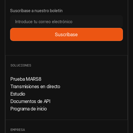
Suscríbase a nuestro boletín
SOLUCIONES
Prueba MARS8
Transmisiones en directo
Estudio
Documentos de API
Programa de inicio
EMPRESA