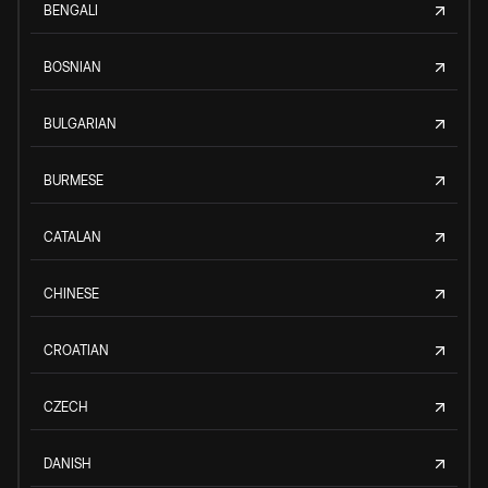
BENGALI
BOSNIAN
BULGARIAN
BURMESE
CATALAN
CHINESE
CROATIAN
CZECH
DANISH