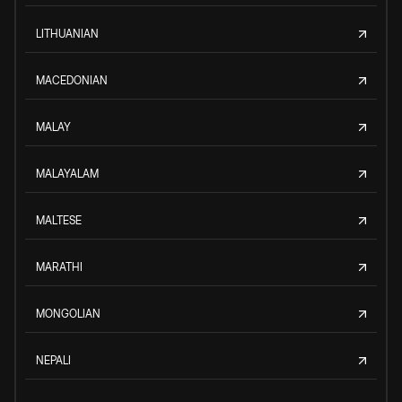
LITHUANIAN
MACEDONIAN
MALAY
MALAYALAM
MALTESE
MARATHI
MONGOLIAN
NEPALI