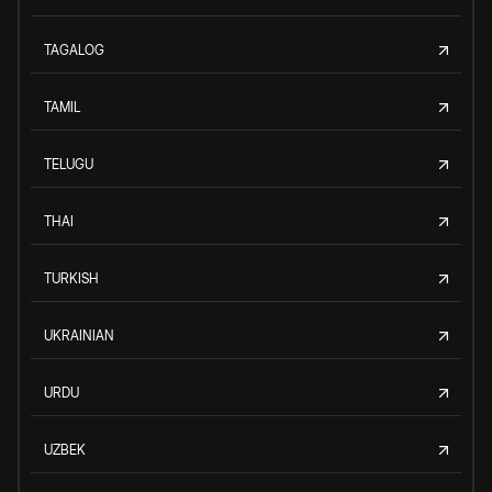
TAGALOG
TAMIL
TELUGU
THAI
TURKISH
UKRAINIAN
URDU
UZBEK