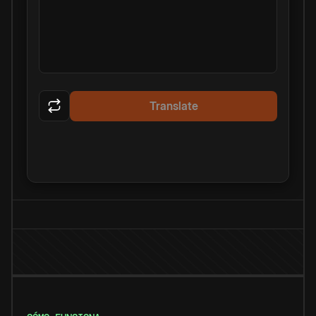
Translate