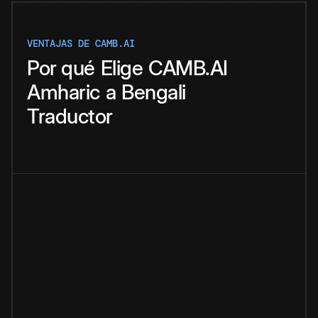
VENTAJAS DE CAMB.AI
Por qué
Elige
CAMB.AI
Amharic
a
Bengali
Traductor