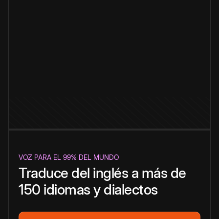
VOZ PARA EL 99% DEL MUNDO
Traduce del inglés a más de
150 idiomas y dialectos