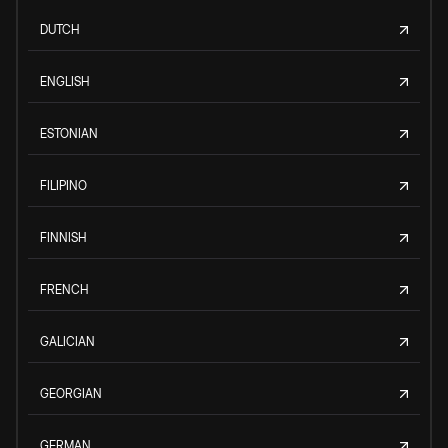
DUTCH
ENGLISH
ESTONIAN
FILIPINO
FINNISH
FRENCH
GALICIAN
GEORGIAN
GERMAN