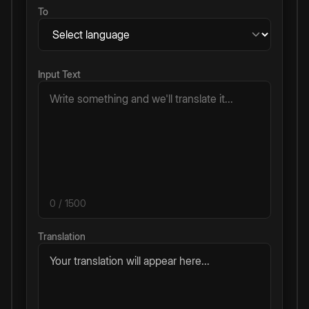
To
Input Text
0
/ 1500
Translation
Your translation will appear here...