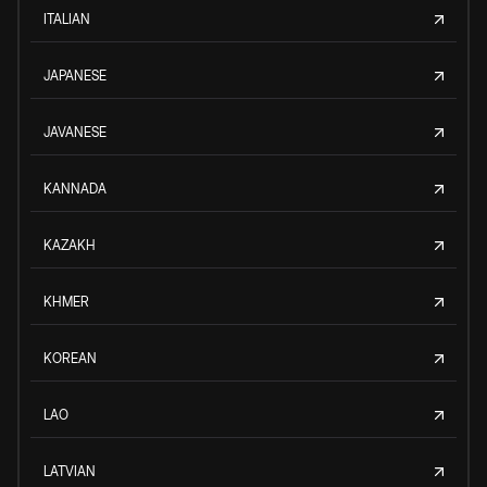
ITALIAN
JAPANESE
JAVANESE
KANNADA
KAZAKH
KHMER
KOREAN
LAO
LATVIAN