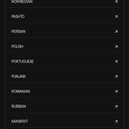
NORWEGIAN
PASHTO
PERSIAN
POLISH
PORTUGUESE
PUNJABI
ROMANIAN
RUSSIAN
SANSKRIT