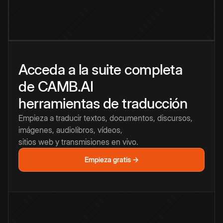
Acceda a la suite completa
de CAMB.AI
herramientas de traducción
Empieza a traducir textos, documentos, discursos,
imágenes, audiolibros, vídeos,
sitios web y transmisiones en vivo.
Empieza gratis →