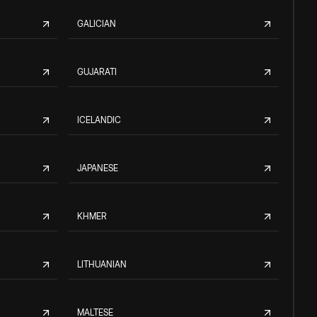
GALICIAN
GUJARATI
ICELANDIC
JAPANESE
KHMER
LITHUANIAN
MALTESE