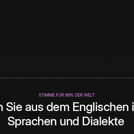
STIMME FÜR 99% DER WELT
 Sie aus dem Englischen i
Sprachen und Dialekte