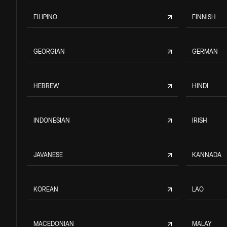
FILIPINO
FINNISH
GEORGIAN
GERMAN
HEBREW
HINDI
INDONESIAN
IRISH
JAVANESE
KANNADA
KOREAN
LAO
MACEDONIAN
MALAY