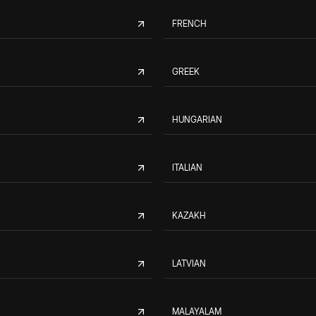
FRENCH
GREEK
HUNGARIAN
ITALIAN
KAZAKH
LATVIAN
MALAYALAM