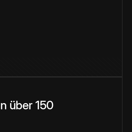
n über 150