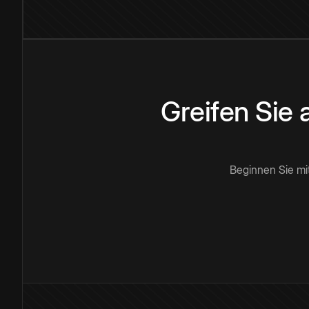
Greifen Sie
Beginnen Sie mi