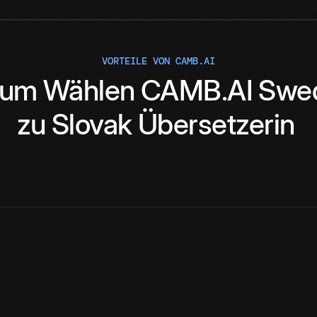
VORTEILE VON CAMB.AI
rum
Wählen
CAMB.AI
Swe
zu
Slovak
Übersetzerin