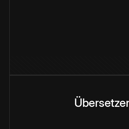
Übersetzen