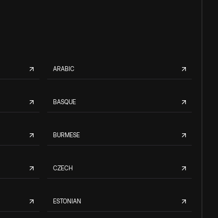
ARABIC
BASQUE
BURMESE
CZECH
ESTONIAN