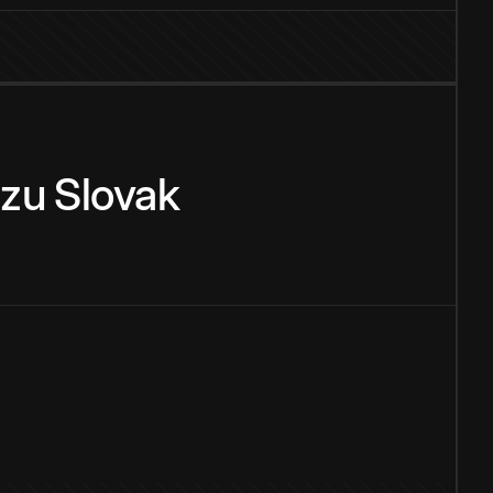
zu
Slovak