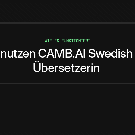
WIE ES FUNKTIONIERT
nutzen
CAMB.AI
Swedish
Übersetzerin