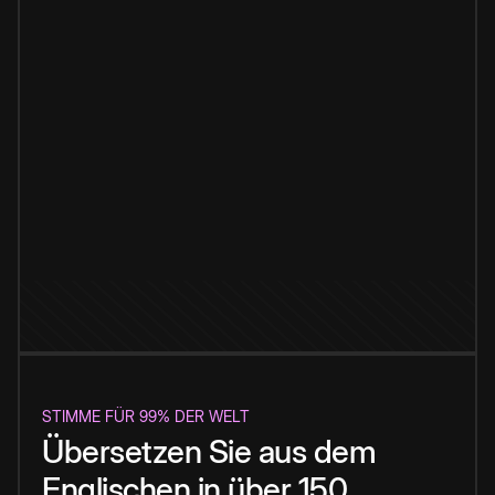
STIMME FÜR 99% DER WELT
Übersetzen Sie aus dem
Englischen in über 150