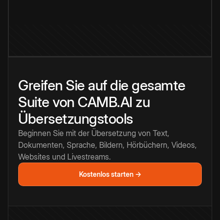
Greifen Sie auf die gesamte
Suite von CAMB.AI zu
Übersetzungstools
Beginnen Sie mit der Übersetzung von Text,
Dokumenten, Sprache, Bildern, Hörbüchern, Videos,
Websites und Livestreams.
Kostenlos starten →