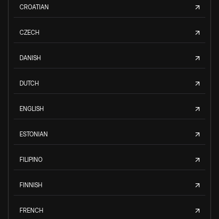
CROATIAN
CZECH
DANISH
DUTCH
ENGLISH
ESTONIAN
FILIPINO
FINNISH
FRENCH