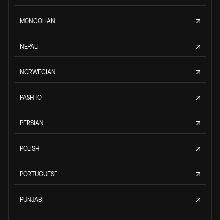
MONGOLIAN
NEPALI
NORWEGIAN
PASHTO
PERSIAN
POLISH
PORTUGUESE
PUNJABI