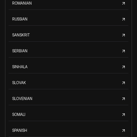
ROMANIAN
RUSSIAN
SANSKRIT
SERBIAN
SINHALA
SLOVAK
SLOVENIAN
SOMALI
SPANISH