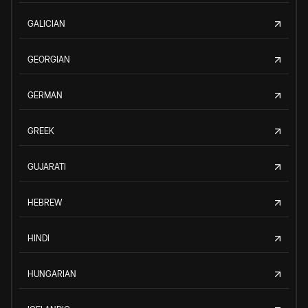
GALICIAN
GEORGIAN
GERMAN
GREEK
GUJARATI
HEBREW
HINDI
HUNGARIAN