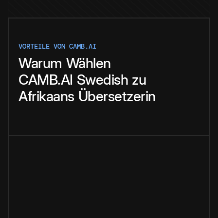
VORTEILE VON CAMB.AI
Warum
Wählen
CAMB.AI
Swedish
zu
Afrikaans
Übersetzerin