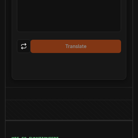
Translate