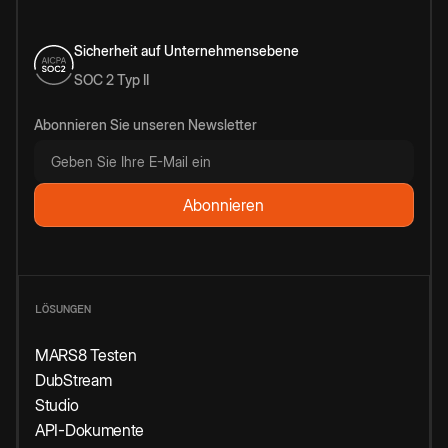
Sicherheit auf Unternehmensebene
SOC 2 Typ II
Abonnieren Sie unseren Newsletter
LÖSUNGEN
MARS8 Testen
DubStream
Studio
API-Dokumente