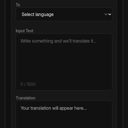
To
Input Text
0
/ 1500
Translation
Your translation will appear here...