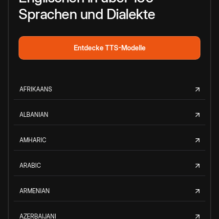
Sprachen und Dialekte
Entdecke TTS-Modelle
AFRIKAANS
ALBANIAN
AMHARIC
ARABIC
ARMENIAN
AZERBAIJANI