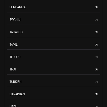
SUNDANESE
SWAHILI
TAGALOG
TAMIL
TELUGU
THAI
TURKISH
UKRAINIAN
URDU