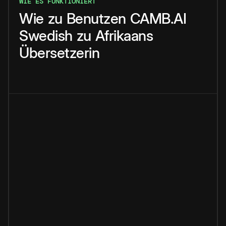
WIE ES FUNKTIONIERT
Wie
zu
Benutzen
CAMB.AI
Swedish
zu
Afrikaans
Übersetzerin