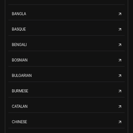
BANGLA
BASQUE
BENGALI
BOSNIAN
BULGARIAN
BURMESE
CATALAN
CHINESE