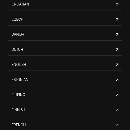
CROATIAN
CZECH
DANISH
DUTCH
ENGLISH
ESTONIAN
FILIPINO
FINNISH
FRENCH