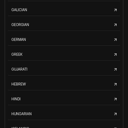
GALICIAN
GEORGIAN
GERMAN
GREEK
GUJARATI
HEBREW
HINDI
HUNGARIAN