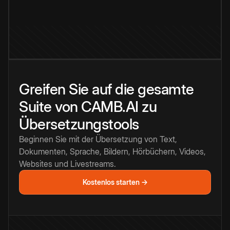
Greifen Sie auf die gesamte
Suite von CAMB.AI zu
Übersetzungstools
Beginnen Sie mit der Übersetzung von Text,
Dokumenten, Sprache, Bildern, Hörbüchern, Videos,
Websites und Livestreams.
Kostenlos starten →