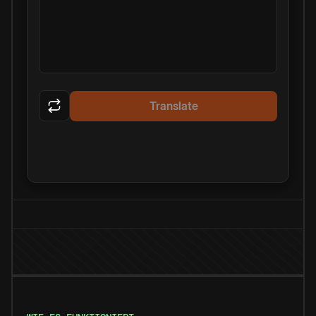
Translate