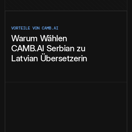
VORTEILE VON CAMB.AI
Warum
Wählen
CAMB.AI
Serbian
zu
Latvian
Übersetzerin