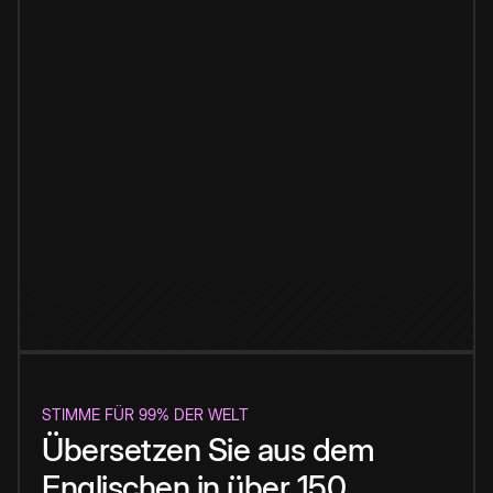
STIMME FÜR 99% DER WELT
Übersetzen Sie aus dem
Englischen in über 150