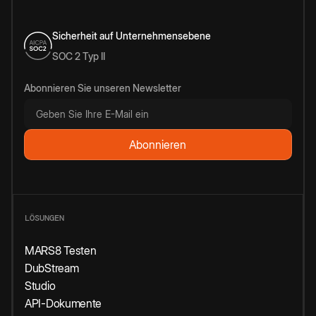
Sicherheit auf Unternehmensebene
SOC 2 Typ II
Abonnieren Sie unseren Newsletter
LÖSUNGEN
MARS8 Testen
DubStream
Studio
API-Dokumente