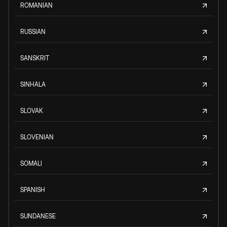
ROMANIAN
RUSSIAN
SANSKRIT
SINHALA
SLOVAK
SLOVENIAN
SOMALI
SPANISH
SUNDANESE