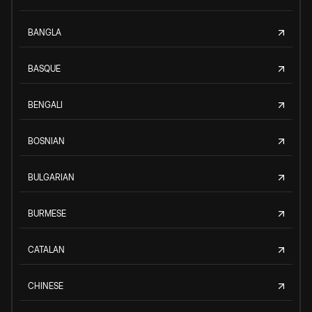
BANGLA
BASQUE
BENGALI
BOSNIAN
BULGARIAN
BURMESE
CATALAN
CHINESE