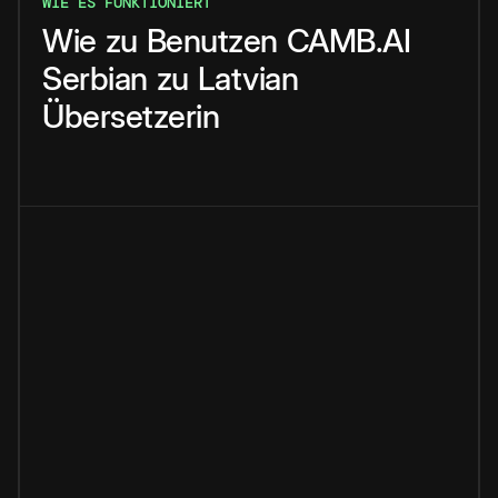
WIE ES FUNKTIONIERT
Wie
zu
Benutzen
CAMB.AI
Serbian
zu
Latvian
Übersetzerin