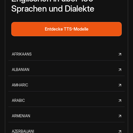
Sprachen und Dialekte
Entdecke TTS-Modelle
AFRIKAANS
ALBANIAN
AMHARIC
ARABIC
ARMENIAN
AZERBAIJANI