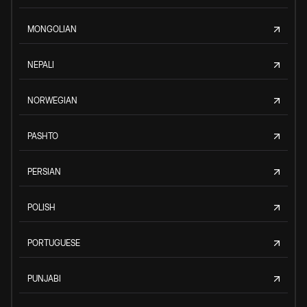
MONGOLIAN
NEPALI
NORWEGIAN
PASHTO
PERSIAN
POLISH
PORTUGUESE
PUNJABI