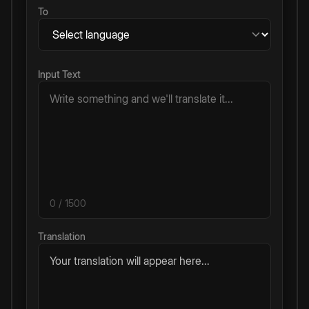
To
Input Text
0
/ 1500
Translation
Your translation will appear here...