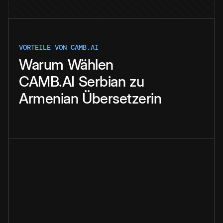
VORTEILE VON CAMB.AI
Warum
Wählen
CAMB.AI
Serbian
zu
Armenian
Übersetzerin