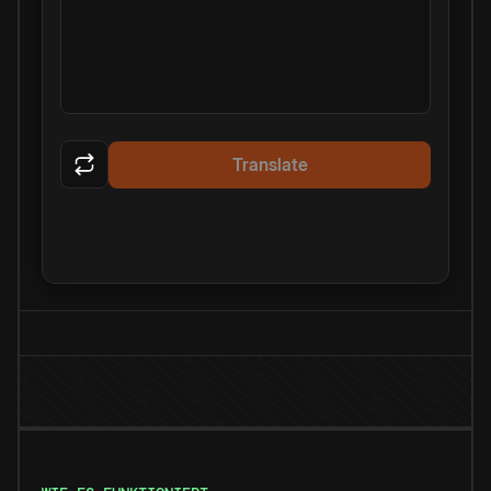
Translate