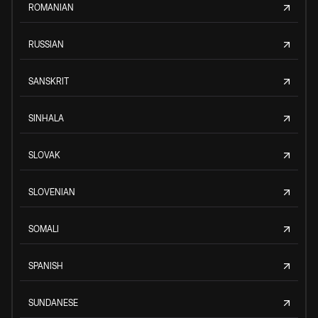
ROMANIAN
RUSSIAN
SANSKRIT
SINHALA
SLOVAK
SLOVENIAN
SOMALI
SPANISH
SUNDANESE