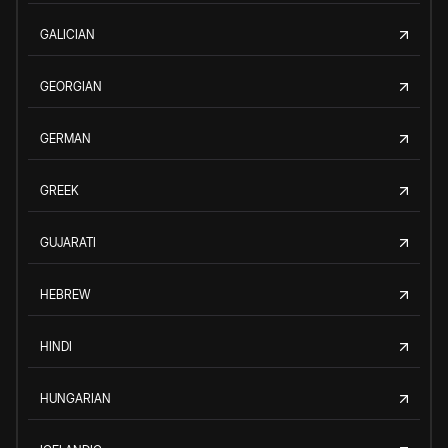
GALICIAN
GEORGIAN
GERMAN
GREEK
GUJARATI
HEBREW
HINDI
HUNGARIAN