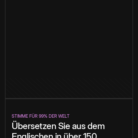
STIMME FÜR 99% DER WELT
Übersetzen Sie aus dem
Englischen in über 150