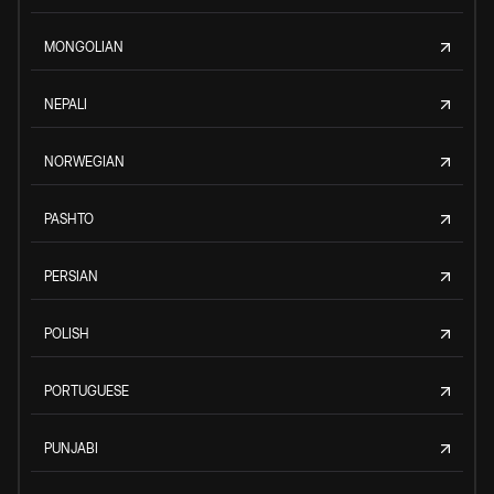
MONGOLIAN
NEPALI
NORWEGIAN
PASHTO
PERSIAN
POLISH
PORTUGUESE
PUNJABI