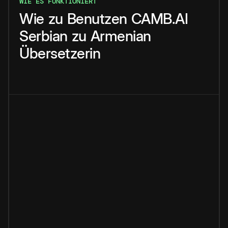
WIE ES FUNKTIONIERT
Wie
zu
Benutzen
CAMB.AI
Serbian
zu
Armenian
Übersetzerin