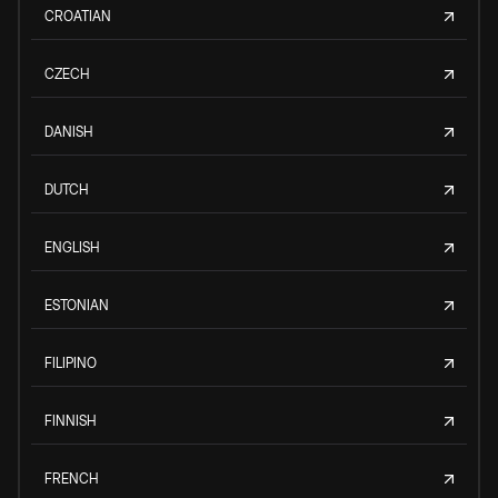
CROATIAN
CZECH
DANISH
DUTCH
ENGLISH
ESTONIAN
FILIPINO
FINNISH
FRENCH