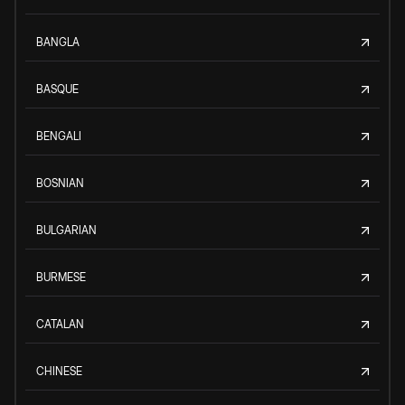
BANGLA
BASQUE
BENGALI
BOSNIAN
BULGARIAN
BURMESE
CATALAN
CHINESE