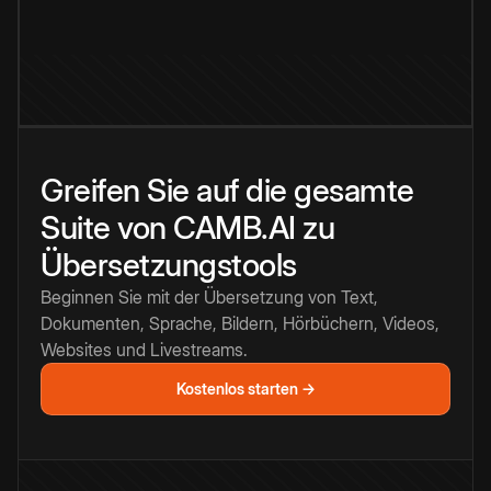
Greifen Sie auf die gesamte
Suite von CAMB.AI zu
Übersetzungstools
Beginnen Sie mit der Übersetzung von Text,
Dokumenten, Sprache, Bildern, Hörbüchern, Videos,
Websites und Livestreams.
Kostenlos starten →