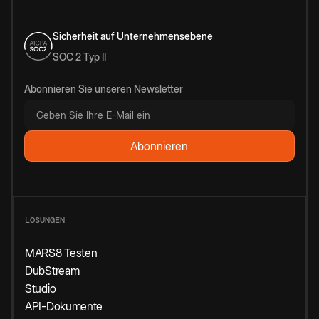
Sicherheit auf Unternehmensebene
SOC 2 Typ II
Abonnieren Sie unseren Newsletter
LÖSUNGEN
MARS8 Testen
DubStream
Studio
API-Dokumente