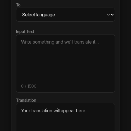
To
Input Text
0
/ 1500
Translation
Your translation will appear here...