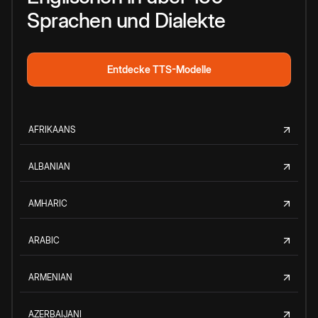
Sprachen und Dialekte
Entdecke TTS-Modelle
AFRIKAANS
ALBANIAN
AMHARIC
ARABIC
ARMENIAN
AZERBAIJANI