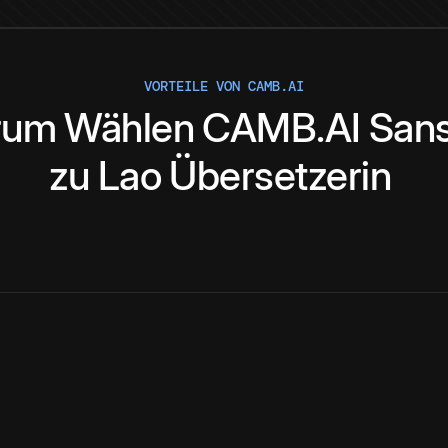
VORTEILE VON CAMB.AI
rum
Wählen
CAMB.AI
Sans
zu
Lao
Übersetzerin