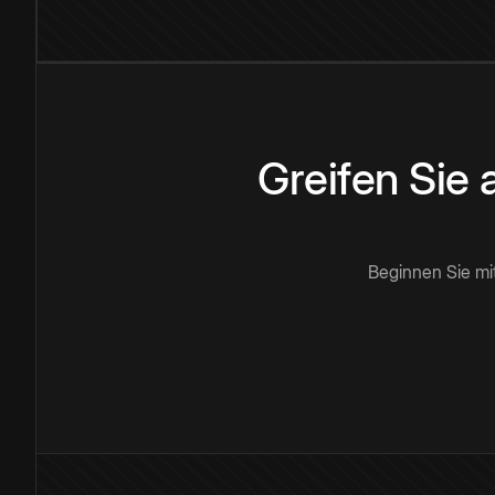
Greifen Sie
Beginnen Sie mi