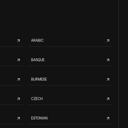
ARABIC
BASQUE
BURMESE
CZECH
ESTONIAN