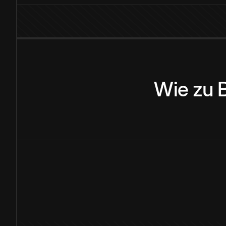
Wie
zu