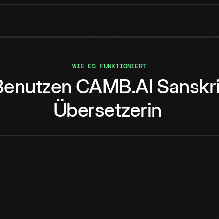
WIE ES FUNKTIONIERT
Benutzen
CAMB.AI
Sanskri
Übersetzerin