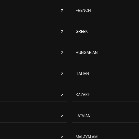
FRENCH
GREEK
HUNGARIAN
ITALIAN
KAZAKH
LATVIAN
MALAYALAM