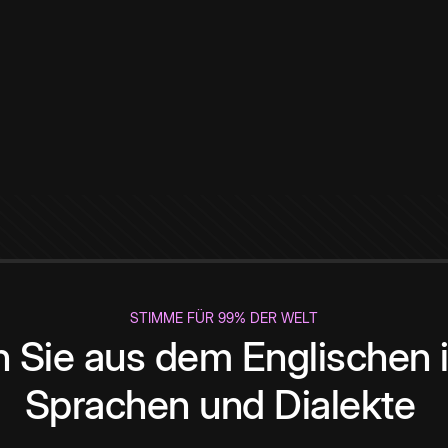
STIMME FÜR 99% DER WELT
 Sie aus dem Englischen i
Sprachen und Dialekte