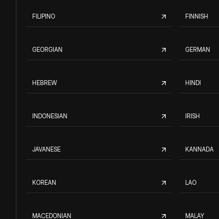
FILIPINO
FINNISH
GEORGIAN
GERMAN
HEBREW
HINDI
INDONESIAN
IRISH
JAVANESE
KANNADA
KOREAN
LAO
MACEDONIAN
MALAY