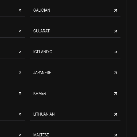
GALICIAN
GUJARATI
ICELANDIC
JAPANESE
KHMER
LITHUANIAN
MALTESE