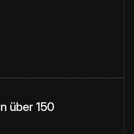
n über 150