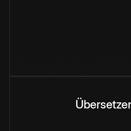
Übersetzen