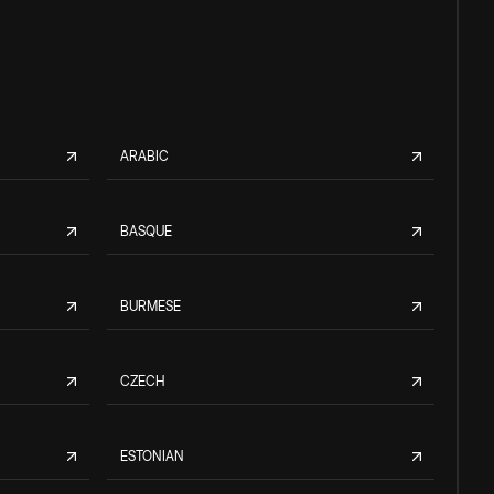
ARABIC
BASQUE
BURMESE
CZECH
ESTONIAN