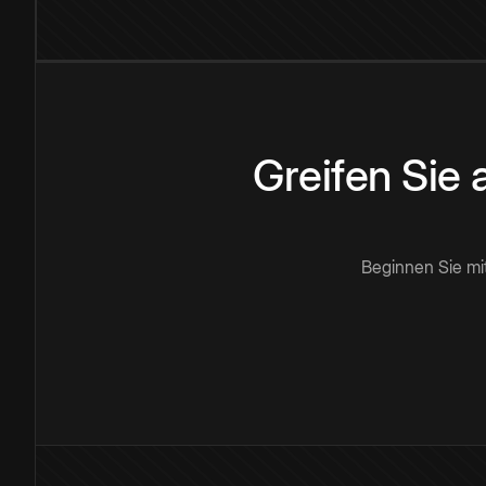
Greifen Sie
Beginnen Sie mi