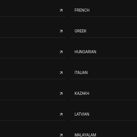
FRENCH
GREEK
HUNGARIAN
ITALIAN
KAZAKH
LATVIAN
MALAYALAM