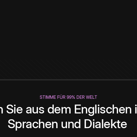
STIMME FÜR 99% DER WELT
 Sie aus dem Englischen i
Sprachen und Dialekte