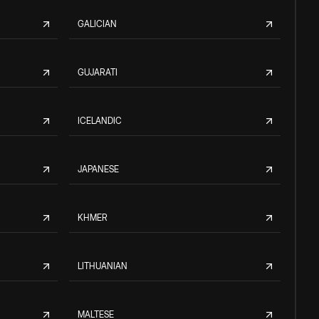
GALICIAN
GUJARATI
ICELANDIC
JAPANESE
KHMER
LITHUANIAN
MALTESE