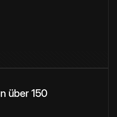
n über 150