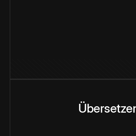
Übersetzen