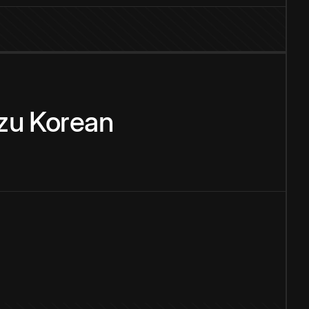
zu
Korean