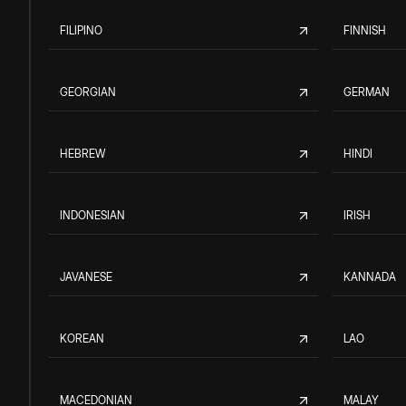
FILIPINO
FINNISH
GEORGIAN
GERMAN
HEBREW
HINDI
INDONESIAN
IRISH
JAVANESE
KANNADA
KOREAN
LAO
MACEDONIAN
MALAY