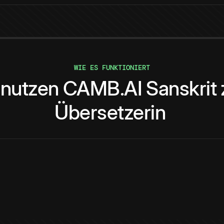
WIE ES FUNKTIONIERT
nutzen
CAMB.AI
Sanskrit
Übersetzerin