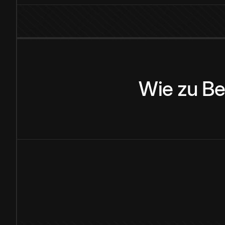
Wie
zu
Be